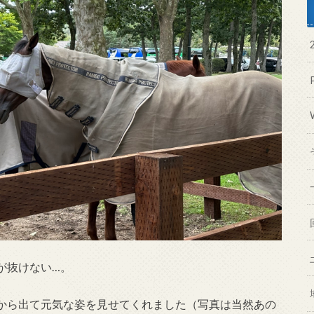
が抜けない…。
から出て元気な姿を見せてくれました（写真は当然あの