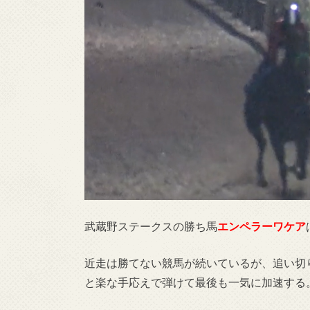
武蔵野ステークスの勝ち馬
エンペラーワケア
近走は勝てない競馬が続いているが、追い切りの動きは
と楽な手応えで弾けて最後も一気に加速する