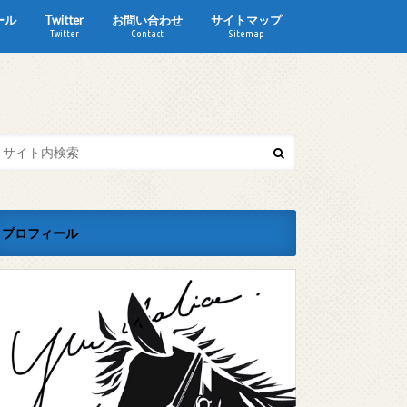
ール
Twitter
お問い合わせ
サイトマップ
Twitter
Contact
Sitemap
プロフィール