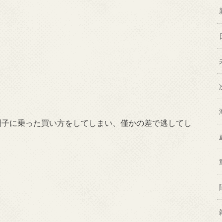
調子に乗った買い方をしてしまい、僅かの差で逃してし