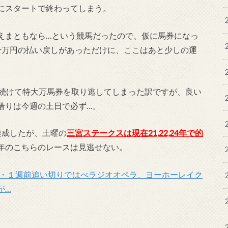
にスタートで終わってしまう。
えまともなら…という競馬だったので、仮に馬券になっ
十万円の払い戻しがあっただけに、ここはあと少しの運
週続けて特大万馬券を取り逃してしまった訳ですが、良い
借りは今週の土日で必ず…。
達成したが、土曜の
三宮ステークスは現在21,22,24年で的
年のこちらのレースは見逃せない。
価・１週前追い切りではべラジオオペラ、ヨーホーレイク
が…