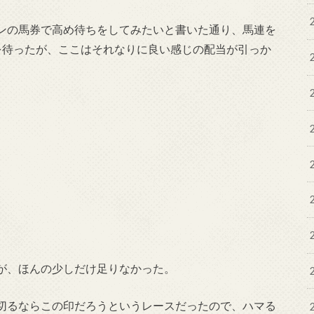
ンの馬券で高め待ちをしてみたいと書いた通り、馬連を
を待ったが、ここはそれなりに良い感じの配当が引っか
が、ほんの少しだけ足りなかった。
切るならこの印だろうというレースだったので、ハマる