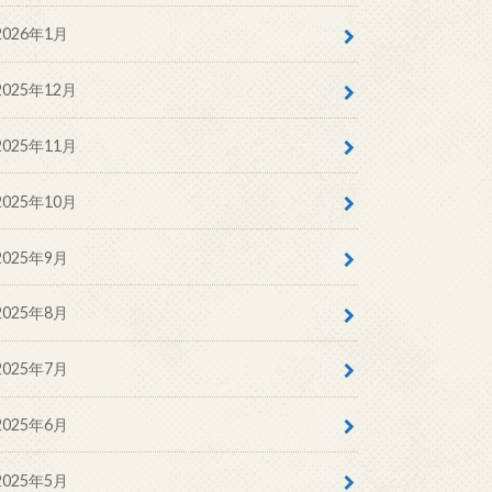
2026年1月
2025年12月
2025年11月
2025年10月
2025年9月
2025年8月
2025年7月
2025年6月
2025年5月