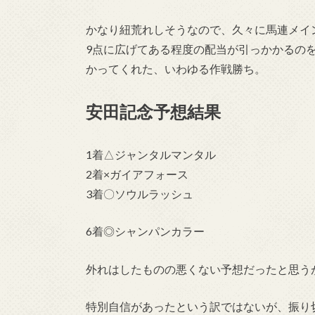
かなり紐荒れしそうなので、久々に馬連メイ
9点に広げてある程度の配当が引っかかるの
かってくれた、いわゆる作戦勝ち。
安田記念予想結果
1着△ジャンタルマンタル
2着×ガイアフォース
3着〇ソウルラッシュ
6着◎シャンパンカラー
外れはしたものの悪くない予想だったと思う
特別自信があったという訳ではないが、振り