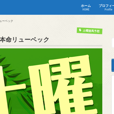
ホーム
プロフィ
HOME
Profile
リューベック
土曜競馬予想
】本命リューベック