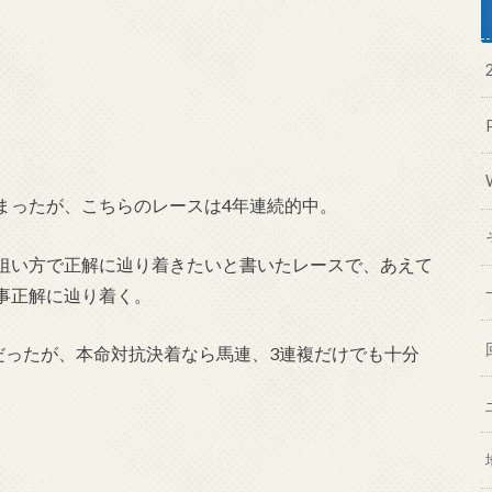
まったが、こちらのレースは4年連続的中。
狙い方で正解に辿り着きたいと書いたレースで、あえて
事正解に辿り着く。
だったが、本命対抗決着なら馬連、3連複だけでも十分