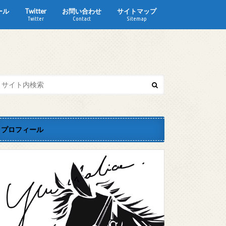
ール
Twitter
お問い合わせ
サイトマップ
Twitter
Contact
Sitemap
プロフィール