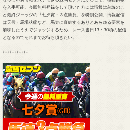
を入手可能。今回無料登録をして頂いた方には情報は勿論のこ
と最終ジャッジの『七夕賞・３点勝負』を特別公開。情報配信
は天候・馬場状態など、馬券に直結するありとあらゆる要素を
加味したうえでジャッジするため、レース当日13：30頃の配信
となるのでそれまでお待ち頂きたい。
↓↓↓↓↓↓↓↓↓↓↓