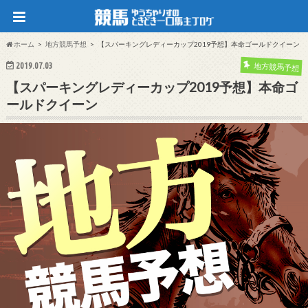
ホーム
地方競馬予想
【スパーキングレディーカップ2019予想】本命ゴールドクイーン
2019.07.03
地方競馬予想
【スパーキングレディーカップ2019予想】本命ゴ
ールドクイーン