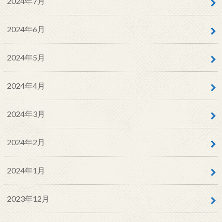
2024年7月
2024年6月
2024年5月
2024年4月
2024年3月
2024年2月
2024年1月
2023年12月