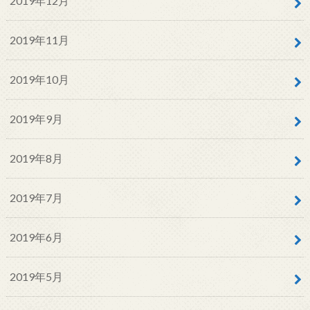
2019年12月
2019年11月
2019年10月
2019年9月
2019年8月
2019年7月
2019年6月
2019年5月