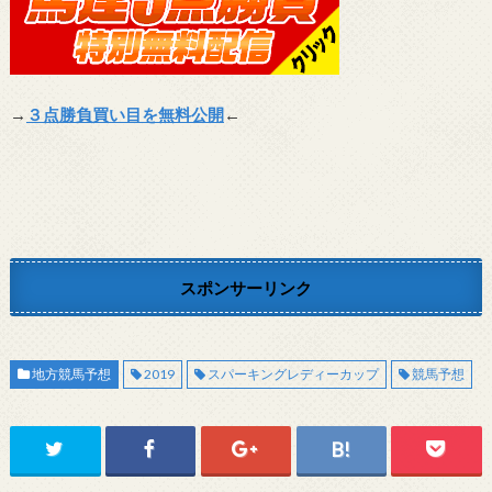
→
３点勝負買い目を無料公開
←
スポンサーリンク
地方競馬予想
2019
スパーキングレディーカップ
競馬予想