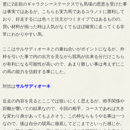
更に
2
走前のギャラクシーステークスでも馬場の恩恵を受けた事
は事実ではあるが、こちらも実力馬であるユラノトに勝利して
おり、好走するには色々と注文がつくタイプではあるものの、
買い材料が揃った時は人気がなくてもほぼ確実に走ってくる非
常にわかりやすい馬。
ここはサルサディオーネとの兼ね合いがポイントになるが、外
枠を引いた事で内の出方を見ながら競馬が出来る分だけこちら
が有利になる可能性が高いので、あまり難しい事は考えずにこ
の馬の能力を信頼する事にした。
対抗は
サルサディオーネ
近走の内容を見るとここでは狙いにくく思えるが、相手関係や
距離が響いての結果なので、今回の相手、コースであれば大き
な変わり身があってもよさそう。この枠ならもうやる事は一つ
なので、後は自分の競馬に徹底してどこまでといった感じか。