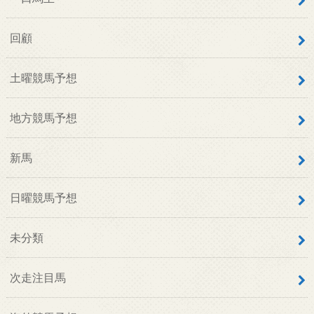
回顧
土曜競馬予想
地方競馬予想
新馬
日曜競馬予想
未分類
次走注目馬