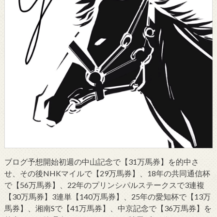
ブログ予想開始初週の中山記念で【31万馬券】を的中さ
せ、その後NHKマイルで【29万馬券】、18年の共同通信杯
で【56万馬券】、22年のプリンシパルステークスで3連複
【30万馬券】3連単【140万馬券】、25年の愛知杯で【13万
馬券】、湘南Sで【41万馬券】、中京記念で【36万馬券】を