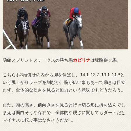
函館スプリントステークスの勝ち馬
カピリナ
は坂路併せ馬。
こちらも3頭併せの内から脚を伸ばし、14.1-13.7-13.1-11.9と
いう尻上がりラップを刻むが、胸が広い事もあって動きは目立
たず、全体的な硬さを見ると迫力という意味でもどうだろう。
ただ、頭の高さ、前向きさを見ると行き切る形に持ち込んでし
まえば面白そうな存在で、全体的な硬さに関してもダートだと
マイナスに転ぶ事はなさそうだが…。