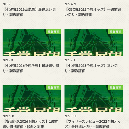
2018.7.6
2022.6.27
【七夕賞2018出走馬】最終追い切
【CBC賞2022予想オッズ】一週前追
り・調教評価
い切り・調教評価
重賞展望
重賞展望
2026.7.8
2023.7.3
【七夕賞2026予想考察】最終追い切
【七夕賞2023予想オッズ】追い切
り・調教評価
り・調教評価
重賞展望
重賞展望
2026.5.31
2022.3.10
【安田記念2026予想オッズ】1週前
【フィリーズレビュー2022予想オッ
追い切り評価・傾向と対策
ズ】最終追い切り・調教評価