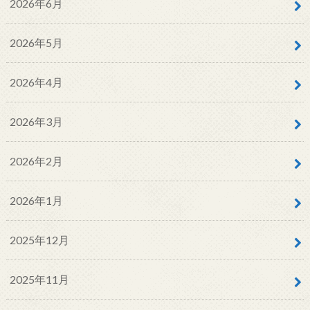
2026年6月
2026年5月
2026年4月
2026年3月
2026年2月
2026年1月
2025年12月
2025年11月