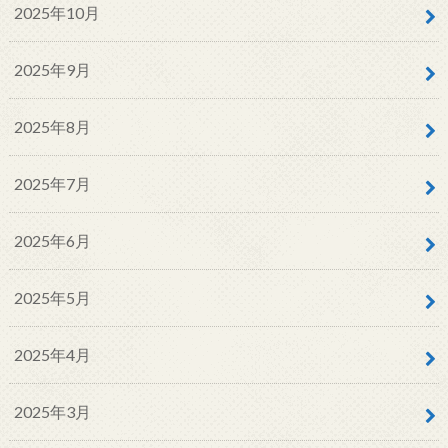
2025年10月
2025年9月
2025年8月
2025年7月
2025年6月
2025年5月
2025年4月
2025年3月