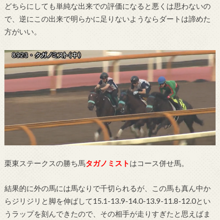
どちらにしても単純な出来での評価になると悪くは思わないの
で、逆にこの出来で明らかに足りないようならダートは諦めた
方がいい。
栗東ステークスの勝ち馬
タガノミスト
はコース併せ馬。
結果的に外の馬には馬なりで千切られるが、この馬も真ん中か
らジリジリと脚を伸ばして15.1-13.9-14.0-13.9-11.8-12.0とい
うラップを刻んできたので、その相手が走りすぎたと思えばま