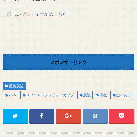
→詳しいプロフィールはこちら
スポンサーリンク
重賞展望
2026
スパーキングレディーカップ
展望
調教
追い切り