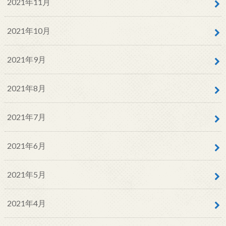
2021年11月
2021年10月
2021年9月
2021年8月
2021年7月
2021年6月
2021年5月
2021年4月