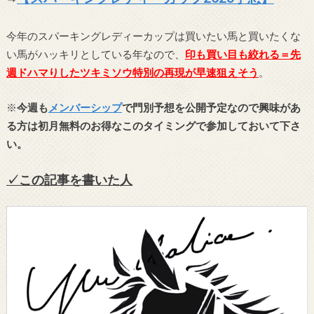
今年のスパーキングレディーカップは買いたい馬と買いたくな
い馬がハッキリとしている年なので、
印も買い目も絞れる＝先
週ドハマりしたツキミソウ特別の再現が早速狙えそう
。
※
今週も
メンバーシップ
で門別予想を公開予定なので興味があ
る方は初月無料のお得なこのタイミングで参加しておいて下さ
い。
✓この記事を書いた人