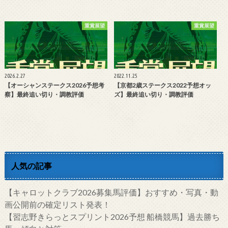
重賞展望
重賞展望
2026.2.27
2022.11.25
【オーシャンステークス2026予想考
【京都2歳ステークス2022予想オッ
察】最終追い切り・調教評価
ズ】最終追い切り・調教評価
人気の記事
【キャロットクラブ2026募集馬評価】おすすめ・写真・動
画公開前の確定リスト発表！
【習志野きらっとスプリント2026予想 船橋競馬】過去勝ち