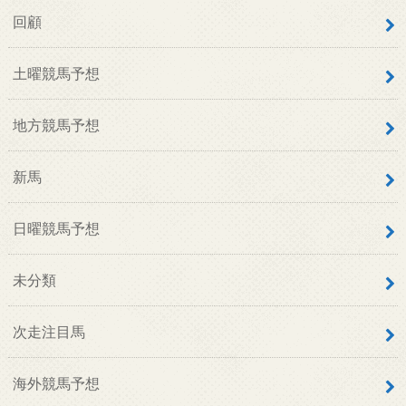
回顧
土曜競馬予想
地方競馬予想
新馬
日曜競馬予想
未分類
次走注目馬
海外競馬予想