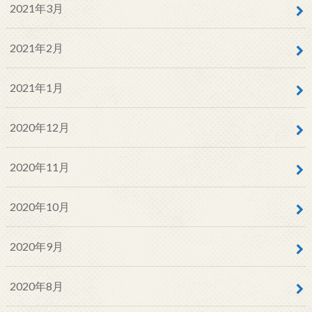
2021年3月
2021年2月
2021年1月
2020年12月
2020年11月
2020年10月
2020年9月
2020年8月