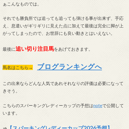
ぁこんなものでは。
それでも勝負所では追っても追っても弾ける事が出来ず、手応
え、息遣いがギリギリに見えた点に加えて最後は完全に脚が上
がってしまったので、お世辞にも良い動きとはいえない。
追い切り注目馬
最後に
をあげておきます。
ブログランキングへ
馬名はこちら→
この出来ならどんな人気であれそれなりの評価は必要になって
きそう。
こちらのスパーキングレディーカップの予想は
note
で公開して
います。
【スパーキングレディーカップ2026予想】
⇒