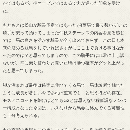
かではあるが、準オープンではまるで力が違った印象を受け
た。
もともとは松山が騎乗予定ではあったが(落馬で乗り替わり)この
騎手が乗って負けてしまった仲秋ステークスの内容を見る感じ
では、馬の良さを活かす騎乗が全く出来ておらず、この日も本
来の溜める競馬をしていればさすがにここまで負ける事はなか
ったのでは？と思ってしまうので、この騎手には非常に申し訳
ないが、幸に乗り替わりと聞いた時は勝つ確率がグッと上がっ
たと思ってしまった。
脚が溜まれば最後は確実に伸びてくる馬で、馬体診断で触れた
ように成長が著しい今であれば重賞でも、と思うほどの存在。
モズアスコットを除けばとてもG2とは思えない程低調なメンバ
ー構成となった今回は、いきなりから馬券に絡んでくる可能性
も十分考えられる。
今の京都の馬場もこの馬にマッチしており、引き続き幸が手綱