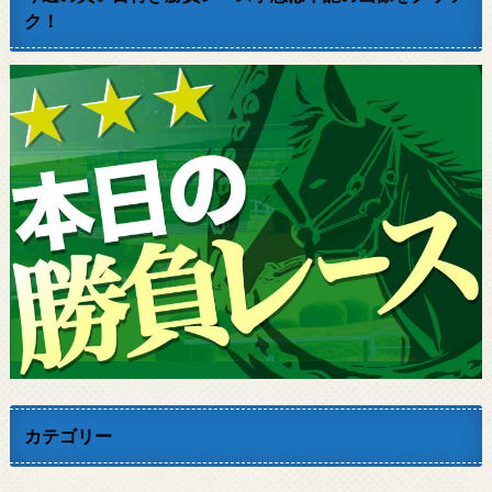
ク！
カテゴリー