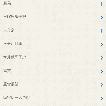
新馬
日曜競馬予想
未分類
次走注目馬
海外競馬予想
重賞
重賞展望
障害レース予想