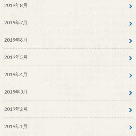
2019年8月
2019年7月
2019年6月
2019年5月
2019年4月
2019年3月
2019年2月
2019年1月