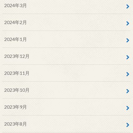
2024年3月
2024年2月
2024年1月
2023年12月
2023年11月
2023年10月
2023年9月
2023年8月