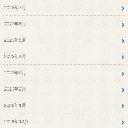
2023年7月
2023年6月
2023年5月
2023年4月
2023年3月
2023年2月
2023年1月
2022年12月