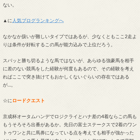
ない。
▲に
人気ブログランキングへ
なかなか扱いが難しいタイプではあるが、少なくともここ2走よ
りは条件が好転するこの馬が能力込みで上位だろう。
スパッと勝ち切るような馬ではないが、あらゆる強豪馬を相手
に差のない競馬をした経験が何度もあるので、その経験を考え
ればここで突き抜けてもおかしくないぐらいの存在ではある
が…。
☆に
ロードクエスト
京成杯オータムハンデでロジクライとハナ差の4着ならこの馬も
もうそろそろ出番があるか。先日の富士ステークスで2着のワン
トゥワンと共に馬券になっている点を考えても相手が強かった