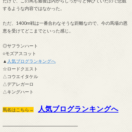
だけで、この馬も最後は内からしっかりと伸びていたので悲観
するような内容ではなかった。
ただ、1400m戦は一番合わなそうな距離なので、今の馬場の恩
恵を受けてどこまでといった感じ。
◎サフランハート
○モズアスコット
▲
人気ブログランキングへ
☆ロードクエスト
△コウエイタケル
△デアレガーロ
△キングハート
人気ブログランキングへ
馬名はこちら→
━━━━━━━━━━━━━━━━━