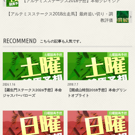
【アルテミスステークス2018予想】本命グレイシア
【アルテミスステークス2018出走馬】最終追い切り・調
教評価
RECOMMEND
こちらの記事も人気です。
土曜競馬予想
土曜競馬予想
2026.1.16
2018.7.7
【羅生門ステークス2026予想】本命
【開成山特別2018予想】本命グリン
ジャスパーバローズ
トオブライト
日曜競馬予想
日曜競馬予想