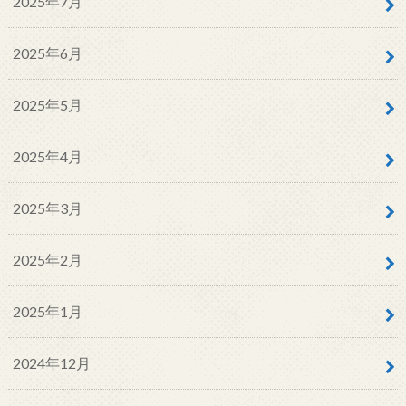
2025年7月
2025年6月
2025年5月
2025年4月
2025年3月
2025年2月
2025年1月
2024年12月