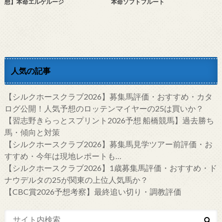
想】本命エルゲルージ
本命ソフトフルート
人気の記事
【シルクホースクラブ2026】募集馬評価・おすすめ・カタ
ログ公開！人気予想のロッテンマイヤーの25は買いか？
【習志野きらっとスプリント2026予想 船橋競馬】過去勝ち
馬・傾向と対策
【シルクホースクラブ2026】募集馬見学ツアー前評価・お
すすめ・今年は現地レポートも…
【シルクホースクラブ2026】1歳募集馬評価・おすすめ・ド
ナウデルタの25が関東の上位人気馬か？
【CBC賞2026予想考察】最終追い切り・調教評価