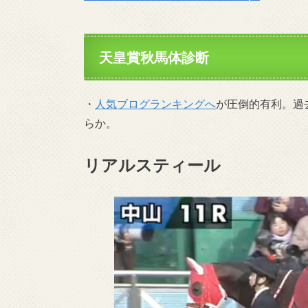
天皇賞秋馬体診断
・
人気ブログランキングへ
が圧倒的有利。過
らか。
リアルスティール