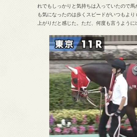
れでもしっかりと気持ちは入っていたので馬
も気になったのは歩くスピードがいつもより
上がりだと感じた。ただ、何度も言うように