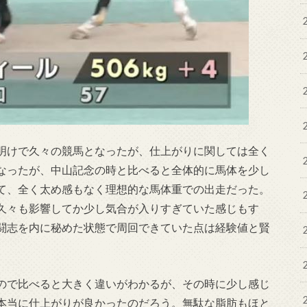
明けで久々の競馬となったが、仕上がりに関しては全く
なったが、中山記念の時と比べると全体的に馬体を少し
て、全く太め感もなく理想的な馬体重での出走だった。
久々も影響してか少し気合が入りすぎていた感じもす
闘志を内に秘めた状態で周回できていた点は経験値と賢
ので比べると大きく違いがわかるが、その時に少し感じ
本当に仕上がりが良かったのだろう。無駄な脂肪もほと