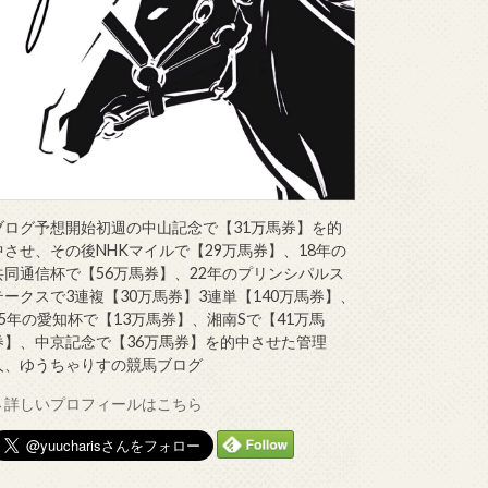
ブログ予想開始初週の中山記念で【31万馬券】を的
中させ、その後NHKマイルで【29万馬券】、18年の
共同通信杯で【56万馬券】、22年のプリンシパルス
テークスで3連複【30万馬券】3連単【140万馬券】、
25年の愛知杯で【13万馬券】、湘南Sで【41万馬
券】、中京記念で【36万馬券】を的中させた管理
人、ゆうちゃりすの競馬ブログ
→詳しいプロフィールはこちら