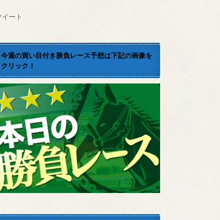
ツイート
今週の買い目付き勝負レース予想は下記の画像を
クリック！