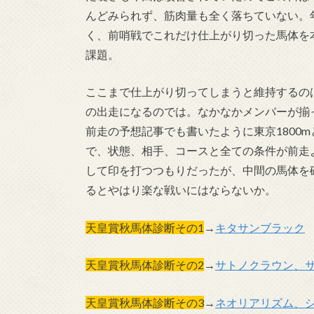
んどみられず、筋肉量も全く落ちていない。
く、前哨戦でこれだけ仕上がり切った馬体を
課題。
ここまで仕上がり切ってしまうと維持するの
の出走になるのでは。なかなかメンバーが揃
前走の予想記事でも書いたように東京1800
で、状態、相手、コースと全ての条件が前走
して印を打つつもりだったが、中間の馬体を
るとやはり楽な戦いにはならないか。
天皇賞秋馬体診断その1
→
キタサンブラック
天皇賞秋馬体診断その2
→
サトノクラウン、
天皇賞秋馬体診断その3
→
ネオリアリズム、