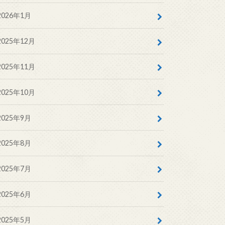
2026年1月
2025年12月
2025年11月
2025年10月
2025年9月
2025年8月
2025年7月
2025年6月
2025年5月