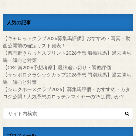
人気の記事
【キャロットクラブ2026募集馬評価】おすすめ・写真・動
画公開前の確定リスト発表！
【習志野きらっとスプリント2026予想 船橋競馬】過去勝ち
馬・傾向と対策
【CBC賞2026予想考察】最終追い切り・調教評価
【サッポロクラシックカップ2026予想 門別競馬】過去勝ち
馬・傾向と対策
【シルクホースクラブ2026】募集馬評価・おすすめ・カタ
ログ公開！人気予想のロッテンマイヤーの25は買いか？
プロフィール