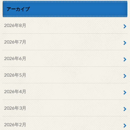
アーカイブ
2026年8月
2026年7月
2026年6月
2026年5月
2026年4月
2026年3月
2026年2月