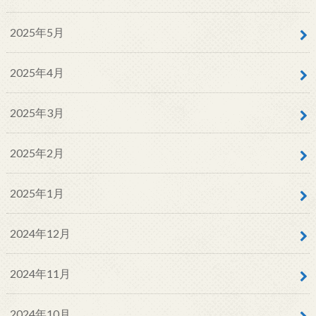
2025年5月
2025年4月
2025年3月
2025年2月
2025年1月
2024年12月
2024年11月
2024年10月