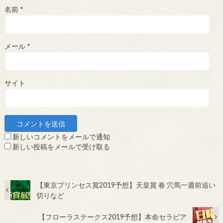
名前
*
メール
*
サイト
新しいコメントをメールで通知
新しい投稿をメールで受け取る
【東京プリンセス賞2019予想】天皇賞 春 穴馬一週前追い
切りなど
【フローラステークス2019予想】本命セラピア