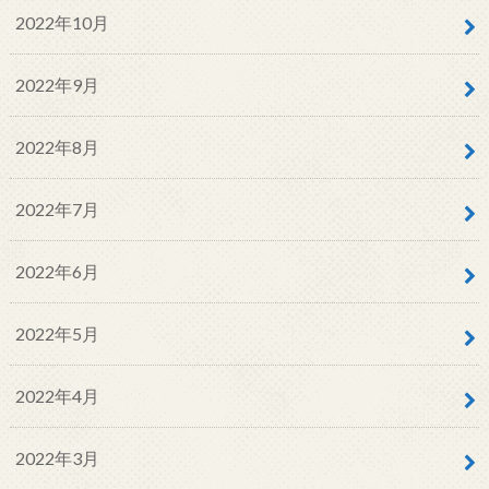
2022年10月
2022年9月
2022年8月
2022年7月
2022年6月
2022年5月
2022年4月
2022年3月