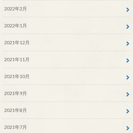
2022年2月
2022年1月
2021年12月
2021年11月
2021年10月
2021年9月
2021年8月
2021年7月