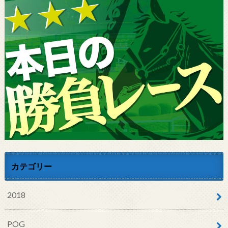
カテゴリー
2018
POG