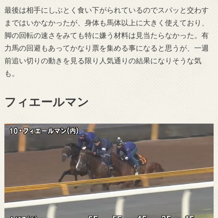
最後は相手にしぶとく食い下がられているのでスパッと交わす
まではいかなかったが、身体も馬体以上に大きく使えており、
脚の回転の速さをみても特に嫌う材料は見当たらなかった。有
力馬の回避もあってかなり票を集める事になると思うが、一週
前追い切りの動きを見る限り人気通りの結果になりそうな気
も。
フィエールマン