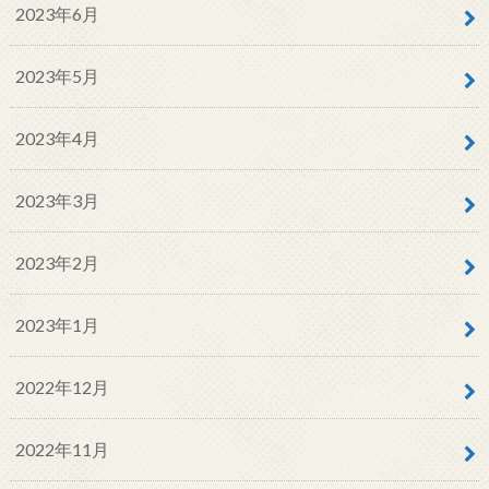
2023年6月
2023年5月
2023年4月
2023年3月
2023年2月
2023年1月
2022年12月
2022年11月