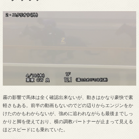
霧の影響で馬体は全く確認出来ないが、動きはかなり豪快で素
軽さもある。前半の動画もないのでどの辺りからエンジンをか
けたのかもわからないが、強めに追われながらも最後までしっ
かりと脚を使えており、横の調教パートナーが止まって見える
ほどスピードにも乗れていた。