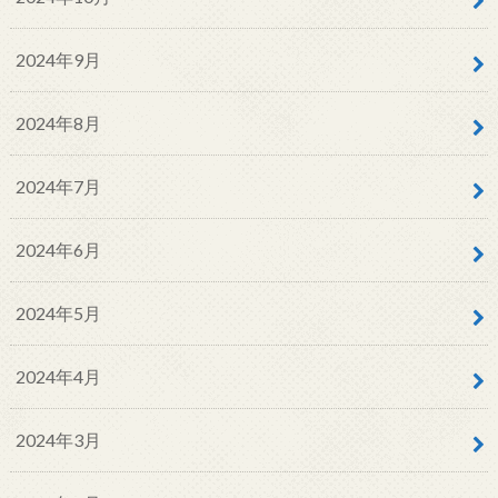
2024年9月
2024年8月
2024年7月
2024年6月
2024年5月
2024年4月
2024年3月