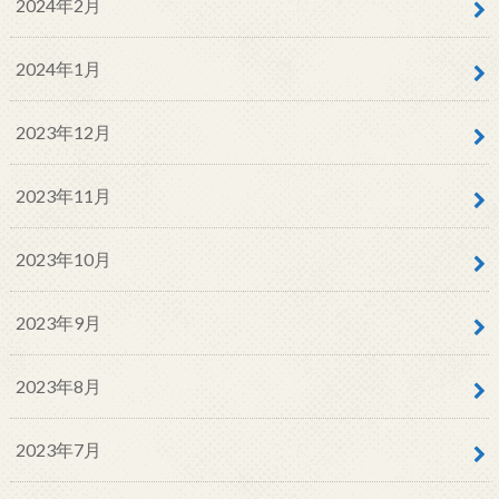
2024年2月
2024年1月
2023年12月
2023年11月
2023年10月
2023年9月
2023年8月
2023年7月