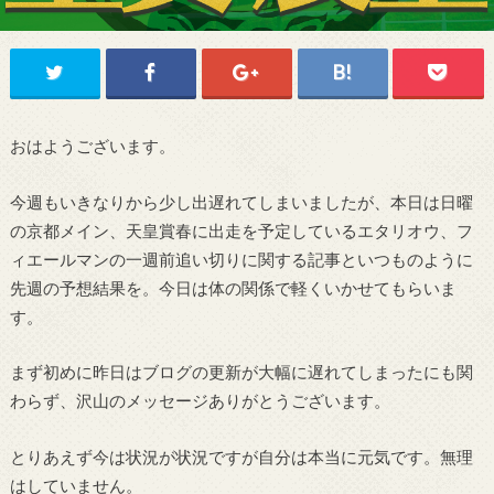
おはようございます。
今週もいきなりから少し出遅れてしまいましたが、本日は日曜
の京都メイン、天皇賞春に出走を予定しているエタリオウ、フ
ィエールマンの一週前追い切りに関する記事といつものように
先週の予想結果を。今日は体の関係で軽くいかせてもらいま
す。
まず初めに昨日はブログの更新が大幅に遅れてしまったにも関
わらず、沢山のメッセージありがとうございます。
とりあえず今は状況が状況ですが自分は本当に元気です。無理
はしていません。