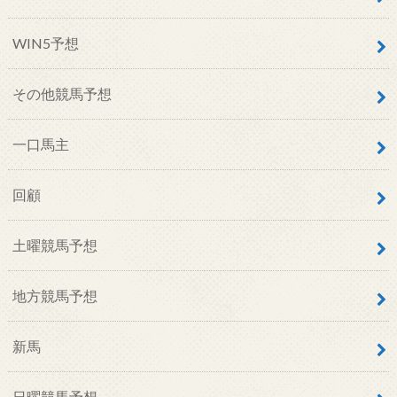
WIN5予想
その他競馬予想
一口馬主
回顧
土曜競馬予想
地方競馬予想
新馬
日曜競馬予想