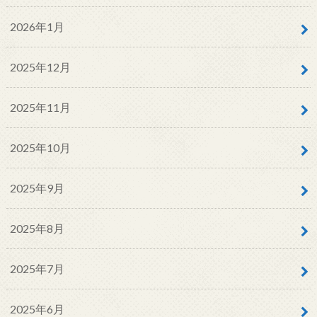
2026年1月
2025年12月
2025年11月
2025年10月
2025年9月
2025年8月
2025年7月
2025年6月