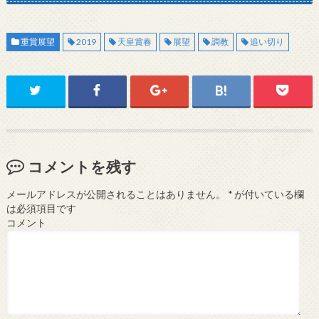
重賞展望
2019
天皇賞春
展望
調教
追い切り
コメントを残す
メールアドレスが公開されることはありません。
*
が付いている欄
は必須項目です
コメント