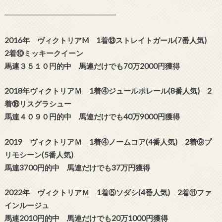
━━━━━━━━━━━━━━━
2016年 ヴィクトリアM 1着⑬ストレイトガール(7番人気)
2着⑩ミッキークイーン
馬連３５１０円的中 馬連だけでも70万2000円獲得
2018年ヴィクトリアＭ 1着④ジュールポレール(8番人気) 2
着⑯リスグラシュー
馬連４０９０円的中 馬連だけでも40万9000円獲得
2019 ヴィクトリアＭ 1着④ノームコア(4番人気) 2着⑨プ
リモシーン(5番人気)
馬連3700円的中 馬連だけでも37万円獲得
2022年 ヴィクトリアＭ 1着⑤ソダシ(4番人気) 2着⑪ファ
インルージュ
馬連2010円的中 馬連だけでも20万1000円獲得