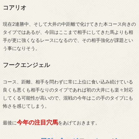
コアリオ
現在2連勝中、そして大井の中距離で化けてきた本コース向きの
タイプではあるが、今回はここまで相手にしてきた馬よりも相
手が更に強くなるレースになるので、その相手強化が課題とい
う事になりそう。
フークエンジェル
コース、距離、相手を問わずに常に上位に食い込み続けている
良くも悪くも相手なりのタイプであれば初の大井にも楽々対応
してくる可能性が高いので、混戦の今年はこの手のタイプにも
怖さを感じてしまう。
今年の注目穴馬
最後に
をあげておきます。