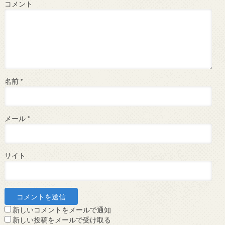
コメント
名前
*
メール
*
サイト
新しいコメントをメールで通知
新しい投稿をメールで受け取る