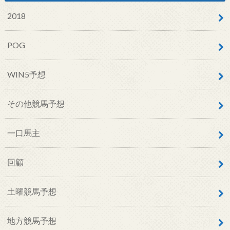
2018
POG
WIN5予想
その他競馬予想
一口馬主
回顧
土曜競馬予想
地方競馬予想