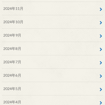
2024年11月
2024年10月
2024年9月
2024年8月
2024年7月
2024年6月
2024年5月
2024年4月