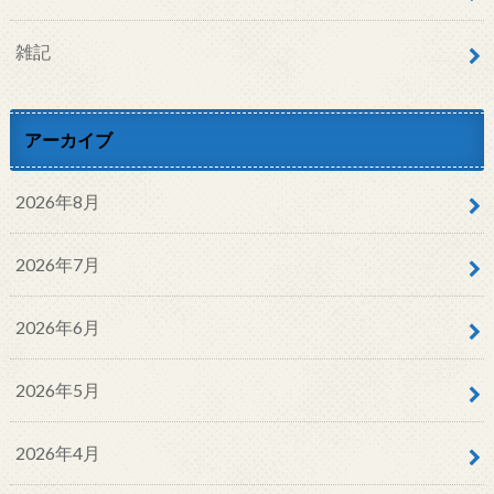
雑記
アーカイブ
2026年8月
2026年7月
2026年6月
2026年5月
2026年4月