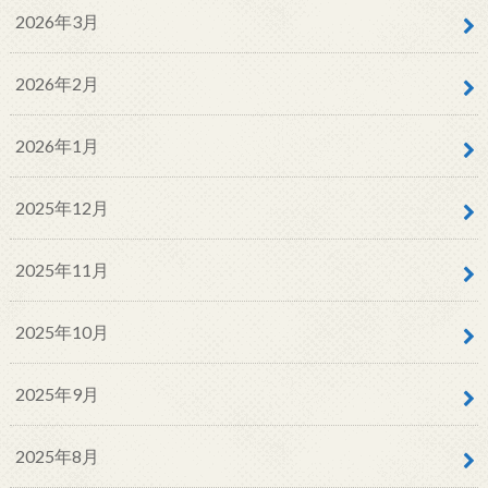
2026年3月
2026年2月
2026年1月
2025年12月
2025年11月
2025年10月
2025年9月
2025年8月