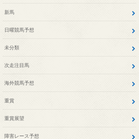
新馬
日曜競馬予想
未分類
次走注目馬
海外競馬予想
重賞
重賞展望
障害レース予想