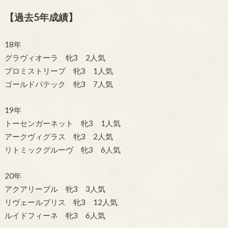
【過去5年成績】
18年
グラヴィオーラ 牝3 2人気
プロミストリープ 牝3 1人気
ゴールドパテック 牝3 7人気
19年
トーセンガーネット 牝3 1人気
アークヴィグラス 牝3 2人気
リトミックグルーヴ 牝3 6人気
20年
アクアリーブル 牝3 3人気
リヴェールブリス 牝3 12人気
ルイドフィーネ 牝3 6人気