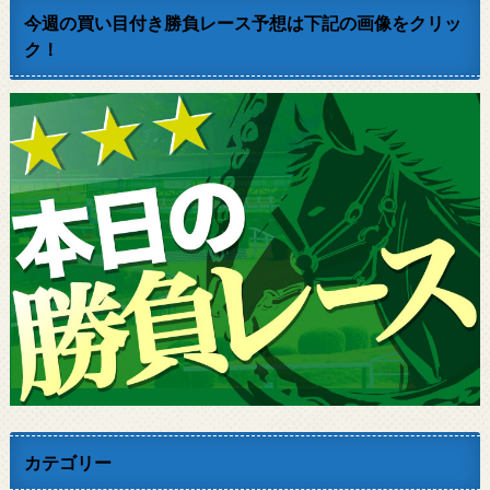
今週の買い目付き勝負レース予想は下記の画像をクリッ
ク！
カテゴリー