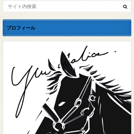
プロフィール