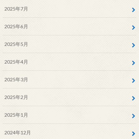
2025年7月
2025年6月
2025年5月
2025年4月
2025年3月
2025年2月
2025年1月
2024年12月