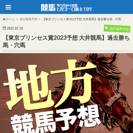
ホーム
地方競馬予想
【東京プリンセス賞2023予想 大井競馬】過去勝ち馬・穴馬
2023.05.10
地方競馬予想
【東京プリンセス賞2023予想 大井競馬】過去勝ち
馬・穴馬