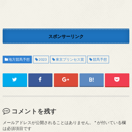
スポンサーリンク
地方競馬予想
2023
東京プリンセス賞
競馬予想
コメントを残す
メールアドレスが公開されることはありません。
*
が付いている欄
は必須項目です