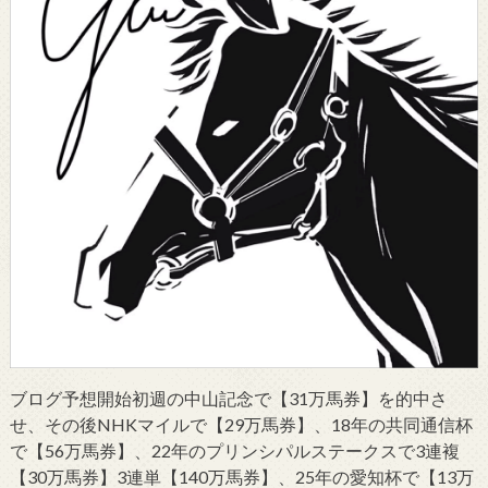
ブログ予想開始初週の中山記念で【31万馬券】を的中さ
せ、その後NHKマイルで【29万馬券】、18年の共同通信杯
で【56万馬券】、22年のプリンシパルステークスで3連複
【30万馬券】3連単【140万馬券】、25年の愛知杯で【13万