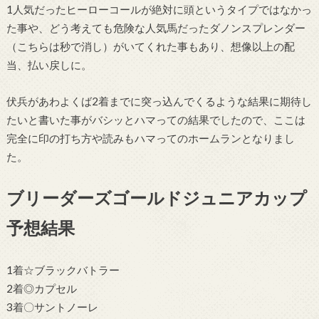
1人気だったヒーローコールが絶対に頭というタイプではなかっ
た事や、どう考えても危険な人気馬だったダノンスプレンダー
（こちらは秒で消し）がいてくれた事もあり、想像以上の配
当、払い戻しに。
伏兵があわよくば2着までに突っ込んでくるような結果に期待し
たいと書いた事がバシッとハマっての結果でしたので、ここは
完全に印の打ち方や読みもハマってのホームランとなりまし
た。
ブリーダーズゴールドジュニアカップ
予想結果
1着☆ブラックバトラー
2着◎カプセル
3着〇サントノーレ