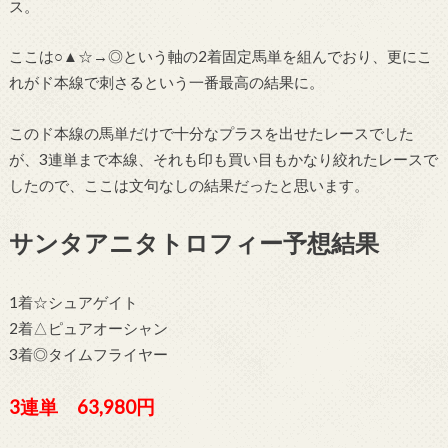
ス。
ここは○▲☆→◎という軸の2着固定馬単を組んでおり、更にこ
れがド本線で刺さるという一番最高の結果に。
このド本線の馬単だけで十分なプラスを出せたレースでした
が、3連単まで本線、それも印も買い目もかなり絞れたレースで
したので、ここは文句なしの結果だったと思います。
サンタアニタトロフィー予想結果
1着☆シュアゲイト
2着△ピュアオーシャン
3着◎タイムフライヤー
3連単 63,980円