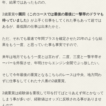
年、結果ではあったものの、
2歳重賞や
園田（このコースでは最後の最後に一撃帯のドラマも
待っていました）
が上手く仕事をしてくれた事もあって超では
あるが、最低限の仕事は出来たかと。
ただ、それでも最速で年間プラスを確定させた21年のような結
果をもう一度、と思っていた事も事実ですので、
来年は地方でももう一度とは言わず、二度、三度と一撃半帯オ
ーバーを炸裂させ、年明けからエンジン全開でぶっ放したい。
そして今年最後の重賞となるこちらのレースは中央、地方問わ
ずに仕事をしてくれた十八番の2歳重賞。
2歳重賞は経験値を重視して印を打てばとりあえず何とかなって
しまう事が多いが、経験値はオッズに反映される事がありませ
んので、