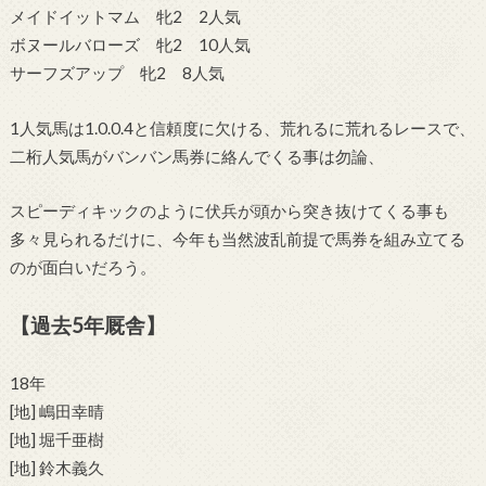
メイドイットマム 牝2 2人気
ボヌールバローズ 牝2 10人気
サーフズアップ 牝2 8人気
1人気馬は1.0.0.4と信頼度に欠ける、荒れるに荒れるレースで、
二桁人気馬がバンバン馬券に絡んでくる事は勿論、
スピーディキックのように伏兵が頭から突き抜けてくる事も
多々見られるだけに、今年も当然波乱前提で馬券を組み立てる
のが面白いだろう。
【過去5年厩舎】
18年
[地] 嶋田幸晴
[地] 堀千亜樹
[地] 鈴木義久