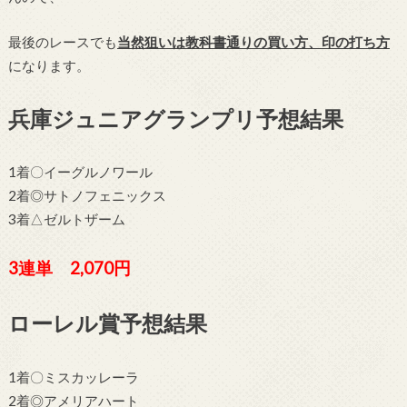
最後のレースでも
当然狙いは教科書通りの買い方、印の打ち方
になります。
兵庫ジュニアグランプリ予想結果
1着〇イーグルノワール
2着◎サトノフェニックス
3着△ゼルトザーム
3連単 2,070円
ローレル賞予想結果
1着〇ミスカッレーラ
2着◎アメリアハート