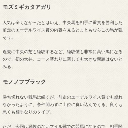
モズミギカタアガリ
人気は全くなかったとはいえ、中央馬を相手に重賞を勝利した
前走のエーデルワイス賞の内容を見るとまともならこの馬が強
そう。
過去に中央の芝も経験するなど、経験値も非常に高い馬になる
ので、初の大井、コース替わりに関しても大きな問題はないと
みる。
モノノフブラック
勝ち切れない競馬は続くが、前走のエーデルワイス賞でも崩れ
なかったように、条件問わずに上位に食い込んでくる、良くも
悪くも相手なりのタイプ。
ただ、今回は経験のないマイル戦での競馬になるので、相手関