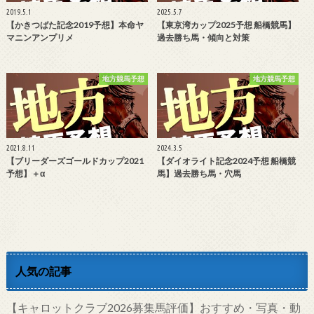
2019.5.1
2025.5.7
【かきつばた記念2019予想】本命ヤ
【東京湾カップ2025予想 船橋競馬】
マニンアンプリメ
過去勝ち馬・傾向と対策
地方競馬予想
地方競馬予想
2021.8.11
2024.3.5
【ブリーダーズゴールドカップ2021
【ダイオライト記念2024予想 船橋競
予想】＋α
馬】過去勝ち馬・穴馬
人気の記事
【キャロットクラブ2026募集馬評価】おすすめ・写真・動