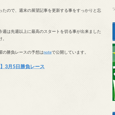
ったので、週末の展望記事を更新する事をすっかりと忘
今週は先週以上に最高のスタートを切る事が出来ました
け。
曜の勝負レースの予想は
note
で公開しています。
他】3月5日勝負レース