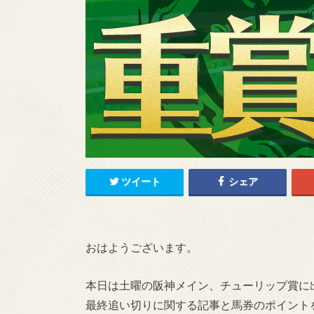
ツイート
シェア
おはようございます。
本日は土曜の阪神メイン、チューリップ賞に
最終追い切りに関する記事と馬券のポイント