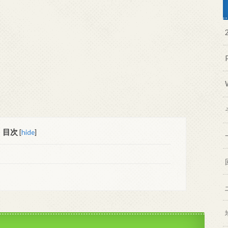
目次
[
hide
]