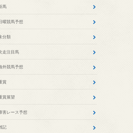
新馬
日曜競馬予想
未分類
次走注目馬
海外競馬予想
重賞
重賞展望
障害レース予想
雑記