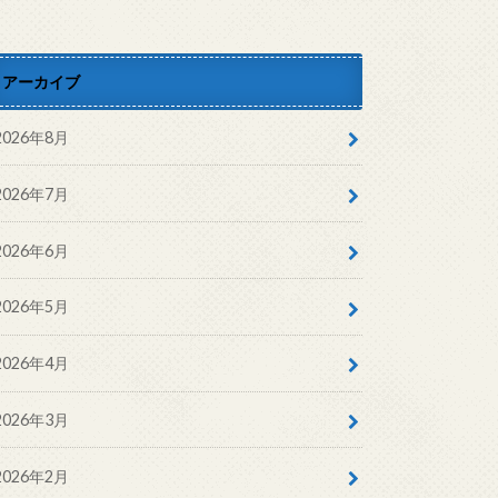
アーカイブ
2026年8月
2026年7月
2026年6月
2026年5月
2026年4月
2026年3月
2026年2月