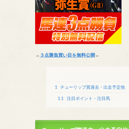
→
３点勝負買い目を無料公開
←
1
チューリップ賞過去・出走予定他
1.1
注目ポイント・注目馬