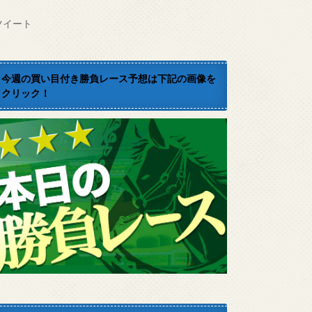
ツイート
今週の買い目付き勝負レース予想は下記の画像を
クリック！