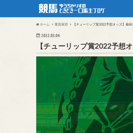
ホーム
重賞展望
【チューリップ賞2022予想オッズ】最
2022.03.04
【チューリップ賞2022予想