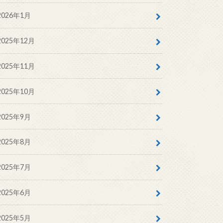
2026年1月
2025年12月
2025年11月
2025年10月
2025年9月
2025年8月
2025年7月
2025年6月
2025年5月