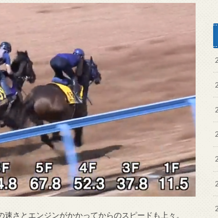
の速さとエンジンがかかってからのスピードも上々。