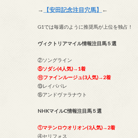
→
【安田記念注目穴馬】
←
G1では毎週のように推奨馬が上位を独占！
ヴィクトリアマイル情報注目馬５選
②ソングライン
⑤ソダシ(4人気)→1着
⑪ファインルージュ(3人気)→2着
⑬レイパパレ
⑮アンドヴァラナウト
NHKマイルC情報注目馬５選
①マテンロウオリオン(3人気)→2着
④セリフォス