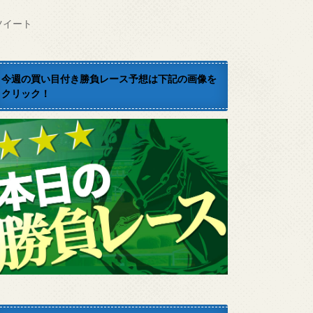
ツイート
今週の買い目付き勝負レース予想は下記の画像を
クリック！