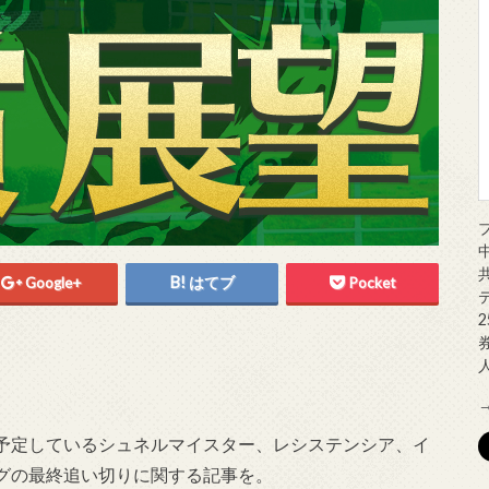
Google+
はてブ
Pocket
予定しているシュネルマイスター、レシステンシア、イ
グの最終追い切りに関する記事を。