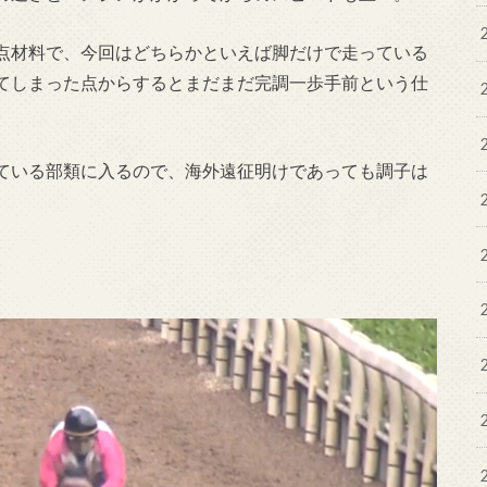
点材料で、今回はどちらかといえば脚だけで走っている
てしまった点からするとまだまだ完調一歩手前という仕
ている部類に入るので、海外遠征明けであっても調子は