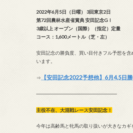
2022年6月5日（日曜） 3回東京2日
第72回農林水産省賞典 安田記念GⅠ
3歳以上 オープン（国際）（指定）定量
コース：1,600メートル（芝・左）
安田記念の勝負度、買い目付きフル予想を含め
います。
【安田記念2022予想他】6月4,5日
⇒
━━━━━━━━━━━━━━━━━
主役不在、大混戦レース安田記念！
今年は高齢馬と牝馬の取り扱いが大きなカギ