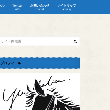
ール
Twitter
お問い合わせ
サイトマップ
Twitter
Contact
Sitemap
プロフィール