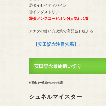
⑦タイセイディバイン
⑪インダストリア
⑱ダノンスコーピオン(4人気)→1着
アナタの使い方次第で高配当も狙える！
→
【安田記念注目穴馬】
←
安田記念最終追い切り
※画像は一週前のものを使用
シュネルマイスター