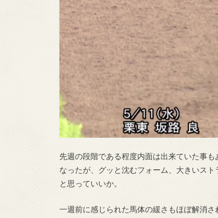
先週の段階である程度内面は出来ていた事も
なったが、グッと沈むフォーム、大きいスト
と思っていいか。
一週前に感じられた馬体の緩さもほぼ解消さ