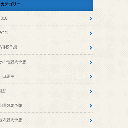
カテゴリー
2018
POG
WIN5予想
その他競馬予想
一口馬主
回顧
土曜競馬予想
地方競馬予想