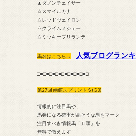
▲ダノンチェイサー
☆スマイルカナ
△レッドヴェイロン
△クライムメジェー
△ミッキーブリランテ
人気ブログラン
馬名はこちら→
□■□■□■□■□■□■□■□■□
第27回 函館スプリントＳ(G3)
情報的に注目馬や、
馬券になる確率が高そうな馬をマーク
注目すべき情報馬「５頭」を
無料で教えます