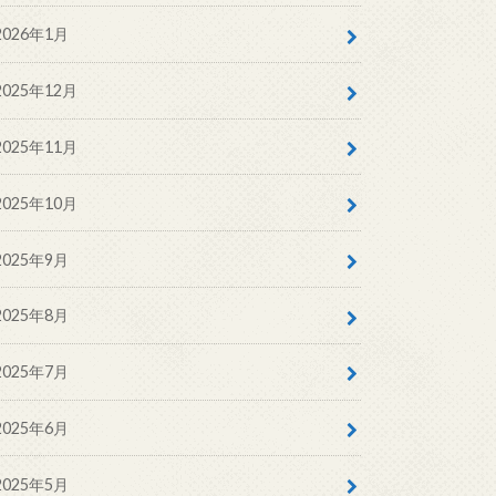
2026年1月
2025年12月
2025年11月
2025年10月
2025年9月
2025年8月
2025年7月
2025年6月
2025年5月