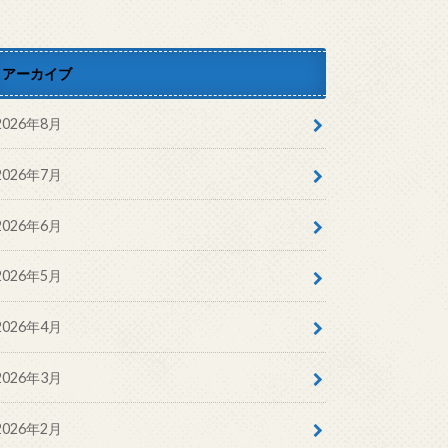
アーカイブ
2026年8月
2026年7月
2026年6月
2026年5月
2026年4月
2026年3月
2026年2月