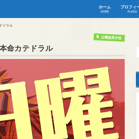
ホーム
プロフィ
HOME
Profile
カテドラル
日曜競馬予想
】本命カテドラル