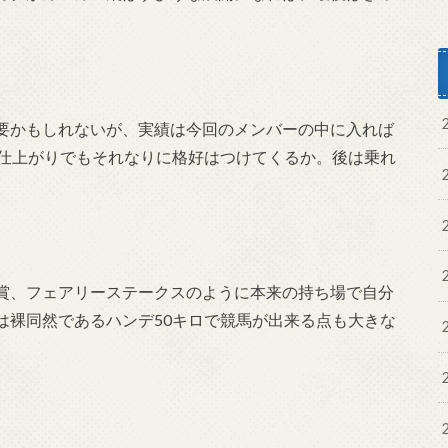
要かもしれないが、実績は今回のメンバーの中に入れば
の仕上がりでもそれなりに格好はつけてくるか。後は乗れ
賞、フェアリーステークスのように本来の持ち場で自分
は裸同然であるハンデ50キロで競馬が出来る点も大きな