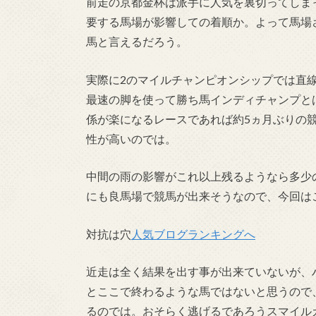
前走の京都金杯は派手に人気を裏切ってしま
要する馬場が影響しての着順か。よって馬場
馬と言えるだろう。
実際に2のマイルチャンピオンシップでは直
最速の脚を使って勝ち馬インディチャンプとは
係が楽になるレースであれば約5ヵ月ぶりの
性が高いのでは。
中間の雨の影響がこれ以上残るようなら多少
にも良馬場で競馬が出来そうなので、今回は
対抗は穴
人気ブログランキングへ
近走は全く結果を出す事が出来ていないが、
とここで終わるような馬ではないと思うので
るのでは。おそらく逃げるであろうスマイル