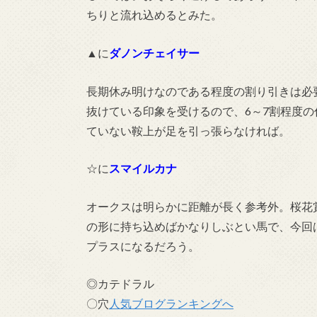
ちりと流れ込めるとみた。
▲に
ダノンチェイサー
長期休み明けなのである程度の割り引きは必
抜けている印象を受けるので、6～7割程度
ていない鞍上が足を引っ張らなければ。
☆に
スマイルカナ
オークスは明らかに距離が長く参考外。桜花
の形に持ち込めばかなりしぶとい馬で、今回
プラスになるだろう。
◎カテドラル
〇穴
人気ブログランキングへ