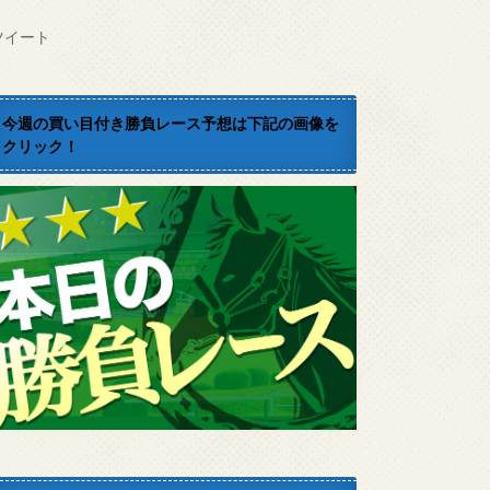
ツイート
今週の買い目付き勝負レース予想は下記の画像を
クリック！