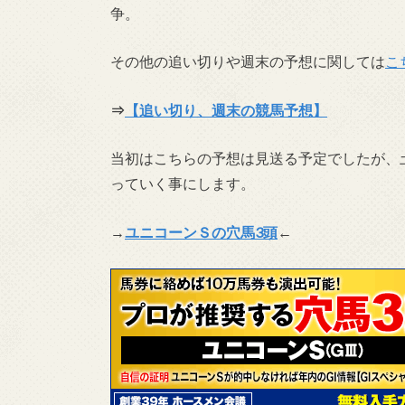
争。
その他の追い切りや週末の予想に関しては
こ
⇒
【追い切り、週末の競馬予想】
当初はこちらの予想は見送る予定でしたが、
っていく事にします。
→
ユニコーンＳの穴馬3頭
←