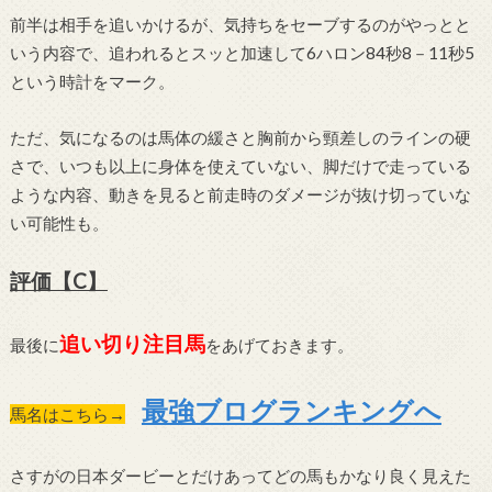
前半は相手を追いかけるが、気持ちをセーブするのがやっとと
いう内容で、追われるとスッと加速して6ハロン84秒8－11秒5
という時計をマーク。
ただ、気になるのは馬体の緩さと胸前から頸差しのラインの硬
さで、いつも以上に身体を使えていない、脚だけで走っている
ような内容、動きを見ると前走時のダメージが抜け切っていな
い可能性も。
評価【C】
追い切り注目馬
最後に
をあげておきます。
最強ブログランキングへ
馬名はこちら→
さすがの日本ダービーとだけあってどの馬もかなり良く見えた