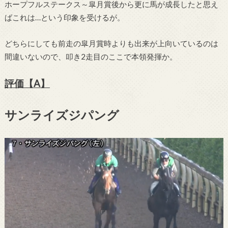
ホープフルステークス～皐月賞後から更に馬が成長したと思え
ばこれは…という印象を受けるが。
どちらにしても前走の皐月賞時よりも出来が上向いているのは
間違いないので、叩き2走目のここで本領発揮か。
評価【A】
サンライズジパング