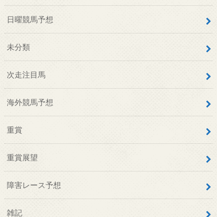
日曜競馬予想
未分類
次走注目馬
海外競馬予想
重賞
重賞展望
障害レース予想
雑記