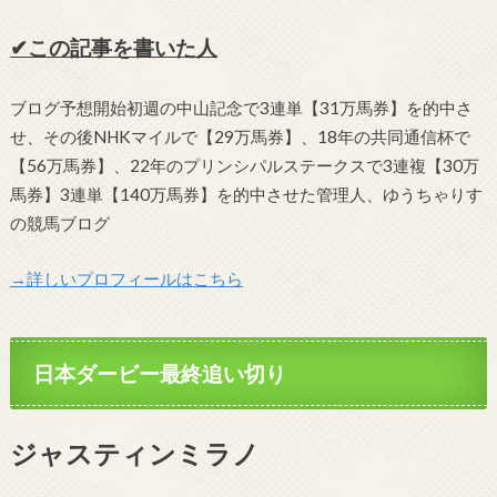
✔この記事を書いた人
ブログ予想開始初週の中山記念で3連単【31万馬券】を的中さ
せ、その後NHKマイルで【29万馬券】、18年の共同通信杯で
【56万馬券】、22年のプリンシパルステークスで3連複【30万
馬券】3連単【140万馬券】を的中させた管理人、ゆうちゃりす
の競馬ブログ
→詳しいプロフィールはこちら
日本ダービー最終追い切り
ジャスティンミラノ