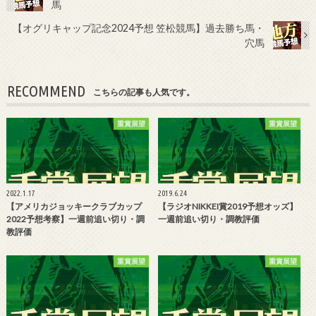
馬
【オグリキャップ記念2024予想 笠松競馬】過去勝ち馬・
穴馬
RECOMMEND
こちらの記事も人気です。
重賞展望
重賞展望
2022.1.17
2019.6.24
【アメリカジョッキークラブカップ
【ラジオNIKKEI賞2019予想オッズ】
2022予想考察】一週前追い切り・調
一週前追い切り・調教評価
教評価
重賞展望
重賞展望