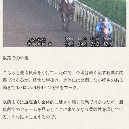
坂路での単走。
こちらも先週負荷をかけていたので、今週は軽く流す程度の内
容ではあるが、軽快な脚捌き、馬体には比例しない軽さのある
動きで4ハロン54秒4－12秒4をマーク。
以前までは血統通り全体的に硬さを感じる馬ではあったが、勝
負所でのフォームを見るとここに来てかなり柔軟性を増してい
るような動きに見えるので、