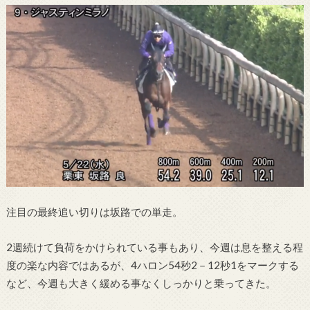
注目の最終追い切りは坂路での単走。
2週続けて負荷をかけられている事もあり、今週は息を整える程
度の楽な内容ではあるが、4ハロン54秒2－12秒1をマークする
など、今週も大きく緩める事なくしっかりと乗ってきた。