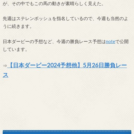
が、その中でもこの馬の動きが素晴らしく見えた。
先週はステレンボッシュを指名しているので、今週も当然のよ
うに続きます。
日本ダービーの予想など、今週の勝負レース予想は
note
で公開
しています。
【日本ダービー2024予想他】5月26日勝負レー
⇒
ス