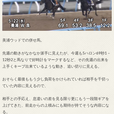
美浦ウッドでの併せ馬。
先週の動きがなかなか派手に見えたが、今週も5ハロン69秒1－
12秒2と馬なりで好時計をマークするなど、その先週の出来を
上手くキープ出来ているような動き、追い切りに見える。
おそらく最後ももう少し負荷をかけられていれば相手を千切っ
ていた内容に見えるので、
相手との手応え、息遣いの差を見る限り更にもう一段階ギアを
上げてきた、前走からの上積みにも期待が持てそうな内容にな
る。