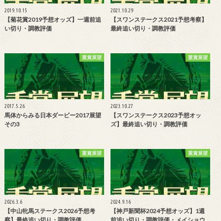
2019.10.15
2021.10.29
【菊花賞2019予想オッズ】一週前追
【スワンステークス2021予想考察】
い切り・調教評価
最終追い切り・調教評価
重賞展望
重賞展望
2017.5.26
2023.10.27
馬体からみる日本ダービー2017展望
【スワンステークス2023予想オッ
その3
ズ】最終追い切り・調教評価
重賞展望
重賞展望
2026.3.6
2024.9.16
【中山牝馬ステークス2026予想考
【神戸新聞杯2024予想オッズ】1週
察】最終追い切り・調教評価
前追い切り・調教評価・メイショウ