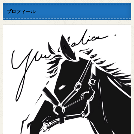
プロフィール