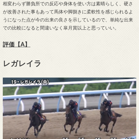
相変わらず勝負所での反応や身体を使い方は素晴らしく、硬さ
が改善された事もあって馬体や脚捌きに柔軟性を感じられるよ
うになった点が今の出来の良さを示しているので、単純な出来
での比較になると間違いなく皐月賞以上と思っていい。
評価【A】
レガレイラ