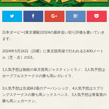
日本ダービー
(
東京優駿
)2024の最終追い切り評価を書いていき
ます。
2024年5月26日（日曜）に東京競馬場で行われる2,400
メート
ル
（芝・左）のG1。
1人気予想は無敗の皐月賞馬ジャスティンミラノ、2人気予想は
ホープフルステークスの勝ち馬レガレイラ、
3人気予想は京成杯2着のアーバンシック、4人気予想はスプリ
ングステークスの勝ち馬シックスペンス、5人気予想は青葉賞の
勝ち馬シュガークン。