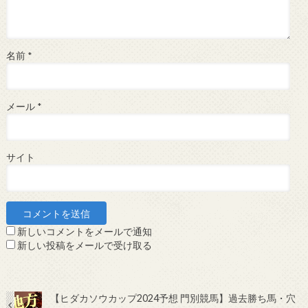
名前
*
メール
*
サイト
新しいコメントをメールで通知
新しい投稿をメールで受け取る
【ヒダカソウカップ2024予想 門別競馬】過去勝ち馬・穴