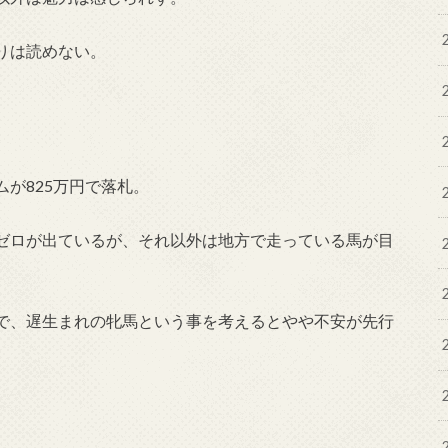
りは読めない。
が825万円で落札。
ゼロが出ているが、それ以外は地方で走っている馬が目
で、遅生まれの牝馬という事を考えるとやや不安が先行