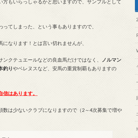
い方もいらっしゃるかと思いますので、サンプルとして
わってしまった、という事もありますので、
馬になります！とは言い切れませんが、
サンクテュエールなどの良血馬だけではなく、
ノルマン
本釣り
やベレヌスなど、安馬の重賞制覇もありますの
自信はあります。
頭数は少ないクラブになりますので（2～4次募集で増や
。