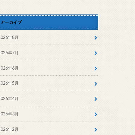
アーカイブ
2026年8月
2026年7月
2026年6月
2026年5月
2026年4月
2026年3月
2026年2月