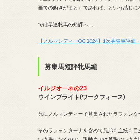
画での動きがまともであれば、という感じに
では早速牝馬の短評へ…。
【ノルマンディーOC 2024】1次募集馬評
募集馬短評牝馬編
イルジオーネの23
ウインブライト(ワークフォース)
兄にノルマンディーで募集されたラフォンタ
そのラフォンターナを含めて兄弟も血統も目
いう馬になるので、現時点では芦毛という点