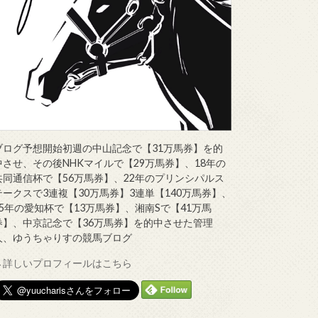
ブログ予想開始初週の中山記念で【31万馬券】を的
中させ、その後NHKマイルで【29万馬券】、18年の
共同通信杯で【56万馬券】、22年のプリンシパルス
テークスで3連複【30万馬券】3連単【140万馬券】、
25年の愛知杯で【13万馬券】、湘南Sで【41万馬
券】、中京記念で【36万馬券】を的中させた管理
人、ゆうちゃりすの競馬ブログ
→詳しいプロフィールはこちら