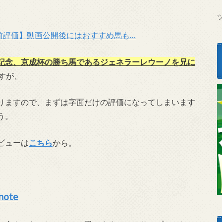
前評価】動画公開後にはおすすめ馬も
…
記念、京成杯の勝ち馬であるジェネラーレウーノを兄に
すが、
りますので、まずは字面だけの評価になってしまいます
う。
ビューは
こちら
から。
ote