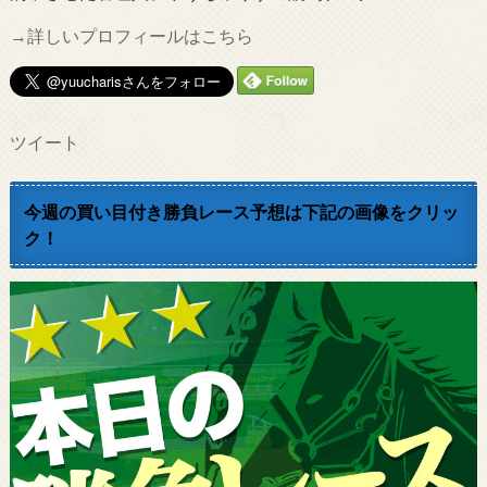
→詳しいプロフィールはこちら
ツイート
今週の買い目付き勝負レース予想は下記の画像をクリッ
ク！