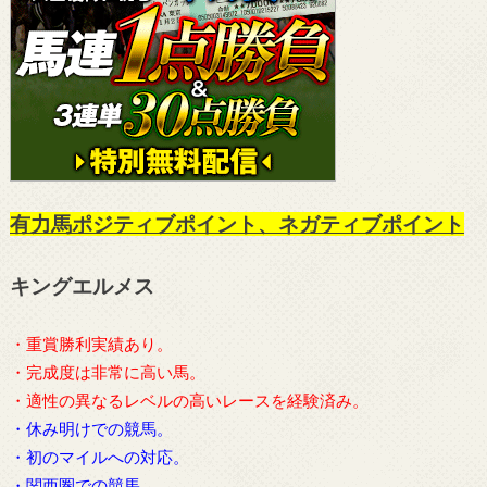
有力馬ポジティブポイント、ネガティブポイント
キングエルメス
・重賞勝利実績あり。
・完成度は非常に高い馬。
・適性の異なるレベルの高いレースを経験済み。
・休み明けでの競馬。
・初のマイルへの対応。
・関西圏での競馬。