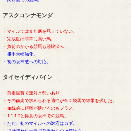
アスクコンナモンダ
・マイルではまだ底を見せていない。
・完成度は非常に高い馬。
・負荷のかかる競馬も経験済み。
・相手大幅強化。
・初の阪神芝への対応。
タイセイディバイン
・前走重賞で連対と勢いあり。
・その前走で求められる適性が全く競馬で結果を残した。
・血統的に距離が延びるのもプラス。
・1.1.1.0と得意の阪神での競馬。
・ただ、初のマイルへの対応はカギ。
・押せ押せローテで前走からの上積は？