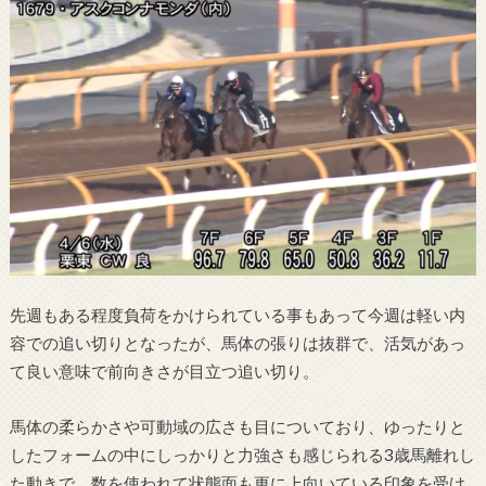
先週もある程度負荷をかけられている事もあって今週は軽い内
容での追い切りとなったが、馬体の張りは抜群で、活気があっ
て良い意味で前向きさが目立つ追い切り。
馬体の柔らかさや可動域の広さも目についており、ゆったりと
したフォームの中にしっかりと力強さも感じられる3歳馬離れし
た動きで、数を使われて状態面も更に上向いている印象を受け