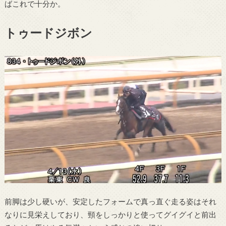
ばこれで十分か。
トゥードジボン
前脚は少し硬いが、安定したフォームで真っ直ぐ走る姿はそれ
なりに見栄えしており、頸をしっかりと使ってグイグイと前出