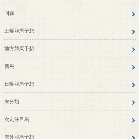
回顧
土曜競馬予想
地方競馬予想
新馬
日曜競馬予想
未分類
次走注目馬
海外競馬予想