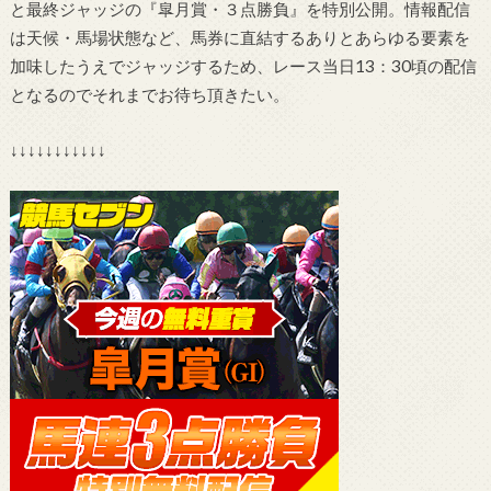
と最終ジャッジの『皐月賞・３点勝負』を特別公開。情報配信
は天候・馬場状態など、馬券に直結するありとあらゆる要素を
加味したうえでジャッジするため、レース当日13：30頃の配信
となるのでそれまでお待ち頂きたい。
↓↓↓↓↓↓↓↓↓↓↓