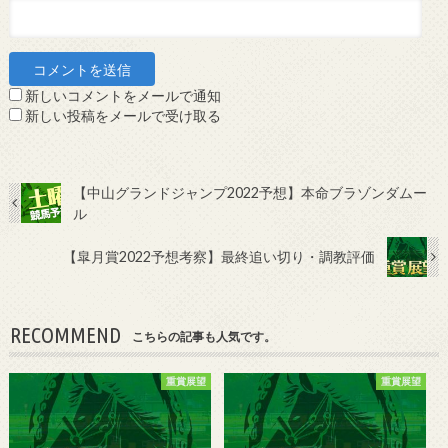
新しいコメントをメールで通知
新しい投稿をメールで受け取る
【中山グランドジャンプ2022予想】本命ブラゾンダムー
ル
【皐月賞2022予想考察】最終追い切り・調教評価
RECOMMEND
こちらの記事も人気です。
重賞展望
重賞展望