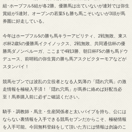
組･ホープフルS組が各2勝。優勝馬は出ていないが連対では弥生
賞組が5連対。オープンの若葉Sも勝ち馬こそいないが3頭が馬
券圏に好走している。
今年はホープフルSの勝ち馬キラーアビリティ、2戦無敗、東ス
ポ杯2歳Sの優勝馬イクイノックス、2戦無敗、共同通信杯の優
勝馬ダノンベルーガ、ここまで4戦3勝、朝日杯FSの勝ち馬ドウ
デュース、前哨戦の弥生賞の勝ち馬アスクビクターモアなどが
スタンバイ！
競馬セブンでは波乱の立役者となる人気薄の「隠れ穴馬」の激
走情報を極秘入手済！「隠れ穴馬」が馬券に絡めば好配当必
至！馬券購入前に必ずご確認ください。
騎手・調教師・馬主・生産関係者と太いパイプを持ち、公には
ならない裏情報を入手できる競馬セブンだからこそ、極秘情報
を入手可能。今回無料登録をして頂いた方には情報は勿論のこ