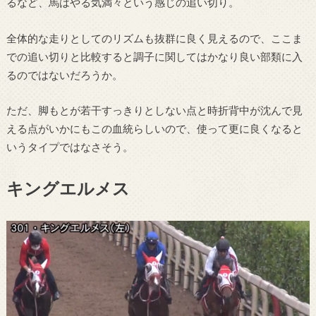
るなど、馬はやる気満々という感じの追い切り。
全体的な走りとしてのリズムも抜群に良く見えるので、ここま
での追い切りと比較すると調子に関してはかなり良い部類に入
るのではないだろうか。
ただ、脚もとが若干すっきりとしない点と時折背中が沈んで見
える点がいかにもこの血統らしいので、使って更に良くなると
いうタイプではなさそう。
キングエルメス