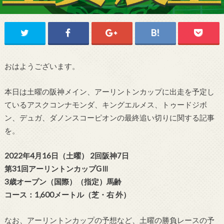
おはようございます。
本日は土曜の阪神メイン、アーリントンカップに出走を予定し
ているアスクコンナモンダ、キングエルメス、トゥードジボ
ン、デュガ、ダノンスコーピオンの最終追い切りに関する記事
を。
2022年4月16日（土曜） 2回阪神7日
第31回アーリントンカップGⅢ
3歳オープン（国際）（指定）馬齢
コース：1,600メートル（芝・右 外）
なお、アーリントンカップの予想など、土曜の勝負レースの予