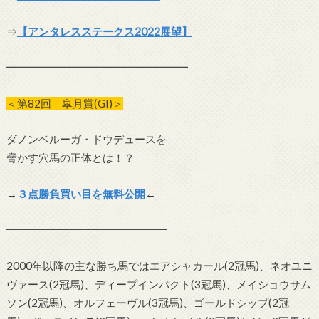
⇒
【アンタレスステークス2022展望】
━━━━━━━━━━━━━━━━━
＜第82回 皐月賞(GI)＞
ダノンベルーガ・ドウデュースを
脅かす穴馬の正体とは！？
→
３点勝負買い目を無料公開
←
━━━━━━━━━━━━━━━
2000年以降の主な勝ち馬ではエアシャカール(2冠馬)、ネオユニ
ヴァース(2冠馬)、ディープインパクト(3冠馬)、メイショウサム
ソン(2冠馬)、オルフェーヴル(3冠馬)、ゴールドシップ(2冠