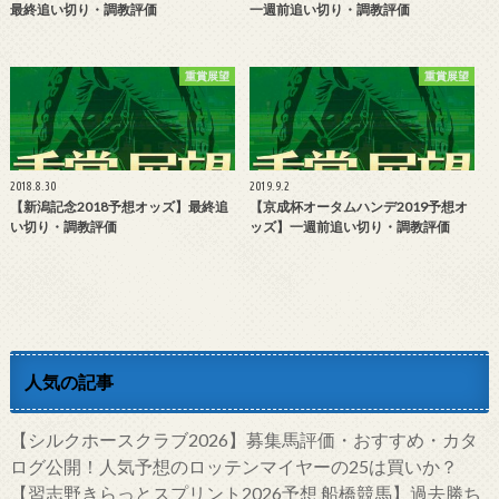
最終追い切り・調教評価
一週前追い切り・調教評価
重賞展望
重賞展望
2018.8.30
2019.9.2
【新潟記念2018予想オッズ】最終追
【京成杯オータムハンデ2019予想オ
い切り・調教評価
ッズ】一週前追い切り・調教評価
人気の記事
【シルクホースクラブ2026】募集馬評価・おすすめ・カタ
ログ公開！人気予想のロッテンマイヤーの25は買いか？
【習志野きらっとスプリント2026予想 船橋競馬】過去勝ち