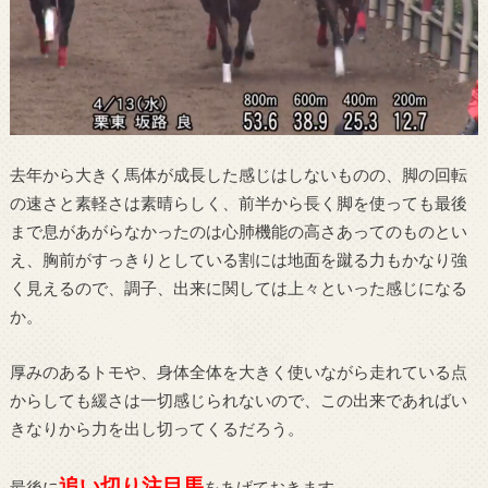
去年から大きく馬体が成長した感じはしないものの、脚の回転
の速さと素軽さは素晴らしく、前半から長く脚を使っても最後
まで息があがらなかったのは心肺機能の高さあってのものとい
え、胸前がすっきりとしている割には地面を蹴る力もかなり強
く見えるので、調子、出来に関しては上々といった感じになる
か。
厚みのあるトモや、身体全体を大きく使いながら走れている点
からしても緩さは一切感じられないので、この出来であればい
きなりから力を出し切ってくるだろう。
追い切り注目馬
最後に
をあげておきます。