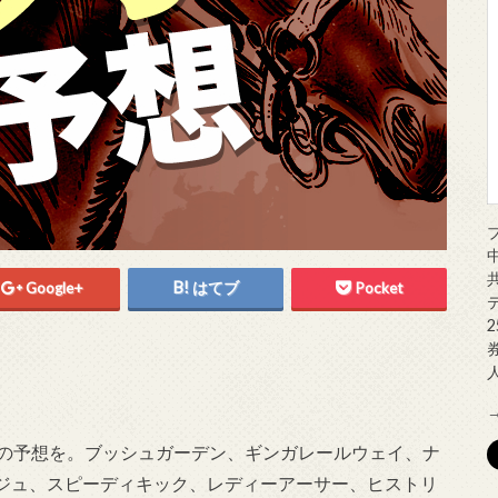
Google+
はてブ
Pocket
賞の予想を。ブッシュガーデン、ギンガレールウェイ、ナ
ジュ、スピーディキック、レディーアーサー、ヒストリ