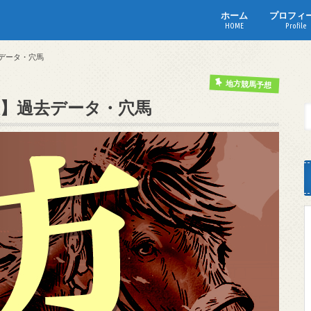
ホーム
プロフィ
HOME
Profile
去データ・穴馬
地方競馬予想
想】過去データ・穴馬