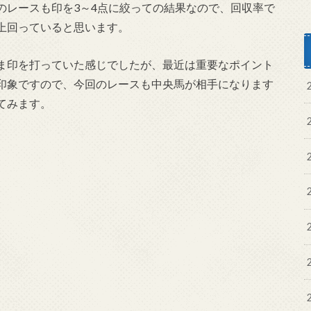
のレースも印を3～4点に絞っての結果なので、回収率で
上回っていると思います。
ま印を打っていた感じでしたが、最近は重要なポイント
印象ですので、今回のレースも中央馬が相手になります
てみます。