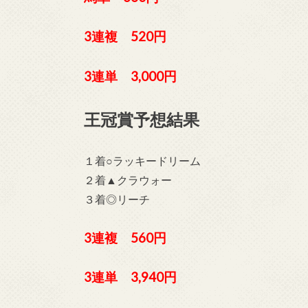
3
連複
520
円
3
連単
3,000
円
王冠賞予想結果
１着
○
ラッキードリーム
２着
▲
クラウォー
３着◎リーチ
3
連複 560円
3
連単 3,940円