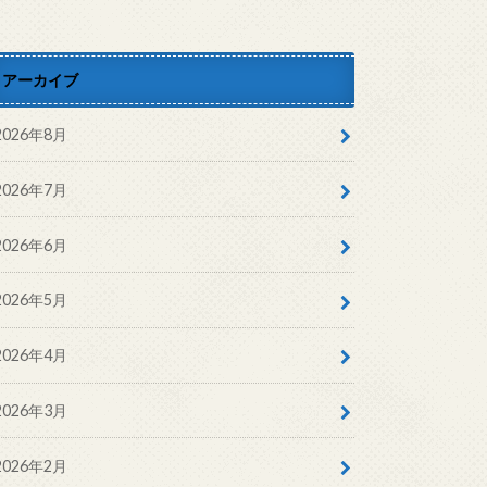
アーカイブ
2026年8月
2026年7月
2026年6月
2026年5月
2026年4月
2026年3月
2026年2月