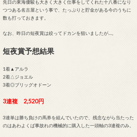
先日の東海優駿も大きく大きく仕事をしてくれた十八番になり
つつある名古屋という事で、たっぷりと貯金がある今のうちに
数も打っておきます。
なお、昨日の短夜賞は絞ってドカンを狙いましたが…。
短夜賞予想結果
1着▲アルラ
2着△ジョエル
3着◎ブリッグオドーン
3連複 2,520円
3連単は勝ち負けの馬券を組んでいたので、残念ながら当たった
のはあわよくば事故れの機械的に購入した一頭軸の3連複のみ。