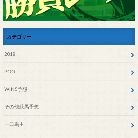
カテゴリー
2018
POG
WIN5予想
その他競馬予想
一口馬主