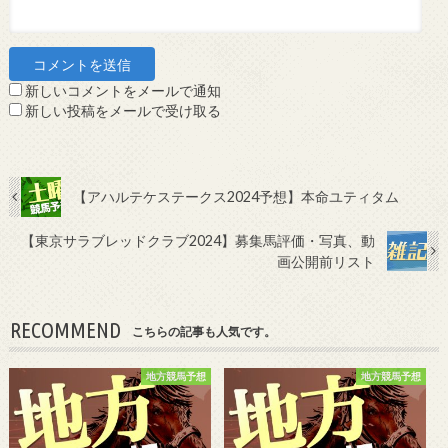
新しいコメントをメールで通知
新しい投稿をメールで受け取る
【アハルテケステークス2024予想】本命ユティタム
【東京サラブレッドクラブ2024】募集馬評価・写真、動
画公開前リスト
RECOMMEND
こちらの記事も人気です。
地方競馬予想
地方競馬予想