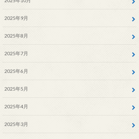
2025年10月
2025年9月
2025年8月
2025年7月
2025年6月
2025年5月
2025年4月
2025年3月