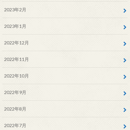
2023年2月
2023年1月
2022年12月
2022年11月
2022年10月
2022年9月
2022年8月
2022年7月