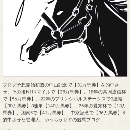
ブログ予想開始初週の中山記念で【31万馬券】を的中さ
せ、その後NHKマイルで【29万馬券】、18年の共同通信杯
で【56万馬券】、22年のプリンシパルステークスで3連複
【30万馬券】3連単【140万馬券】、25年の愛知杯で【13万
馬券】、湘南Sで【41万馬券】、中京記念で【36万馬券】を
的中させた管理人、ゆうちゃりすの競馬ブログ