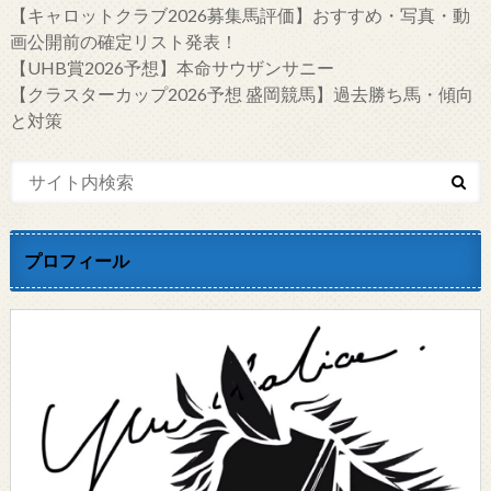
【キャロットクラブ2026募集馬評価】おすすめ・写真・動
画公開前の確定リスト発表！
【UHB賞2026予想】本命サウザンサニー
【クラスターカップ2026予想 盛岡競馬】過去勝ち馬・傾向
と対策
プロフィール