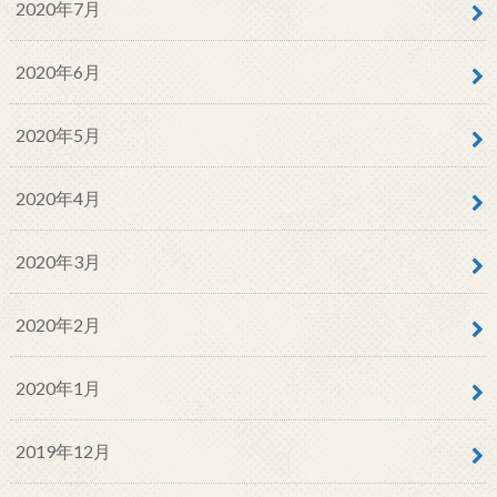
2020年7月
2020年6月
2020年5月
2020年4月
2020年3月
2020年2月
2020年1月
2019年12月