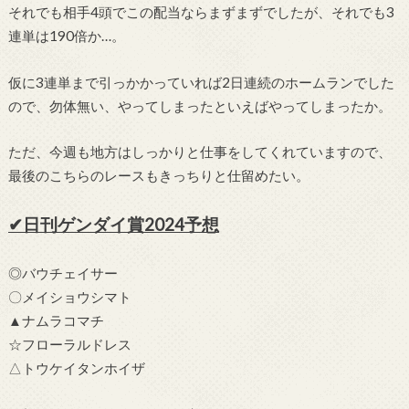
それでも相手4頭でこの配当ならまずまずでしたが、それでも3
連単は190倍か…。
仮に3連単まで引っかかっていれば2日連続のホームランでした
ので、勿体無い、やってしまったといえばやってしまったか。
ただ、今週も地方はしっかりと仕事をしてくれていますので、
最後のこちらのレースもきっちりと仕留めたい。
✔日刊ゲンダイ賞2024予想
◎バウチェイサー
〇メイショウシマト
▲ナムラコマチ
☆フローラルドレス
△トウケイタンホイザ