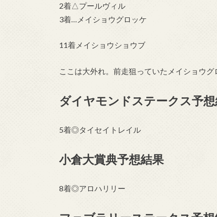
2着△プールヴィル
3着…メイショウグロッケ
11着メイショウショウブ
ここは大外れ。前走狙っていたメイショウグ
ダイヤモンドステークス予想
5着◎タイセイトレイル
小倉大賞典予想結果
8着◎アロハリリー