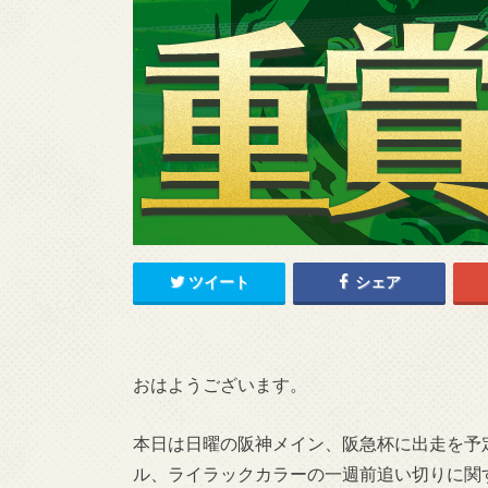
ツイート
シェア
おはようございます。
本日は日曜の阪神メイン、阪急杯に出走を予
ル、ライラックカラーの一週前追い切りに関