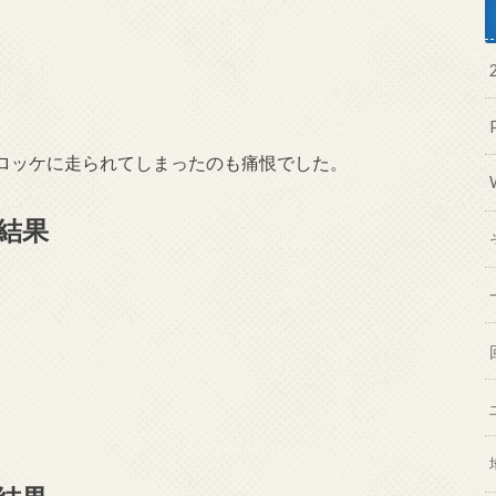
ロッケに走られてしまったのも痛恨でした。
結果