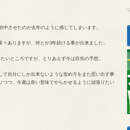
的中させたのが去年のように感じてしまいます。
多々ありますが、何とか
3
年続ける事が出来ました。
りたいところですが、とりあえず今は目先の予想。
して自分にしか出来ないような攻め方をまた思い出す事
りつつ、今週は良い意味でやらかせるように頑張りたい