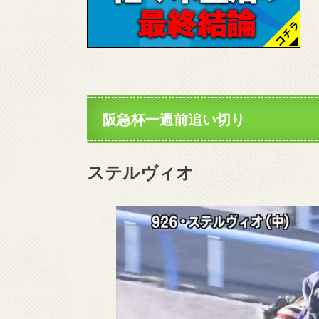
阪急杯一週前追い切り
ステルヴィオ