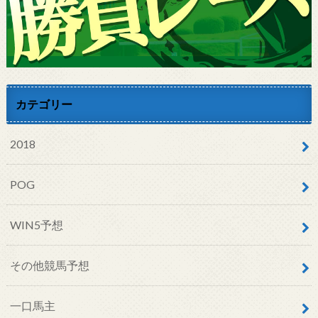
カテゴリー
2018
POG
WIN5予想
その他競馬予想
一口馬主