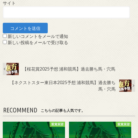
サイト
新しいコメントをメールで通知
新しい投稿をメールで受け取る
【桜花賞2025予想 浦和競馬】過去勝ち馬・穴馬
【ネクストスター東日本2025予想 浦和競馬】過去勝ち
馬・穴馬
RECOMMEND
こちらの記事も人気です。
重賞展望
重賞展望