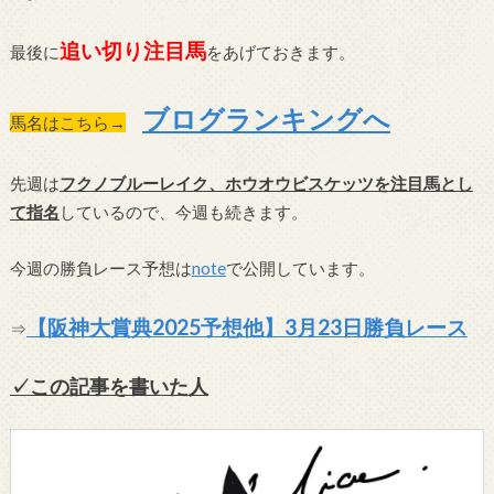
追い切り注目馬
最後に
をあげておきます。
ブログランキングへ
馬名はこちら→
先週は
フクノブルーレイク、ホウオウビスケッツを注目馬とし
て指名
しているので、今週も続きます。
今週の勝負レース予想は
note
で公開しています。
【阪神大賞典2025予想他】3月23日勝負レース
⇒
✓この記事を書いた人