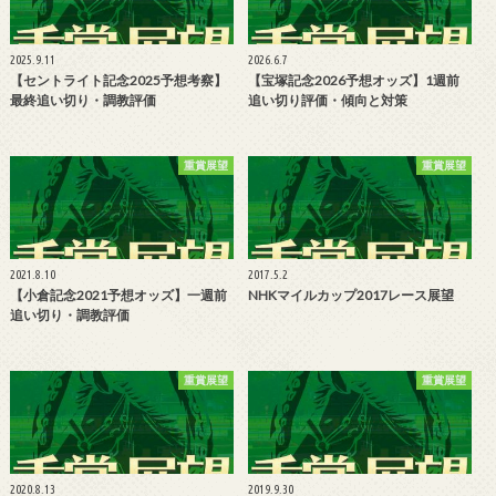
2025.9.11
2026.6.7
【セントライト記念2025予想考察】
【宝塚記念2026予想オッズ】1週前
最終追い切り・調教評価
追い切り評価・傾向と対策
重賞展望
重賞展望
2021.8.10
2017.5.2
【小倉記念2021予想オッズ】一週前
NHKマイルカップ2017レース展望
追い切り・調教評価
重賞展望
重賞展望
2020.8.13
2019.9.30