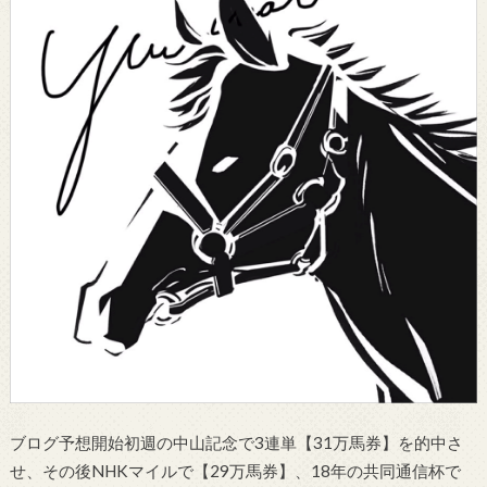
ブログ予想開始初週の中山記念で3連単【31万馬券】を的中さ
せ、その後NHKマイルで【29万馬券】、18年の共同通信杯で