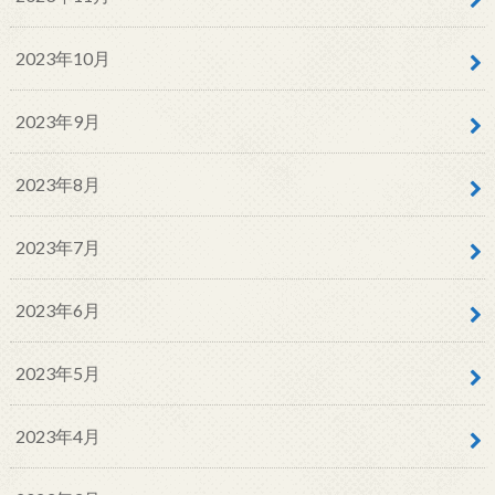
2023年10月
2023年9月
2023年8月
2023年7月
2023年6月
2023年5月
2023年4月