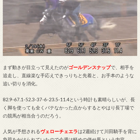
まず動きが目立って見えたのが
ゴールデンスナップ
で、相手を
追走し、直線楽な手応えできっりちと先着と、お手本のような
追い切りを消化。
82.9-67.1-52.3-37-6-23.5-11.4という時計も素晴らしいが、長
く脚を使っても全くバテなかった点からするとやはり長丁場で
の競馬が相当合うのだろう。
人気が予想される
ヴェローチェエラ
は2週続けて川田騎手を背に
負荷をかけられていたので今週は軽めの併せ馬という内容。