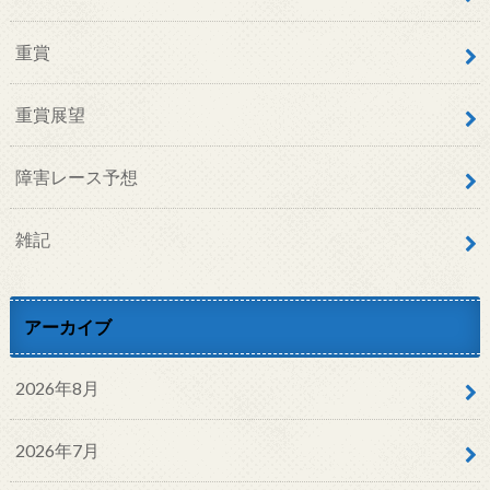
重賞
重賞展望
障害レース予想
雑記
アーカイブ
2026年8月
2026年7月