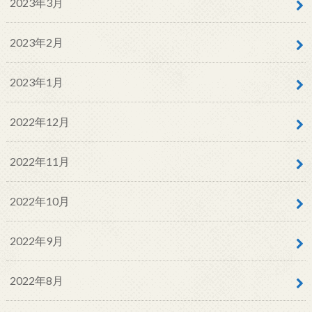
2023年3月
2023年2月
2023年1月
2022年12月
2022年11月
2022年10月
2022年9月
2022年8月