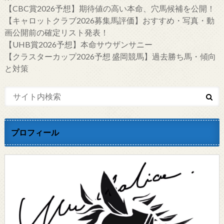
【CBC賞2026予想】期待値の高い本命、穴馬候補を公開！
【キャロットクラブ2026募集馬評価】おすすめ・写真・動
画公開前の確定リスト発表！
【UHB賞2026予想】本命サウザンサニー
【クラスターカップ2026予想 盛岡競馬】過去勝ち馬・傾向
と対策
プロフィール