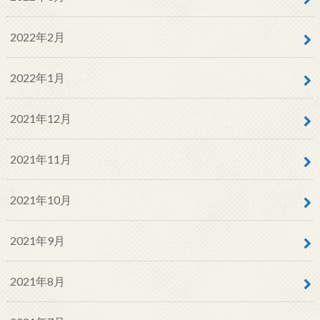
2022年2月
2022年1月
2021年12月
2021年11月
2021年10月
2021年9月
2021年8月