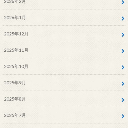
2026年2月
2026年1月
2025年12月
2025年11月
2025年10月
2025年9月
2025年8月
2025年7月