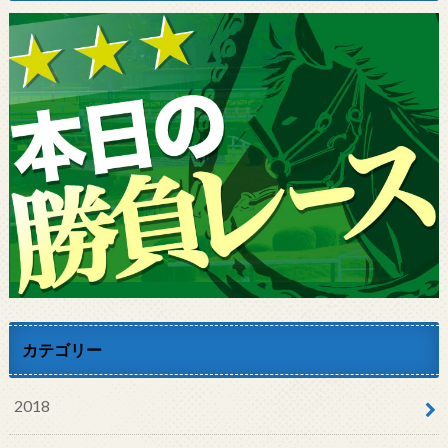
カテゴリー
2018