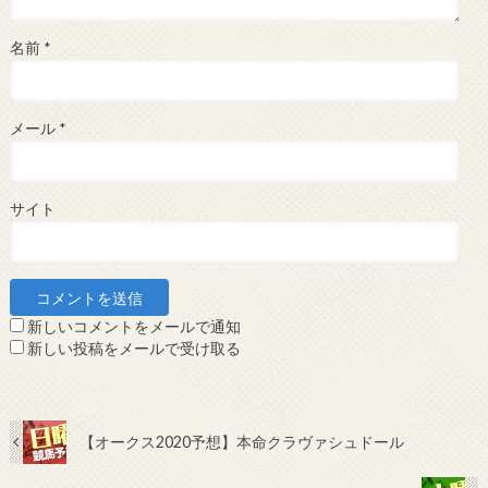
名前
*
メール
*
サイト
新しいコメントをメールで通知
新しい投稿をメールで受け取る
【オークス2020予想】本命クラヴァシュドール