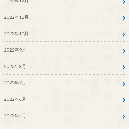
2022年12月
2022年11月
2022年10月
2022年9月
2022年8月
2022年7月
2022年6月
2022年5月