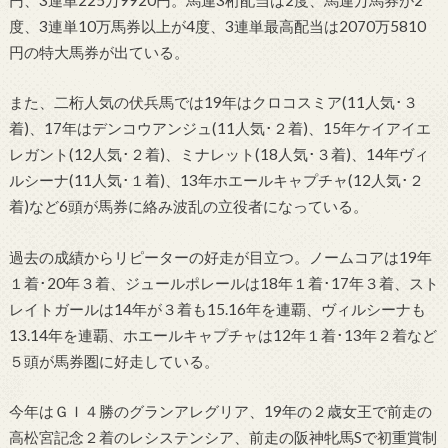
度、3連単10万馬券以上が4度、3連単最高配当は2070万5810
円の特大馬券が出ている。
また、二桁人気の伏兵馬では19年はクロコスミア(11人気･３
着)、17年はデンコウアンジュ(11人気･２着)、15年ケイアイエ
レガント(12人気･２着)、ミナレット(18人気･３着)、14年ヴィ
ルシーナ(11人気･１着)、13年ホエールキャプチャ(12人気･２
着)など6頭が馬券に絡み波乱の立役者になっている。
過去の成績からリピーターの好走が目立つ。ノームコアは19年
１着･20年３着、ジュールポレールは18年１着･17年３着、スト
レイトガールは14年が３着も15.16年を連覇、ヴィルシーナも
13.14年を連覇、ホエールキャプチャは12年１着･13年２着など
５頭が馬券圏に好走している。
今年はＧＩ４勝のグランアレグリア、19年の２歳女王で前走の
高松宮記念２着のレシステンシア、前走の阪神牝馬Sで初重賞制