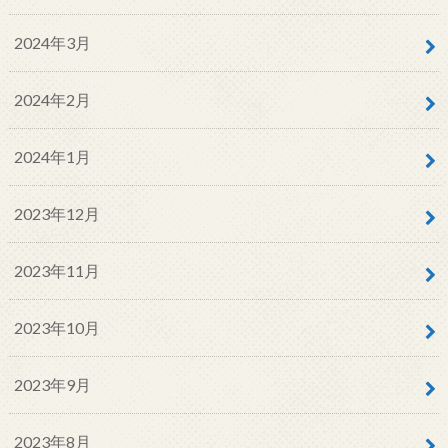
2024年3月
2024年2月
2024年1月
2023年12月
2023年11月
2023年10月
2023年9月
2023年8月