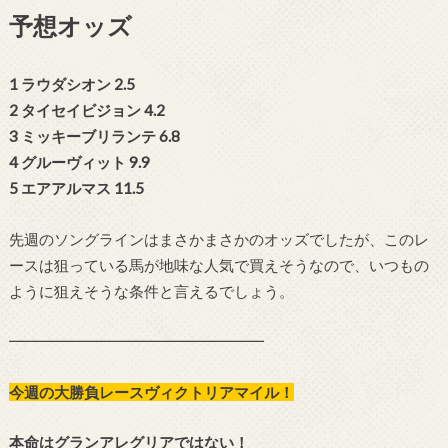
予想オッズ
1 ラウダシオン 2.5
2 タイセイビジョン 4.2
3 ミッキーブリランテ 6.8
4 グルーヴィット 9.9
5 エアアルマス 11.5
先週のソングラインはまさかまさかのオッズでしたが、このレ
ースは狙っている馬が地味な人気で買えそうなので、いつもの
ように狙えそうな条件と言えるでしょう。
━━━━━━━━━━━━━━━━━
今週の大勝負レースヴィクトリアマイル！
本命はグランアレグリアではない！