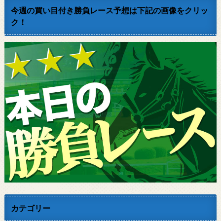
今週の買い目付き勝負レース予想は下記の画像をクリッ
ク！
カテゴリー