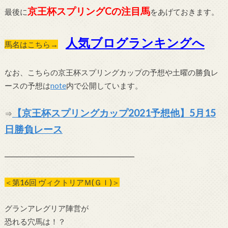
京王杯スプリングCの注目馬
最後に
をあげておきます。
人気ブログランキングへ
馬名はこちら→
なお、こちらの京王杯スプリングカップの予想や土曜の勝負レ
ースの予想は
note
内で公開しています。
【京王杯スプリングカップ2021予想他】5月15
⇒
日勝負レース
━━━━━━━━━━━━━━━━━
＜第16回 ヴィクトリアＭ(ＧＩ)＞
グランアレグリア陣営が
恐れる穴馬は！？