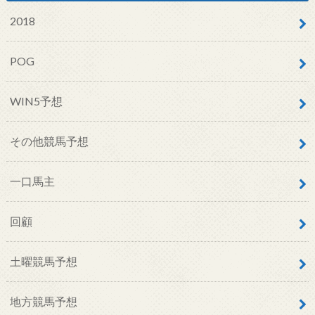
2018
POG
WIN5予想
その他競馬予想
一口馬主
回顧
土曜競馬予想
地方競馬予想