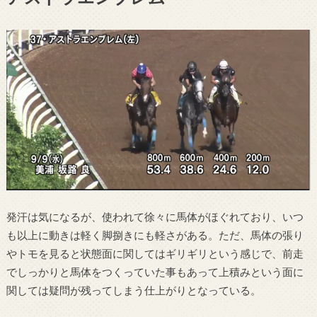
発汗は気になるが、使われて徐々に馬体がほぐれており、いつ
も以上に動きは軽く脚捌きにも軽さがある。ただ、馬体の張り
やトモを見ると状態面に関してはギリギリという感じで、前走
でしっかりと馬体をつくっていた事もあって上積みという面に
関しては疑問が残ってしまう仕上がりとなっている。