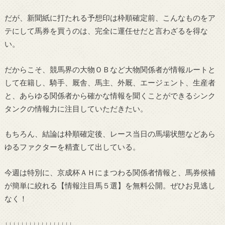
だが、新聞紙に打たれる予想印は枠順確定前、こんなものをア
テにして馬券を買うのは、完全に運任せだと言わざるを得な
い。
だからこそ、競馬界の大物ＯＢなど大物関係者が情報ルートと
して在籍し、騎手、厩舎、馬主、外厩、エージェント、生産者
と、あらゆる関係者から確かな情報を聞くことができるシンク
タンクの情報力に注目していただきたい。
もちろん、結論は枠順確定後、レース当日の馬場状態などあら
ゆるファクターを精査して出している。
今週は特別に、京成杯ＡＨにまつわる関係者情報と、馬券候補
が簡単に絞れる【情報注目馬５選】を無料公開。ぜひお見逃し
なく！
↓↓↓↓↓↓↓↓↓↓↓↓↓↓↓↓↓