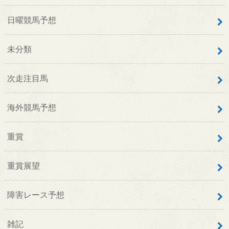
日曜競馬予想
未分類
次走注目馬
海外競馬予想
重賞
重賞展望
障害レース予想
雑記