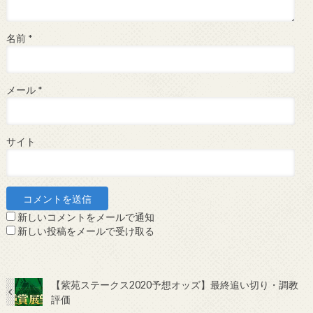
名前
*
メール
*
サイト
新しいコメントをメールで通知
新しい投稿をメールで受け取る
【紫苑ステークス2020予想オッズ】最終追い切り・調教
評価