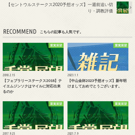
【セントウルステークス2020予想オッズ】一週前追い切
り・調教評価
RECOMMEND
こちらの記事も人気です。
重賞展望
重賞展望
2018.2.15
2023.1.1
【フェブラリーステークス2018】テ
【中山金杯2023予想オッズ】新年明
イエムジンソクはマイルに対応出来
けましておめでとうございます。
るのか
重賞展望
重賞展望
2017.9.25
2021.7.9