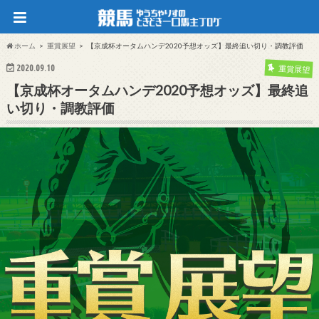
ホーム
重賞展望
【京成杯オータムハンデ2020予想オッズ】最終追い切り・調教評価
2020.09.10
重賞展望
【京成杯オータムハンデ2020予想オッズ】最終追
い切り・調教評価