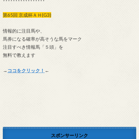
第65回 京成杯ＡＨ(G3)
情報的に注目馬や、
馬券になる確率が高そうな馬をマーク
注目すべき情報馬「５頭」を
無料で教えます
→
ココをクリック！
←
スポンサーリンク