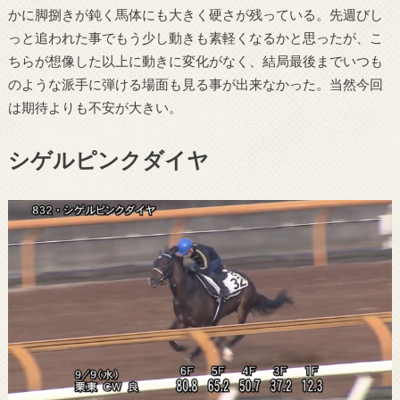
かに脚捌きが鈍く馬体にも大きく硬さが残っている。先週びし
っと追われた事でもう少し動きも素軽くなるかと思ったが、こ
ちらが想像した以上に動きに変化がなく、結局最後までいつも
のような派手に弾ける場面も見る事が出来なかった。当然今回
は期待よりも不安が大きい。
シゲルピンクダイヤ