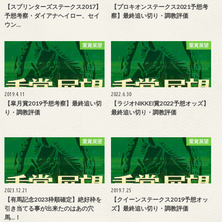
【スプリンターズステークス2017】
【プロキオンステークス2021予想考
予想考察・ダイアナヘイロー、セイ
察】最終追い切り・調教評価
ウン…
重賞展望
重賞展望
2019.4.11
2022.6.30
【皐月賞2019予想考察】最終追い切
【ラジオNIKKEI賞2022予想オッズ】
り・調教評価
最終追い切り・調教評価
重賞展望
重賞展望
2023.12.21
2019.7.25
【有馬記念2023枠順確定】絶好枠を
【クイーンステークス2019予想オッ
引き当てる事が出来たのはあの穴
ズ】最終追い切り・調教評価
馬…！