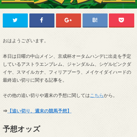
おはようございます。
本日は日曜の中山メイン、京成杯オータムハンデに出走を予定
しているアストラエンブレム、ジャンダルム、シゲルピンクダ
イヤ、スマイルカナ、フィリアプーラ、メイケイダイハードの
最終追い切りに関する記事を。
その他の追い切りや週末の予想に関しては
こちら
から。
⇒
【追い切り、週末の競馬予想】
予想オッズ