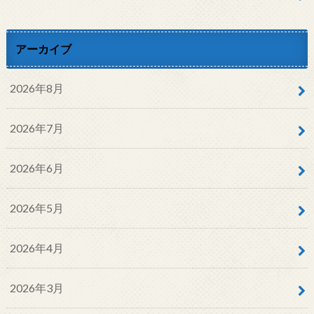
アーカイブ
2026年8月
2026年7月
2026年6月
2026年5月
2026年4月
2026年3月