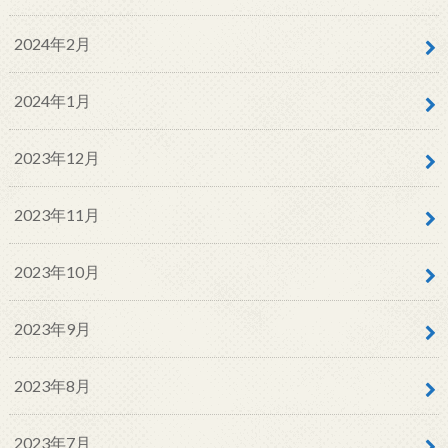
2024年2月
2024年1月
2023年12月
2023年11月
2023年10月
2023年9月
2023年8月
2023年7月