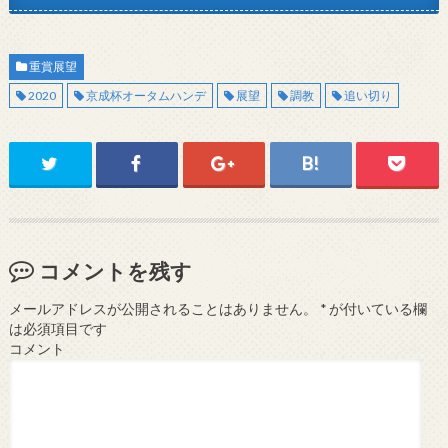
重賞展望
2020
京成杯オータムハンデ
展望
調教
追い切り
コメントを残す
メールアドレスが公開されることはありません。
*
が付いている欄
は必須項目です
コメント