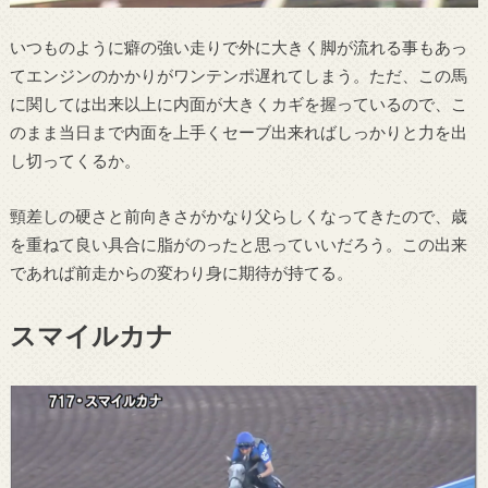
いつものように癖の強い走りで外に大きく脚が流れる事もあっ
てエンジンのかかりがワンテンポ遅れてしまう。ただ、この馬
に関しては出来以上に内面が大きくカギを握っているので、こ
のまま当日まで内面を上手くセーブ出来ればしっかりと力を出
し切ってくるか。
頸差しの硬さと前向きさがかなり父らしくなってきたので、歳
を重ねて良い具合に脂がのったと思っていいだろう。この出来
であれば前走からの変わり身に期待が持てる。
スマイルカナ