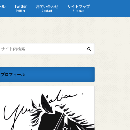
ール
Twitter
お問い合わせ
サイトマップ
Twitter
Contact
Sitemap
プロフィール