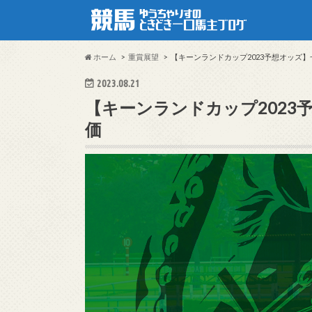
ホーム
重賞展望
【キーンランドカップ2023予想オッズ
2023.08.21
【キーンランドカップ2023
価