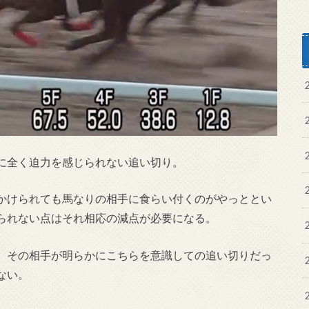
に全く迫力を感じられない追い切り。
かけられても馬なりの相手に食らい付くのがやっととい
られない点はそれ相応の減点が必要になる。
、その相手が明らかにこちらを意識しての追い切りだっ
ない。