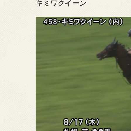
キミワクイーン