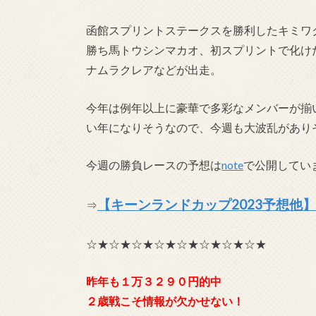
函館スプリントステークスを勝利したキミワ
勝ち馬トウシンマカオ、初スプリントで化け
ナムラクレアなどが出走。
今年は例年以上に豪華で多彩なメンバーが揃
い年になりそうなので、今週も大波乱があり
今週の勝負レースの予想は
note
で公開してい
【キーンランドカップ2023予想他】
⇒
☆★☆★☆★☆★☆★☆★☆★☆★
昨年も１万３２９０円的中
２歳戦こそ情報が欠かせない！