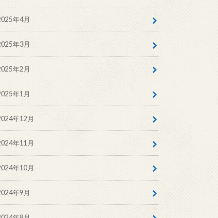
2025年4月
2025年3月
2025年2月
2025年1月
2024年12月
2024年11月
2024年10月
2024年9月
2024年8月