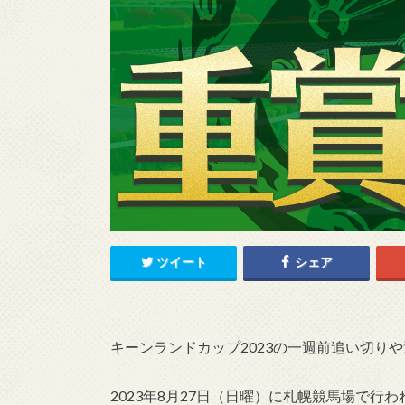
ツイート
シェア
キーンランドカップ2023の一週前追い切り
2023年8月27日（日曜）に札幌競馬場で行われる