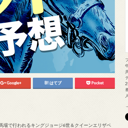
Google+
はてブ
Pocket
競馬場で行われるキングジョージ6世＆クイーンエリザベ