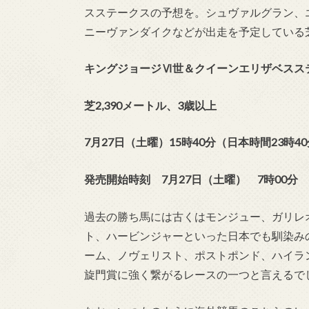
スステークスの予想を。シュヴァルグラン、
ニーヴァンダイクなどが出走を予定している芝2
キングジョージⅥ世＆クイーンエリザベスス
芝2,390メートル、3歳以上
7月27日（土曜）15時40分（日本時間23時4
発売開始時刻 7月27日（土曜） 7時00分
過去の勝ち馬には古くはモンジュー、ガリレ
ト、ハービンジャーといった日本でも馴染み
ーム、ノヴェリスト、ポストポンド、ハイラ
旋門賞に強く繋がるレースの一つと言えるで