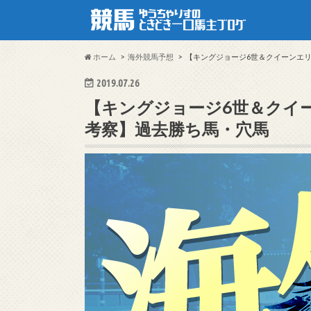
ホーム
海外競馬予想
【キングジョージ6世＆クイーンエリ
2019.07.26
【キングジョージ6世＆クイー
考察】過去勝ち馬・穴馬