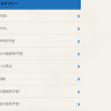
カテゴリー
2018
POG
WIN5予想
その他競馬予想
一口馬主
回顧
土曜競馬予想
地方競馬予想