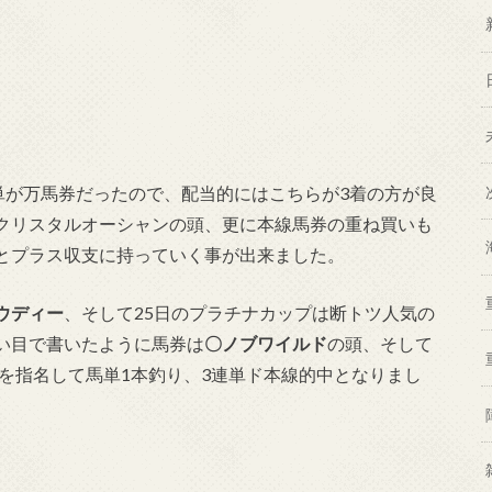
単が万馬券だったので、配当的にはこちらが3着の方が良
クリスタルオーシャンの頭、更に本線馬券の重ね買いも
とプラス収支に持っていく事が出来ました。
ウディー
、そして25日のプラチナカップは断トツ人気の
い目で書いたように馬券は
〇ノブワイルド
の頭、そして
を指名して馬単1本釣り、3連単ド本線的中となりまし