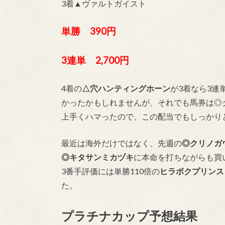
3着▲ヴァルトガイスト
単勝 390円
3連単 2,700円
4着の
△穴ハンティングホーン
が3着なら3連
かったかもしれませんが、それでも馬券は◎
上手くハマったので、この配当でもしっかり
最近は海外だけではなく、先週の
◎クリノガ
◎キタサンミカヅキ
に本命を打ちながらも買
3番手評価には単勝110倍の
ヒラボクプリンス
た。
プラチナカップ予想結果