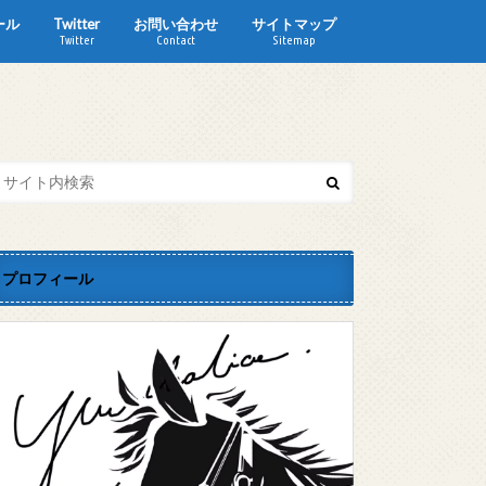
ール
Twitter
お問い合わせ
サイトマップ
Twitter
Contact
Sitemap
プロフィール