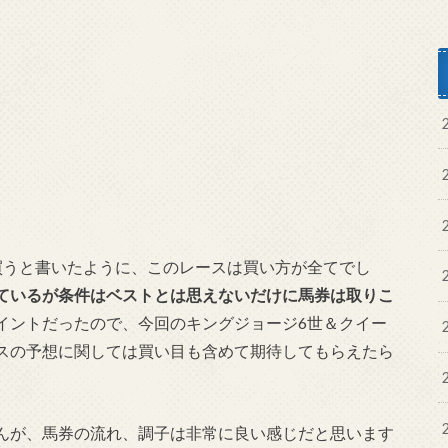
買うと書いたように、このレースは買い方が全てでし
ているが条件はベストとは思えないだけに馬券は取りこ
イントだったので、今回のキングジョージ6世＆クイー
スの予想に関しては買い目も含めて期待してもらえたら
んが、馬券の流れ、調子は非常に良い感じだと思います