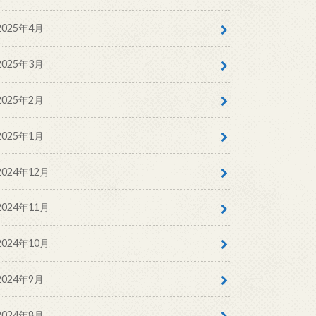
2025年4月
2025年3月
2025年2月
2025年1月
2024年12月
2024年11月
2024年10月
2024年9月
2024年8月