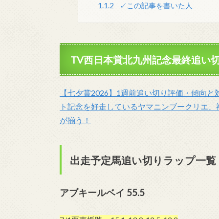
1.1.2
✓この記事を書いた人
TV西日本賞北九州記念
最終追い
【七夕賞2026】1週前追い切り評価・傾向
ト記念を好走しているヤマニンブークリエ、
が揃う！
出走予定馬追い切りラップ一覧
アブキールベイ 55.5