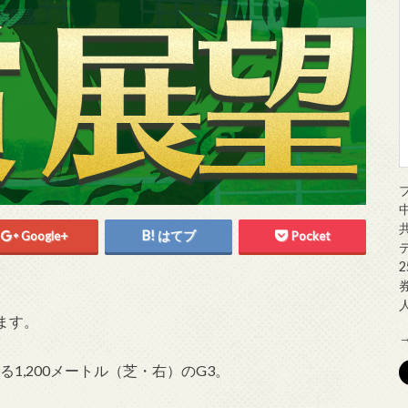
Google+
はてブ
Pocket
ます。
る1,200メートル（芝・右）のG3。