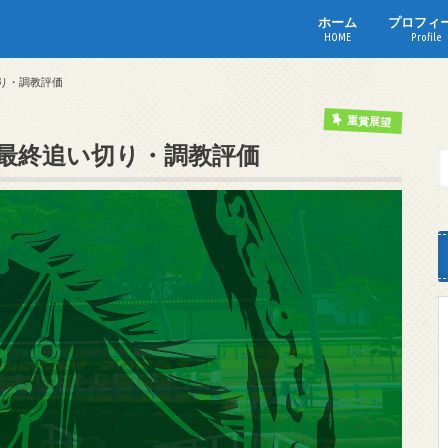
ホーム
プロフィ
HOME
Profile
切り・調教評価
重賞展望
】最終追い切り・調教評価