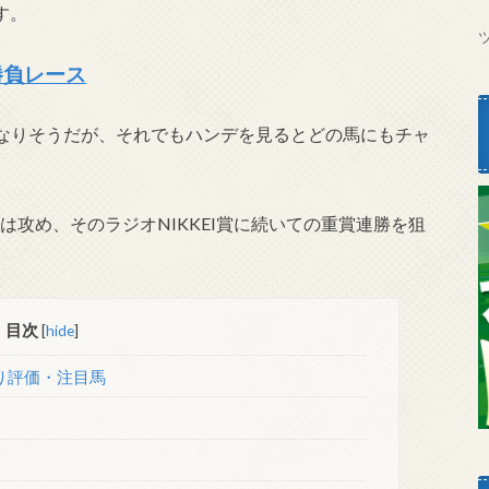
す。
勝負レース
なりそうだが、それでもハンデを見るとどの馬にもチャ
ろは攻め、そのラジオNIKKEI賞に続いての重賞連勝を狙
目次
[
hide
]
り評価・注目馬