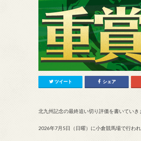
ツイート
シェア
北九州記念の最終追い切り評価を書いていき
2026年7月5日（日曜）に小倉競馬場で行われ