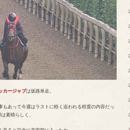
ッカージャブ
は坂路単走。
事もあって今週はラストに軽く追われる程度の内容だっ
らの脚は素晴らしく、
を見ると完全に充実期に入ったか。