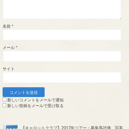
名前
*
メール
*
サイト
新しいコメントをメールで通知
新しい投稿をメールで受け取る
【キャロットクラブ】2017年ツアー・募集馬評価、写真