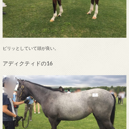
ピリッとしていて頭が良い。
アディクティドの16