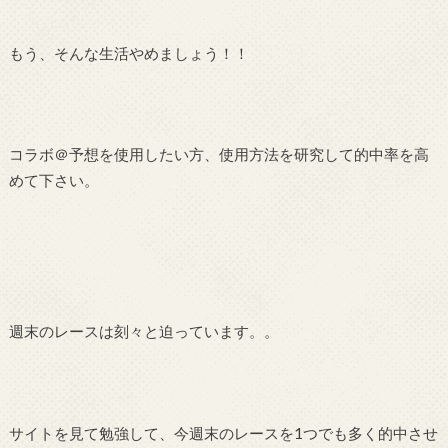
もう、そんな生活やめましょう！！
コラボ＠予想を使用したい方、使用方法を研究して的中率を高
めて下さい。
週末のレースは刻々と迫っています。。
サイトを見て勉強して、今週末のレースを1つでも多く的中させ