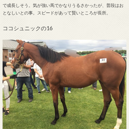
で成長しそう。気が強い馬でかなりうるさかったが、普段はお
となしいとの事。スピードがあって賢いところが長所。
ココシュニックの16