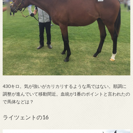
430キロ。気が強いがカリカリするような馬ではない。順調に
調整が進んでいて移動間近。血統が1番のポイントと言われたの
で馬体などは？
ライツェントの16