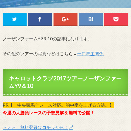
ノーザンファームY9＆10の記事になります。
その他のツアーの写真などはこちら→
一口馬主関係
キャロットクラブ2017ツアーノーザンファー
ムY9＆10
PR【 中央競馬全レース対応。的中率を上げる方法。】
今週の大勝負レースの予想見解を無料で公開！
＞＞＞ 無料登録はコチラから！