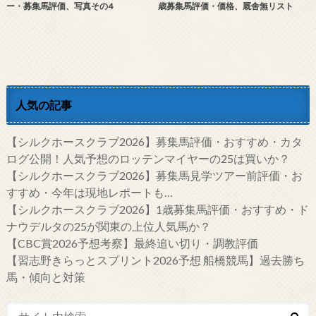
ー・募集馬評価、写真その4
歳募集馬評価・価格、厩舎無リスト
人気の記事
【シルクホースクラブ2026】募集馬評価・おすすめ・カタ
ログ公開！人気予想のロッテンマイヤーの25は買いか？
【シルクホースクラブ2026】募集馬見学ツアー前評価・お
すすめ・今年は現地レポートも…
【シルクホースクラブ2026】1歳募集馬評価・おすすめ・ド
ナウデルタの25が関東の上位人気馬か？
【CBC賞2026予想考察】最終追い切り・調教評価
【習志野きらっとスプリント2026予想 船橋競馬】過去勝ち
馬・傾向と対策