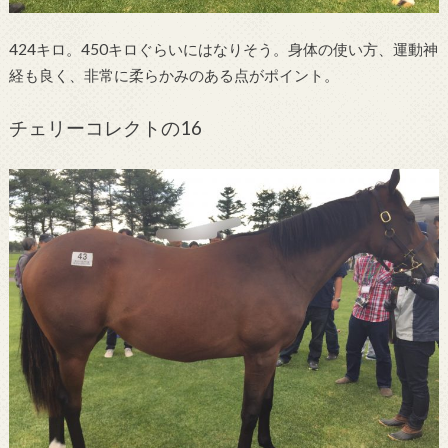
424キロ。450キロぐらいにはなりそう。身体の使い方、運動神
経も良く、非常に柔らかみのある点がポイント。
チェリーコレクトの16