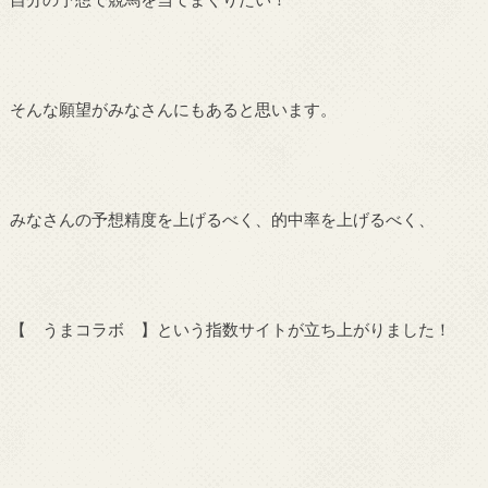
そんな願望がみなさんにもあると思います。
みなさんの予想精度を上げるべく、的中率を上げるべく、
【 うまコラボ 】という指数サイトが立ち上がりました！