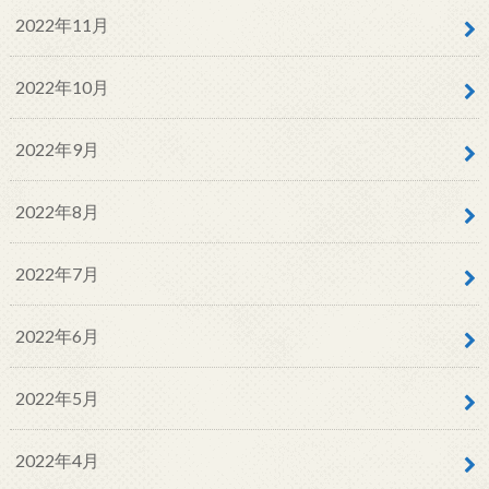
2022年11月
2022年10月
2022年9月
2022年8月
2022年7月
2022年6月
2022年5月
2022年4月