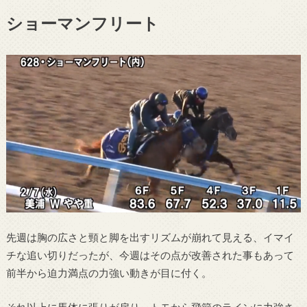
ショーマンフリート
先週は胸の広さと頸と脚を出すリズムが崩れて見える、イマイ
チな追い切りだったが、今週はその点が改善された事もあって
前半から迫力満点の力強い動きが目に付く。