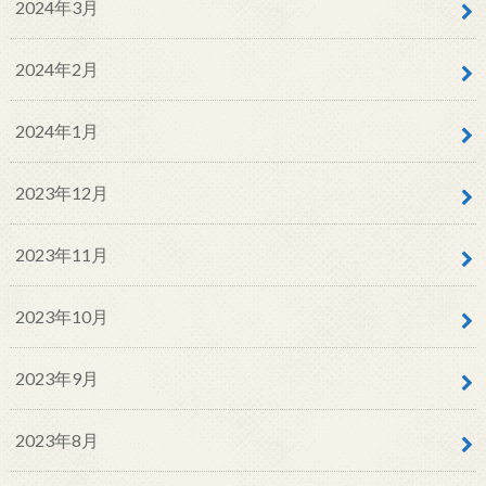
2024年3月
2024年2月
2024年1月
2023年12月
2023年11月
2023年10月
2023年9月
2023年8月