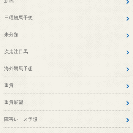
新馬
日曜競馬予想
未分類
次走注目馬
海外競馬予想
重賞
重賞展望
障害レース予想