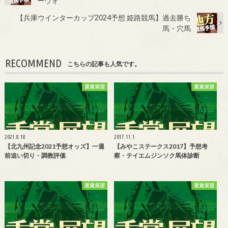
ーヴォ
【兵庫ウインターカップ2024予想 姫路競馬】過去勝ち
馬・穴馬
RECOMMEND
こちらの記事も人気です。
重賞展望
重賞展望
2021.8.18
2017.11.1
【北九州記念2021予想オッズ】一週
【みやこステークス2017】予想考
前追い切り・調教評価
察・テイエムジンソク馬体診断
重賞展望
重賞展望