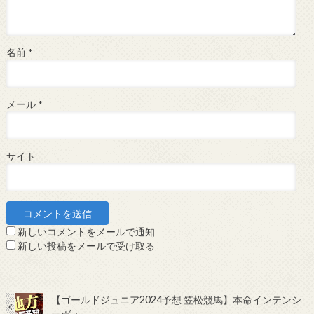
名前
*
メール
*
サイト
新しいコメントをメールで通知
新しい投稿をメールで受け取る
【ゴールドジュニア2024予想 笠松競馬】本命インテンシ