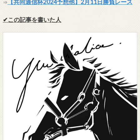
【共同通信杯2024予想他】2月11日勝負レース
⇒
✔この記事を書いた人