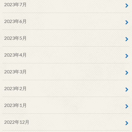
2023年7月
2023年6月
2023年5月
2023年4月
2023年3月
2023年2月
2023年1月
2022年12月