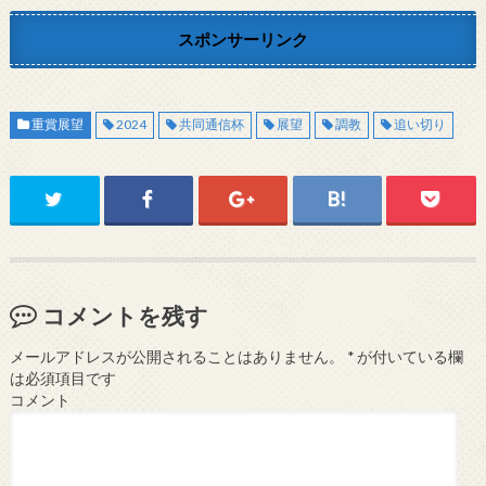
スポンサーリンク
重賞展望
2024
共同通信杯
展望
調教
追い切り
コメントを残す
メールアドレスが公開されることはありません。
*
が付いている欄
は必須項目です
コメント