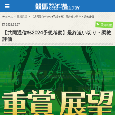
ホーム
重賞展望
【共同通信杯2024予想考察】最終追い切り・調教評価
2024.02.07
重賞展望
【共同通信杯2024予想考察】最終追い切り・調教
評価