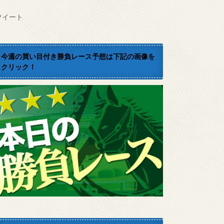
ツイート
今週の買い目付き勝負レース予想は下記の画像を
クリック！