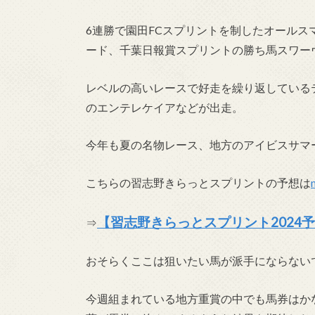
6連勝で園田FCスプリントを制したオール
ード、千葉日報賞スプリントの勝ち馬スワー
レベルの高いレースで好走を繰り返している
のエンテレケイアなどが出走。
今年も夏の名物レース、地方のアイビスサマ
こちらの習志野きらっとスプリントの予想は
【習志野きらっとスプリント2024
⇒
おそらくここは狙いたい馬が派手にならない
今週組まれている地方重賞の中でも馬券はか