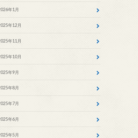
2026年1月
2025年12月
2025年11月
2025年10月
2025年9月
2025年8月
2025年7月
2025年6月
2025年5月