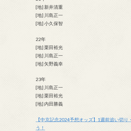
[地] 新井清重
[地] 川島正一
[地] 小久保智
22年
[地] 栗田裕光
[地] 川島正一
[地] 矢野義幸
23年
[地] 川島正一
[地] 栗田裕光
[地] 内田勝義
【中京記念2024予想オッズ】1週前追い切
う！