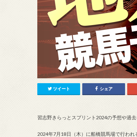
ツイート
シェア
習志野きらっとスプリント2024の予想や過
2024年7月18日（木）に船橋競馬場で行われ