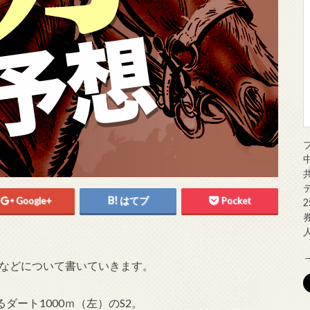
Google+
はてブ
Pocket
去などについて書いていきます。
るダート1000ｍ（左）のS2。