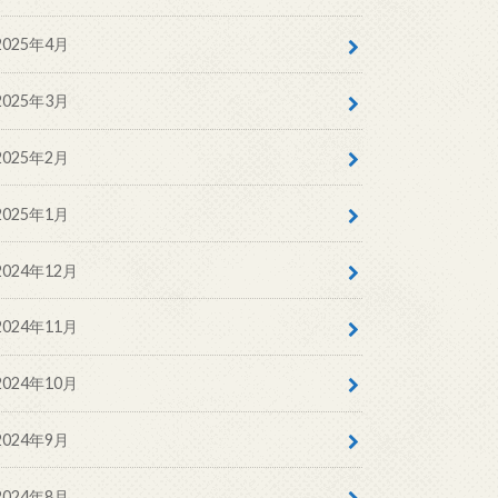
2025年4月
2025年3月
2025年2月
2025年1月
2024年12月
2024年11月
2024年10月
2024年9月
2024年8月