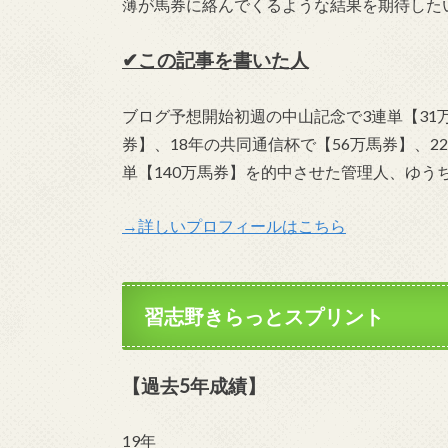
薄が馬券に絡んでくるような結果を期待した
✔この記事を書いた人
ブログ予想開始初週の中山記念で3連単【31
券】、18年の共同通信杯で【56万馬券】、2
単【140万馬券】を的中させた管理人、ゆう
→詳しいプロフィールはこちら
習志野きらっとスプリント
【過去5年成績】
19年