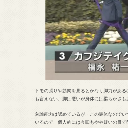
トモの張りや筋肉を見るとかなり脚力がある
も言えない。脚は硬いが身体には柔らかさも
勿論能力は認めているが、この馬体なのでい
いるので、個人的には今回もやや疑いの目で