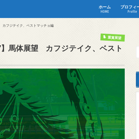
ホーム
プロフィ
HOME
Profile
望 カフジテイク、ベストマッチョ編
重賞展望
17】馬体展望 カフジテイク、ベスト