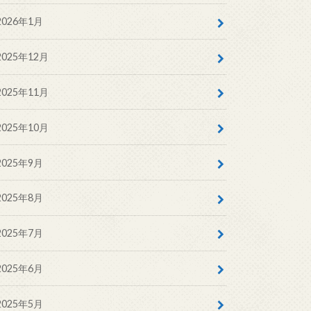
2026年1月
2025年12月
2025年11月
2025年10月
2025年9月
2025年8月
2025年7月
2025年6月
2025年5月