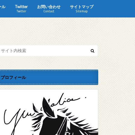
ール
Twitter
お問い合わせ
サイトマップ
Twitter
Contact
Sitemap
プロフィール