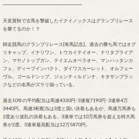
━━━━━━━━━━━━━━━━━
天皇賞秋で古馬を撃破したイクイノックスはグランプリレース
を勝てるのか！？
師走競馬のグランプリレース[有馬記念]。過去の勝ち馬ではオグ
リキャップ、イナリワン、トウカイテイオー、ナリタブライア
ン、マヤノトップガン、テイエムオペラオー、マンハッタンカ
フェ、ディープインパクト、ダイワスカーレット、オルフェー
ヴル、ゴールドシップ、ジェンティルドンナ、キタサンブラッ
クなどの名馬がズラリ揃っている。
過去10年の平均配当は馬連4330円･3連複7190円･3連単4万
3440円。馬連3桁配当は3度と固い決着もあるが、馬連万馬券も
2度あり波乱の決着もある。3連単では10万馬券を超える特大馬
券が2度。3連単最高配当は12万5870円。