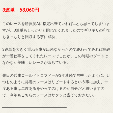
3連単 53,060円
このレースを勝負度Aに指定出来ていれば…とも思ってしまいま
すが、3連単もしっかりと跳ねてくれましたのでギリギリの印で
もきっちりと回収する事に成功。
3連単を大きく重ねる事が出来なかったので終わってみれば馬連
が一番仕事をしてくれたレースでしたが、この時期のダートは
なかなか美味しいレースが落ちている。
先日の兵庫ゴールドトロフィーが3年連続で的中したように、い
つものように得意のレースはリピートするという事に加え、一
度ある事は二度あるをやってのけるのが自分だと思いますの
で、今年もこちらのレースはサクッと当てておきたい。
━━━━━━━━━━━━━━━━━