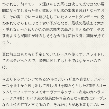
つかれる、前々でレース運びをした馬には決して楽ではない展
開になってしまった事が敗因と言い訳の出来る敗戦となってお
り、その番手でレース運びをしていたスマートダンディーに交
わされてからもしぶとく食い下がるなど、最後の最後まで大き
く垂れなかった辺りがこの馬の能力の高さと言えるので、その
前走よりも展開面が味方しそうな今回は変わり身に期待が持て
そう。
更に前走はもともと予定していたレースを使えず、スライドし
ての出走だったので、出来に関しても万全ではなかったので
は。
何よりトップハンデである59キロという斤量を背負い、ハイペ
ースを番手から抜け出して押し切りを図ろうとした2前走のオー
タムリーフステークスでオーヴァーネクサス（次走のカペラス
テークス4着）とハナ差の競馬に持ち込めるなら能力はオープン
なら上位の存在と言えるので、それだけ力がある馬をこのレー