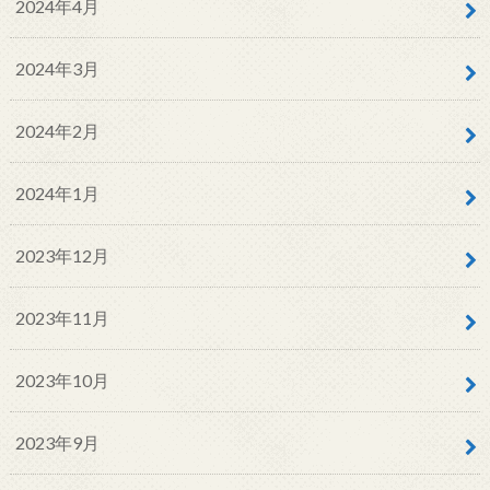
2024年4月
2024年3月
2024年2月
2024年1月
2023年12月
2023年11月
2023年10月
2023年9月