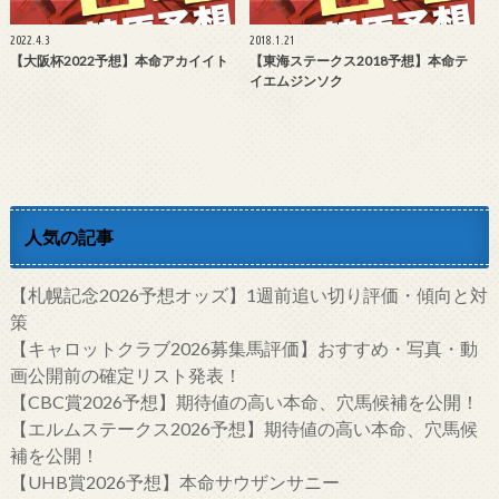
2022.4.3
2018.1.21
【大阪杯2022予想】本命アカイイト
【東海ステークス2018予想】本命テ
イエムジンソク
人気の記事
【札幌記念2026予想オッズ】1週前追い切り評価・傾向と対
策
【キャロットクラブ2026募集馬評価】おすすめ・写真・動
画公開前の確定リスト発表！
【CBC賞2026予想】期待値の高い本命、穴馬候補を公開！
【エルムステークス2026予想】期待値の高い本命、穴馬候
補を公開！
【UHB賞2026予想】本命サウザンサニー