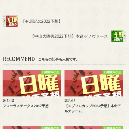
【有馬記念2022予想】
【中山大障害2022予想】本命ゼノヴァース
RECOMMEND
こちらの記事も人気です。
日曜競馬予想
日曜競馬予想
2017.4.23
2024.6.9
フローラステークス2017予想
【エプソムカップ2024予想】本命ア
ルナシーム
日曜競馬予想
日曜競馬予想