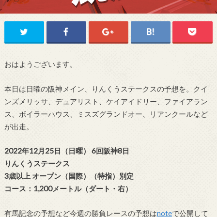
おはようございます。
本日は日曜の阪神メイン、りんくうステークスの予想を。クイ
ンズメリッサ、デュアリスト、ケイアイドリー、ファイアラン
ス、ボイラーハウス、ミスズグランドオー、リアンクールなど
が出走。
2022年12月25日（日曜） 6回阪神8日
りんくうステークス
3歳以上 オープン（国際）（特指）別定
コース：1,200メートル（ダート・右）
有馬記念の予想など今週の勝負レースの予想は
note
で公開して