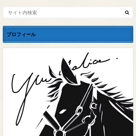
プロフィール