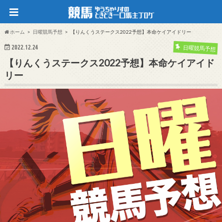
ホーム
日曜競馬予想
【りんくうステークス2022予想】本命ケイアイドリー
2022.12.24
日曜競馬予想
【りんくうステークス2022予想】本命ケイアイド
リー