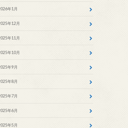
2026年1月
2025年12月
2025年11月
2025年10月
2025年9月
2025年8月
2025年7月
2025年6月
2025年5月