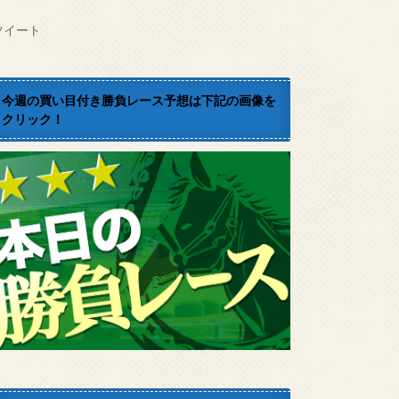
ツイート
今週の買い目付き勝負レース予想は下記の画像を
クリック！