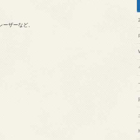
レーザーなど、