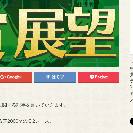
Google+
はてブ
Pocket
りに関する記事を書いていきます。
る芝2000ｍのＧ2レース。