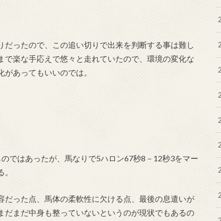
りだったので、この追い切りで出来を判断する事は難し
まで楽な手応えで悠々と走れていたので、環境の変化な
化があってもいいのでは。
のではあったが、馬なりで5ハロン67秒8－12秒3をマー
る。
容だった点、馬体の柔軟性に欠ける点、最後の息遣いが
まだまだ中身も整っていないというのが現状でもあるの