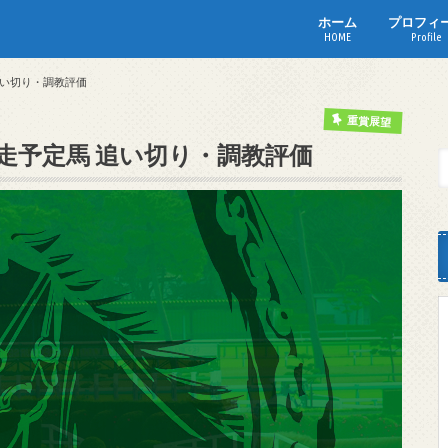
ホーム
プロフィ
HOME
Profile
追い切り・調教評価
重賞展望
出走予定馬 追い切り・調教評価