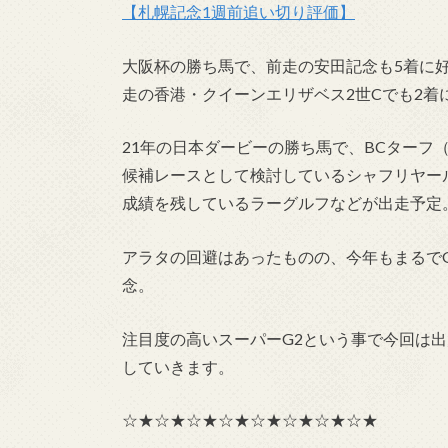
【札幌記念1週前追い切り評価】
大阪杯の勝ち馬で、前走の安田記念も5着に
走の香港・クイーンエリザベス2世Cでも2着
21年の日本ダービーの勝ち馬で、BCターフ
候補レースとして検討しているシャフリヤー
成績を残しているラーグルフなどが出走予定
アラタの回避はあったものの、今年もまるで
念。
注目度の高いスーパーG2という事で今回は
していきます。
☆★☆★☆★☆★☆★☆★☆★☆★