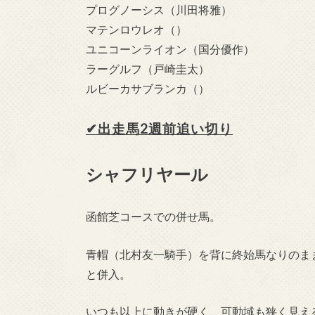
プログノーシス（川田将雅）
マテンロウレオ（）
ユニコーンライオン（国分優作）
ラーグルフ（戸崎圭太）
ルビーカサブランカ（）
✔出走馬2週前追い切り
シャフリヤール
函館芝コースでの併せ馬。
青帽（北村友一騎手）を背に終始馬なりのまま
と併入。
いつも以上に動きが硬く、可動域も狭く見え