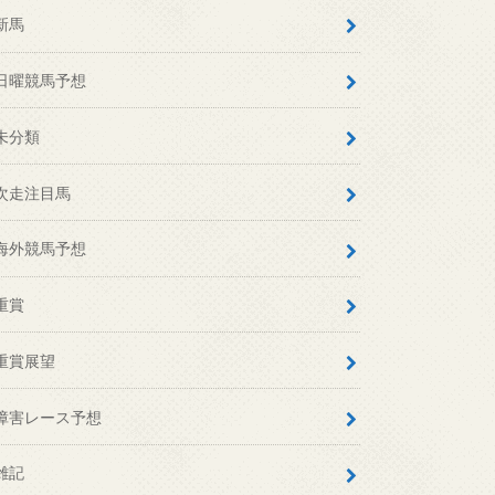
新馬
日曜競馬予想
未分類
次走注目馬
海外競馬予想
重賞
重賞展望
障害レース予想
雑記