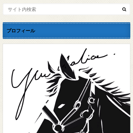
プロフィール