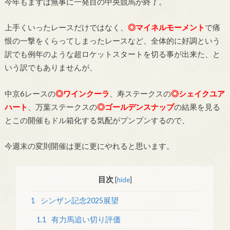
今年もまずは無事に一発目の中央競馬が終了。
上手くいったレースだけではなく、
◎マイネルモーメント
で痛
恨の一撃をくらってしまったレースなど、全体的に好調という
訳でも例年のような超ロケットスタートを切る事が出来た、と
いう訳でもありませんが、
中京6レースの
◎ワインクーラ
、寿ステークスの
◎シェイクユア
ハート
、万葉ステークスの
◎ゴールデンスナップ
の結果を見る
とこの開催もドル箱化する気配がプンプンするので、
今週末の変則開催は更に更にやれると思います。
目次
[
hide
]
1
シンザン記念2025展望
1.1
有力馬追い切り評価