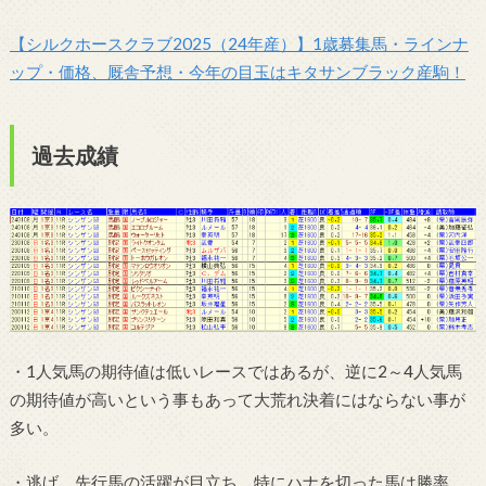
【シルクホースクラブ2025（24年産）】1歳募集馬・ラインナ
ップ・価格、厩舎予想・今年の目玉はキタサンブラック産駒！
過去成績
・1人気馬の期待値は低いレースではあるが、逆に2～4人気馬
の期待値が高いという事もあって大荒れ決着にはならない事が
多い。
・逃げ、先行馬の活躍が目立ち、特にハナを切った馬は勝率