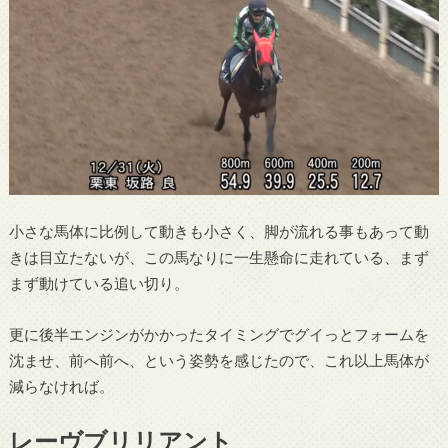
小さな馬体に比例して動きも小さく、脚が流れる事もあって動
きは目立たないが、この馬なりに一生懸命に走れている、まず
まず動けている追い切り。
更に後半エンジンがかかったタイミングでグイっとフォームを
沈ませ、前へ前へ、という姿勢を感じたので、これ以上馬体が
減らなければ。
レーヴブリリアント