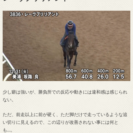
少し癖は強いが、勝負所での反応や動きには違和感は感じられ
ない。
ただ、前走以上に前が硬く、ただ脚だけで走っているような追
い切りに見えるので、この辺りが改善されない事には何と
も…。