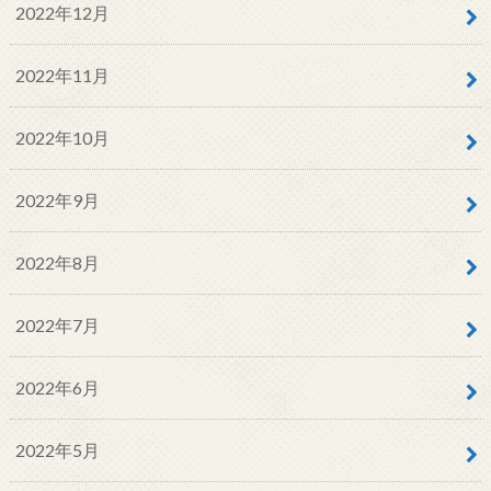
2022年12月
2022年11月
2022年10月
2022年9月
2022年8月
2022年7月
2022年6月
2022年5月