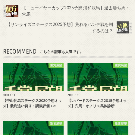
【ニューイヤーカップ2025予想 浦和競馬】過去勝ち馬・
穴馬
【サンライズステークス2025予想】荒れるハンデ戦を制
するのは？
RECOMMEND
こちらの記事も人気です。
重賞展望
重賞展望
2020.3.13
2018.7.31
【中山牝馬ステークス2020予想オッ
【レパードステークス2018予想オッ
ズ】最終追い切り・調教評価＋α
ズ】穴馬・オノリス馬体診断
重賞展望
重賞展望