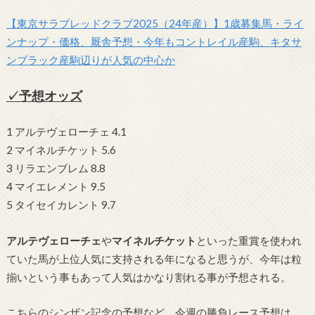
【東京サラブレッドクラブ2025（24年産）】1歳募集馬・ライ
ンナップ・価格、厩舎予想・今年もコントレイル産駒、キタサ
ンブラック産駒辺りが人気の中心か
✓予想オッズ
1 アルテヴェローチェ 4.1
2 マイネルチケット 5.6
3 リラエンブレム 8.8
4 マイエレメント 9.5
5 タイセイカレント 9.7
アルテヴェローチェ
や
マイネルチケット
といった重賞を使われ
ていた馬が上位人気に支持される年になると思うが、今年は粒
揃いという事もあって人気はかなり割れる事が予想される。
こちらのシンザン記念の予想など、今週の勝負レース予想は