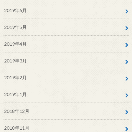
2019年6月
2019年5月
2019年4月
2019年3月
2019年2月
2019年1月
2018年12月
2018年11月