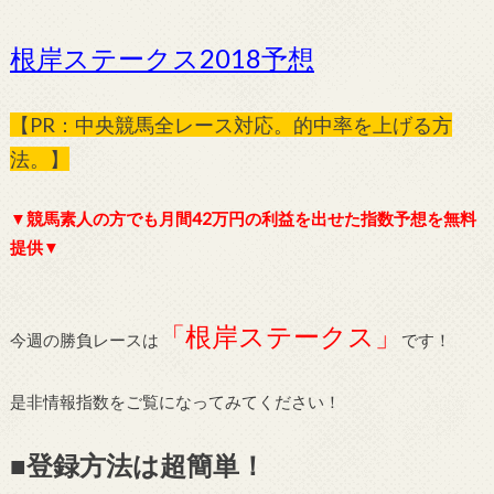
根岸ステークス2018予想
【PR：中央競馬全レース対応。的中率を上げる方
法。】
▼競馬素人の方でも月間42万円の利益を出せた指数予想を無料
提供▼
「根岸ステークス」
今週の勝負レースは
です！
是非情報指数をご覧になってみてください！
■
登録方法は超簡単！