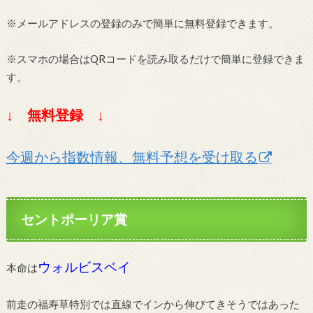
※メールアドレスの登録のみで簡単に無料登録できます。
※スマホの場合はQRコードを読み取るだけで簡単に登録できま
す。
↓ 無料登録 ↓
今週から指数情報、無料予想を受け取る
セントポーリア賞
ウォルビスベイ
本命は
前走の福寿草特別では直線でインから伸びてきそうではあった