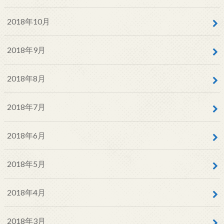
2018年10月
2018年9月
2018年8月
2018年7月
2018年6月
2018年5月
2018年4月
2018年3月