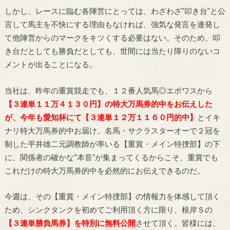
しかし、レースに臨む各陣営にとっては、わざわざ”叩き台”と公
言して馬主を不快にする理由もなければ、強気な発言を連発し
て他陣営からのマークをキツくする必要はない。そのため、叩
き台だとしても勝負だとしても、世間には当たり障りのないコ
メントが出ることになる。
当社は、昨年の重賞競走でも、１２番人気馬◎エポワスから
【３連単１１万４１３０円】の特大万馬券的中をお伝えした
が、今年も愛知杯にて【３連単１２万１１６０円的中】
とイキ
ナリ特大万馬券的中お届け。名馬・サクラスターオーで２冠を
制した平井雄二元調教師が率いる【重賞・メイン特捜部】の下
に、関係者の確かな“本音”が集まってくるからこそ、重賞でも
これだけの特大万馬券的中を必然的にお伝えできるのだ。
今週は、その【重賞・メイン特捜部】の情報力を体感して頂く
ため、シンクタンクを初めてご利用頂く方に限り、根岸Ｓの
【３連単勝負馬券】を特別に無料公開
させて頂く。皆様には、