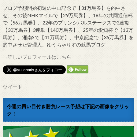
ブログ予想開始初週の中山記念で【31万馬券】を的中さ
せ、その後NHKマイルで【29万馬券】、18年の共同通信杯
で【56万馬券】、22年のプリンシパルステークスで3連複
【30万馬券】3連単【140万馬券】、25年の愛知杯で【13万
馬券】、湘南Sで【41万馬券】、中京記念で【36万馬券】を
的中させた管理人、ゆうちゃりすの競馬ブログ
→詳しいプロフィールはこちら
ツイート
今週の買い目付き勝負レース予想は下記の画像をクリッ
ク！