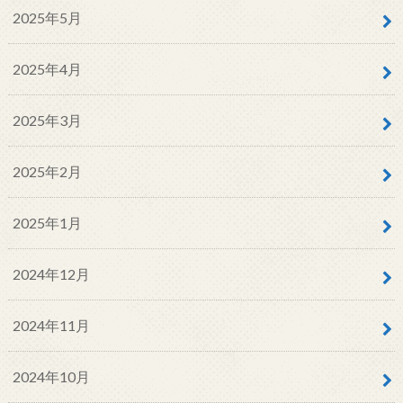
2025年5月
2025年4月
2025年3月
2025年2月
2025年1月
2024年12月
2024年11月
2024年10月