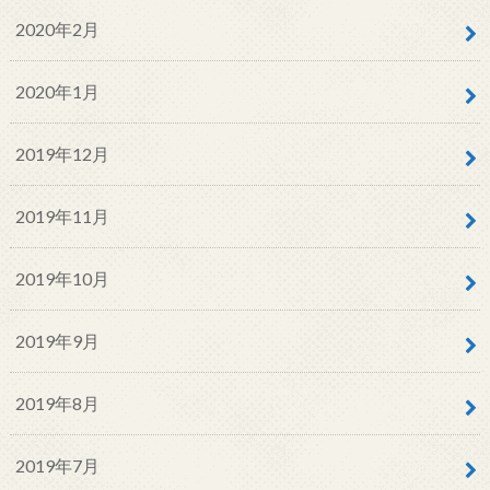
2020年2月
2020年1月
2019年12月
2019年11月
2019年10月
2019年9月
2019年8月
2019年7月