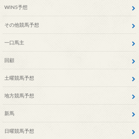
WIN5予想
その他競馬予想
一口馬主
回顧
土曜競馬予想
地方競馬予想
新馬
日曜競馬予想