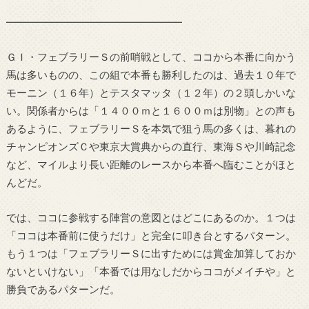
━━━━━━━━━━━━━━━━━
ＧＩ・フェブラリーＳの前哨戦として、ココから本番に向かう
馬は多いものの、この組で本番も勝利したのは、過去１０年で
モーニン（１６年）とテスタマッタ（１２年）の２頭しかいな
い。関係者からは「１４００ｍと１６００ｍは別物」との声も
あるように、フェブラリーＳを本気で狙う馬の多くは、暮れの
チャンピオンズＣや東京大賞典からの直行、東海Ｓや川崎記念
など、マイルより長い距離のレースから本番へ臨むことがほと
んどだ。
では、ココに参戦する陣営の意図とはどこにあるのか。１つは
「ココは本番前に使うだけ」と完全に叩き台とするパターン。
もう１つは「フェブラリーＳに出すためには賞金加算しておか
ないといけない」「本番では用なしだからココがメイチや」と
勝負であるパターンだ。