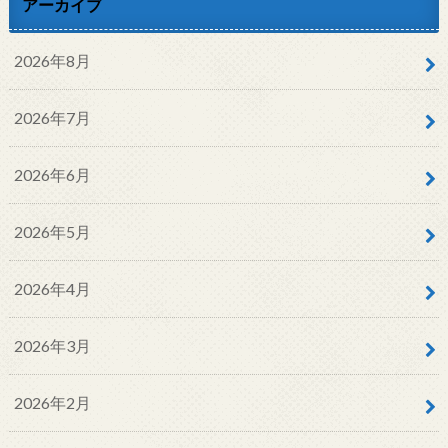
アーカイブ
2026年8月
2026年7月
2026年6月
2026年5月
2026年4月
2026年3月
2026年2月