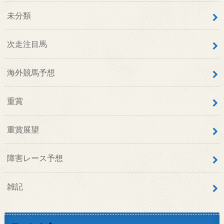
未分類
次走注目馬
海外競馬予想
重賞
重賞展望
障害レース予想
雑記