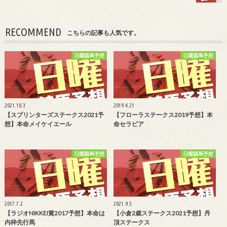
RECOMMEND
こちらの記事も人気です。
日曜競馬予想
日曜競馬予想
2021.10.3
2019.4.21
【スプリンターズステークス2021予
【フローラステークス2019予想】本
想】本命メイケイエール
命セラピア
日曜競馬予想
日曜競馬予想
2017.7.2
2021.9.5
【ラジオNIKKEI賞2017予想】本命は
【小倉2歳ステークス2021予想】丹
内枠先行馬
頂ステークス