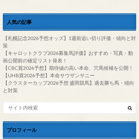
人気の記事
【札幌記念2026予想オッズ】1週前追い切り評価・傾向と対
策
【キャロットクラブ2026募集馬評価】おすすめ・写真・動
画公開前の確定リスト発表！
【CBC賞2026予想】期待値の高い本命、穴馬候補を公開！
【UHB賞2026予想】本命サウザンサニー
【クラスターカップ2026予想 盛岡競馬】過去勝ち馬・傾向
と対策
プロフィール