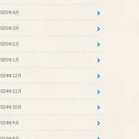
2025年4月
2025年3月
2025年2月
2025年1月
2024年12月
2024年11月
2024年10月
2024年9月
2024年8月