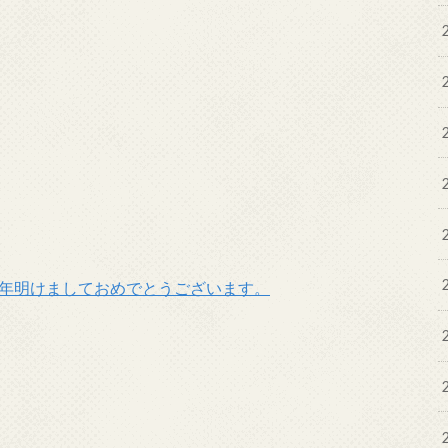
新年明けましておめでとうございます。