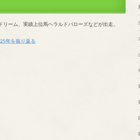
ドリーム、実績上位馬ヘラルドバローズなどが出走。
025年を振り返る