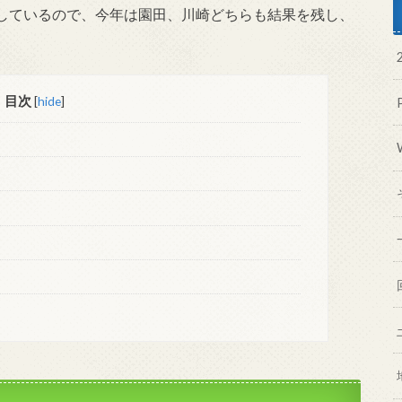
しているので、今年は園田、川崎どちらも結果を残し、
目次
[
hide
]