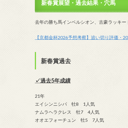
新春賞展望
・過去結果・穴馬
去年の勝ち馬インベルシオン、古豪ラッキー
【京都金杯2026予想考察】追い切り評価・2
新春賞過去
✓過去5年成績
21年
エイシンニシパ 牡8 1人気
ナムラヘラクレス 牡7 4人気
オオエフォーチュン 牡5 7人気