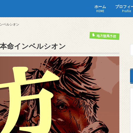
ホーム
プロフィ
HOME
Profile
インベルシオン
地方競馬予想
馬】本命インベルシオン