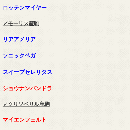
ロッテンマイヤー
✓モーリス
産駒
リアアメリア
ソニックベガ
スイープセレリタス
ショウナンパンドラ
✓クリソベリル
産駒
マイエンフェルト