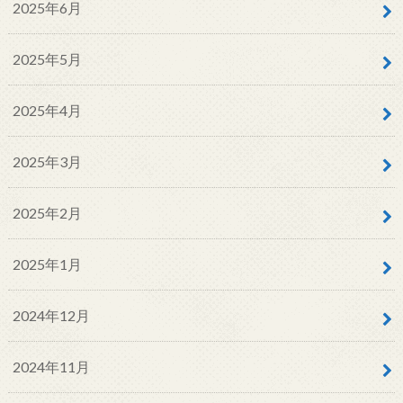
2025年6月
2025年5月
2025年4月
2025年3月
2025年2月
2025年1月
2024年12月
2024年11月