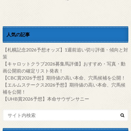
人気の記事
【札幌記念2026予想オッズ】1週前追い切り評価・傾向と対
策
【キャロットクラブ2026募集馬評価】おすすめ・写真・動
画公開前の確定リスト発表！
【CBC賞2026予想】期待値の高い本命、穴馬候補を公開！
【エルムステークス2026予想】期待値の高い本命、穴馬候
補を公開！
【UHB賞2026予想】本命サウザンサニー