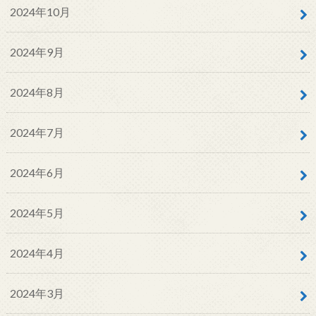
2024年10月
2024年9月
2024年8月
2024年7月
2024年6月
2024年5月
2024年4月
2024年3月