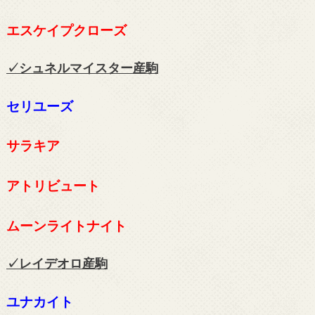
エスケイプクローズ
✓シュネルマイスター
産駒
セリユーズ
サラキア
アトリビュート
ムーンライトナイト
✓レイデオロ
産駒
ユナカイト