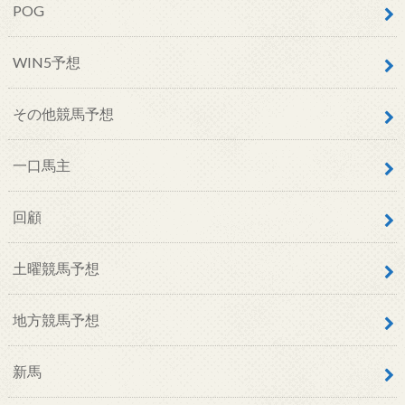
POG
WIN5予想
その他競馬予想
一口馬主
回顧
土曜競馬予想
地方競馬予想
新馬