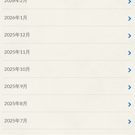
2026年2月
2026年1月
2025年12月
2025年11月
2025年10月
2025年9月
2025年8月
2025年7月