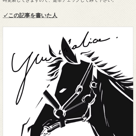
✓この記事を書いた人