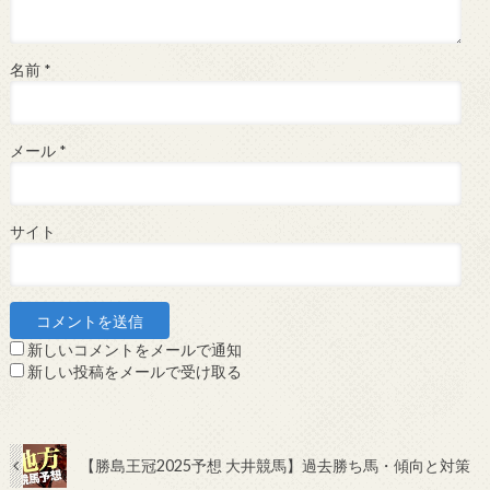
名前
*
メール
*
サイト
新しいコメントをメールで通知
新しい投稿をメールで受け取る
【勝島王冠2025予想 大井競馬】過去勝ち馬・傾向と対策