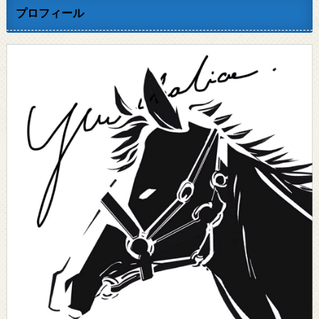
プロフィール