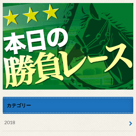
カテゴリー
2018