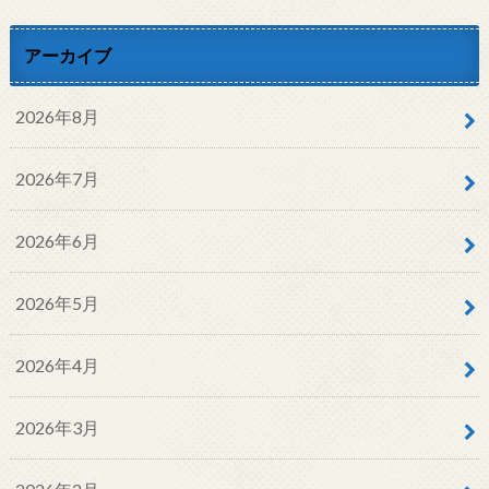
アーカイブ
2026年8月
2026年7月
2026年6月
2026年5月
2026年4月
2026年3月