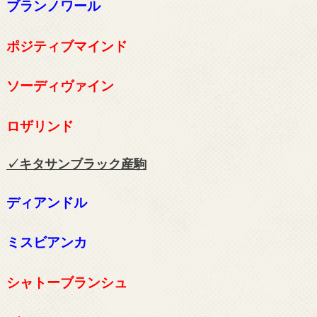
ブランノワール
ポジティブマインド
ソーディヴァイン
ロザリンド
✓キタサンブラック
産駒
ディアンドル
ミスビアンカ
シャトーブランシュ