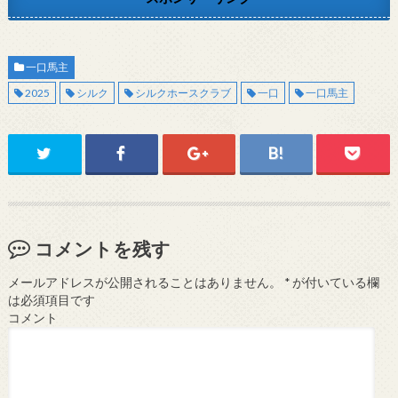
一口馬主
2025
シルク
シルクホースクラブ
一口
一口馬主
コメントを残す
メールアドレスが公開されることはありません。
*
が付いている欄
は必須項目です
コメント