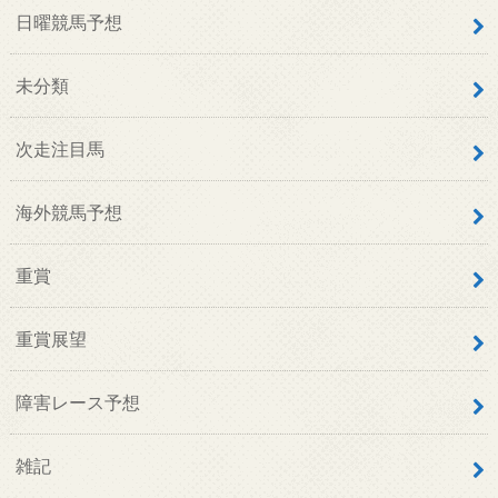
日曜競馬予想
未分類
次走注目馬
海外競馬予想
重賞
重賞展望
障害レース予想
雑記