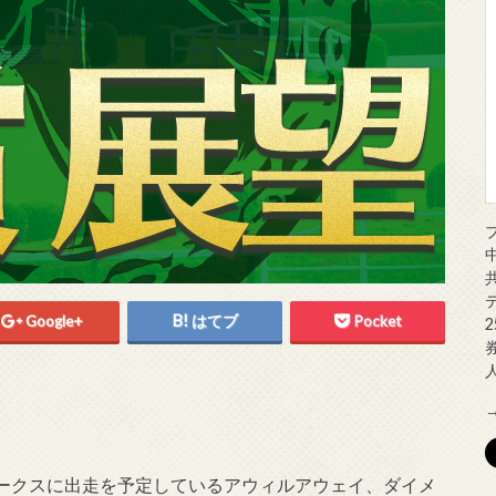
Google+
はてブ
Pocket
ークスに出走を予定しているアウィルアウェイ、ダイメ