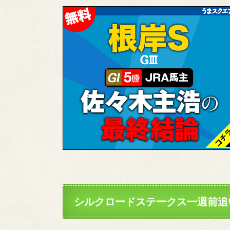
シルクロードステークス一週前追