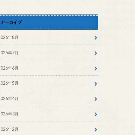
アーカイブ
2026年8月
2026年7月
2026年6月
2026年5月
2026年4月
2026年3月
2026年2月