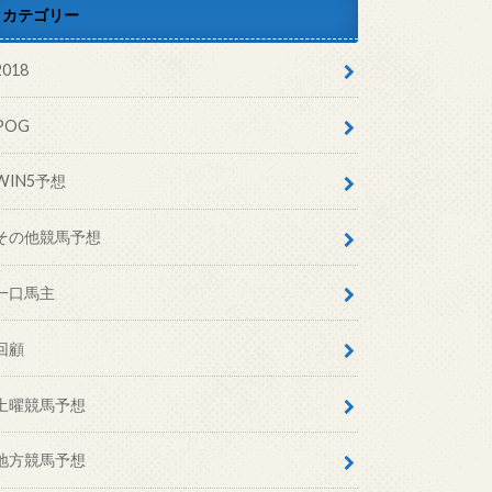
カテゴリー
2018
POG
WIN5予想
その他競馬予想
一口馬主
回顧
土曜競馬予想
地方競馬予想