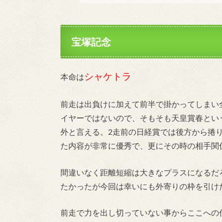
宝塚記念
シャケトラ
本命は
前走は出負けに加えて前半で掛かってしまい
イヤーではないので、そもそも天皇賞春とい
外と言える。2走前の日経賞では後方から捲
た内容が非常に優秀で、更にその時の相手関
間違いなく距離短縮は大きなプラスになるだ
たかったが今回は幸いにも外寄りの枠を引け
前走で力を出し切っていない事からここへの