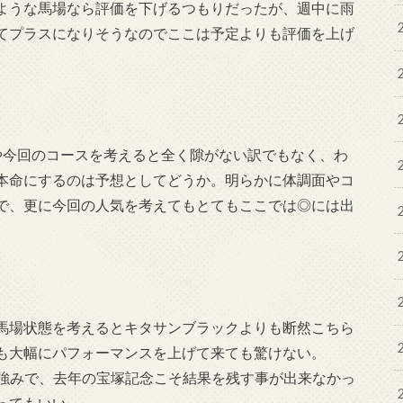
ような馬場なら評価を下げるつもりだったが、週中に雨
てプラスになりそうなのでここは予定よりも評価を上げ
や今回のコースを考えると全く隙がない訳でもなく、わ
本命にするのは予想としてどうか。明らかに体調面やコ
で、更に今回の人気を考えてもとてもここでは◎には出
馬場状態を考えるとキタサンブラックよりも断然こちら
も大幅にパフォーマンスを上げて来ても驚けない。
も強みで、去年の宝塚記念こそ結果を残す事が出来なかっ
ってもいい。