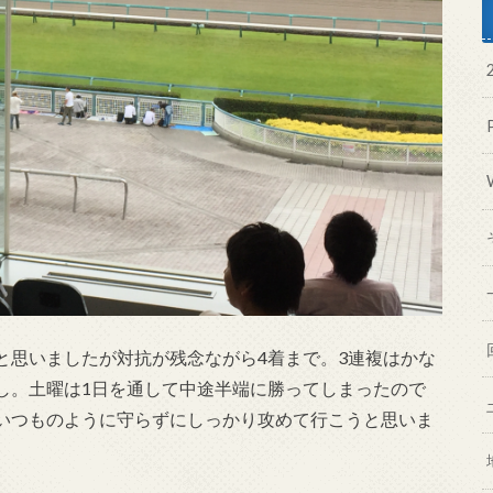
と思いましたが対抗が残念ながら4着まで。3連複はかな
し。土曜は1日を通して中途半端に勝ってしまったので
いつものように守らずにしっかり攻めて行こうと思いま