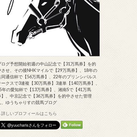
ブログ予想開始初週の中山記念で【31万馬券】を的
中させ、その後NHKマイルで【29万馬券】、18年の
共同通信杯で【56万馬券】、22年のプリンシパルス
テークスで3連複【30万馬券】3連単【140万馬券】、
25年の愛知杯で【13万馬券】、湘南Sで【41万馬
券】、中京記念で【36万馬券】を的中させた管理
人、ゆうちゃりすの競馬ブログ
→詳しいプロフィールはこちら