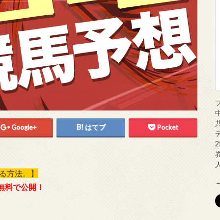
Google+
はてブ
Pocket
げる方法。】
無料で公開！