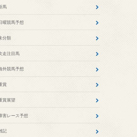
新馬
日曜競馬予想
未分類
次走注目馬
海外競馬予想
重賞
重賞展望
障害レース予想
雑記