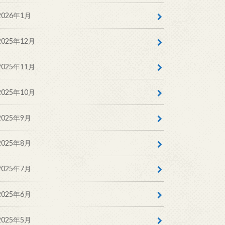
2026年1月
2025年12月
2025年11月
2025年10月
2025年9月
2025年8月
2025年7月
2025年6月
2025年5月