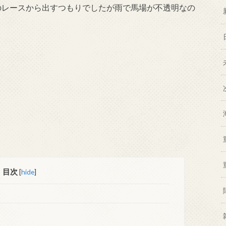
のレースから出すつもりでしたが雨で馬場が不透明なの
。
目次
[
hide
]