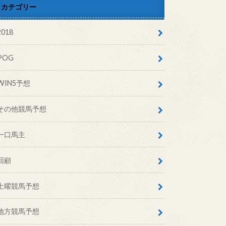
カテゴリー
2018
POG
WIN5予想
その他競馬予想
一口馬主
回顧
土曜競馬予想
地方競馬予想