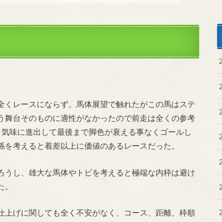
全くレースにならず。馬体展望で触れたがこの馬はステ
う舞台そのものに適性がなかったので前走は全くの参考
り気味に進出して最後まで脚色が衰える事なくゴールし
係を考えると着差以上に価値のあるレースだった。
ろうし、雄大な馬体やトビを考えると極端な内枠は避け
た。
仕上げに関しても全く不安がなく、コース、距離、枠順