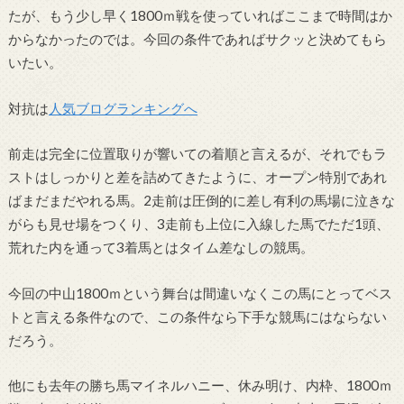
たが、もう少し早く1800ｍ戦を使っていればここまで時間はか
からなかったのでは。今回の条件であればサクッと決めてもら
いたい。
対抗は
人気ブログランキングへ
前走は完全に位置取りが響いての着順と言えるが、それでもラ
ストはしっかりと差を詰めてきたように、オープン特別であれ
ばまだまだやれる馬。2走前は圧倒的に差し有利の馬場に泣きな
がらも見せ場をつくり、3走前も上位に入線した馬でただ1頭、
荒れた内を通って3着馬とはタイム差なしの競馬。
今回の中山1800ｍという舞台は間違いなくこの馬にとってベス
トと言える条件なので、この条件なら下手な競馬にはならない
だろう。
他にも去年の勝ち馬マイネルハニー、休み明け、内枠、1800ｍ