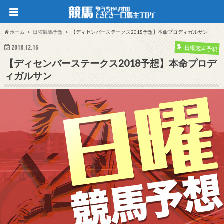
ホーム
日曜競馬予想
【ディセンバーステークス2018予想】本命プロディガルサン
2018.12.16
日曜競馬予想
【ディセンバーステークス2018予想】本命プロデ
ィガルサン