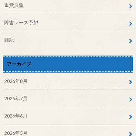
重賞展望
障害レース予想
雑記
アーカイブ
2026年8月
2026年7月
2026年6月
2026年5月