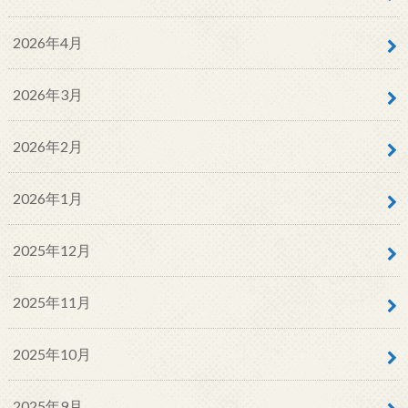
2026年4月
2026年3月
2026年2月
2026年1月
2025年12月
2025年11月
2025年10月
2025年9月