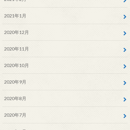
2021年1月
2020年12月
2020年11月
2020年10月
2020年9月
2020年8月
2020年7月