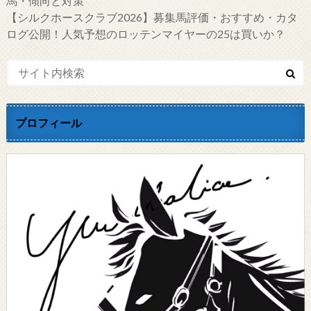
馬・傾向と対策
【シルクホースクラブ2026】募集馬評価・おすすめ・カタ
ログ公開！人気予想のロッテンマイヤーの25は買いか？
プロフィール