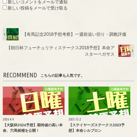
新しいコメントをメールで通知
新しい投稿をメールで受け取る
【有馬記念2018予想考察】一週前追い切り・調教評価
【朝日杯フューチュリティステークス2018予想】本命ア
スターペガサス
RECOMMEND
こちらの記事も人気です。
日曜競馬予想
日曜競馬予想
2026.4.4
2023.12.2
【大阪杯2026予想】期待値の高い本
【ステイヤーズステークス2023予
命、穴馬候補を公開！
想】本命シルブロン