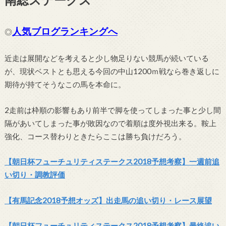
人気ブログランキングへ
◎
近走は展開などを考えると少し物足りない競馬が続いている
が、現状ベストとも思える今回の中山1200ｍ戦なら巻き返しに
期待が持てそうなこの馬を本命に。
2走前は枠順の影響もあり前半で脚を使ってしまった事と少し間
隔があいてしまった事が敗因なので着順は度外視出来る。鞍上
強化、コース替わりときたらここは勝ち負けだろう。
【朝日杯フューチュリティステークス2018予想考察】一週前追
い切り・調教評価
【有馬記念2018予想オッズ】出走馬の追い切り・レース展望
【朝日杯フューチュリティステークス2018予想考察】最終追い