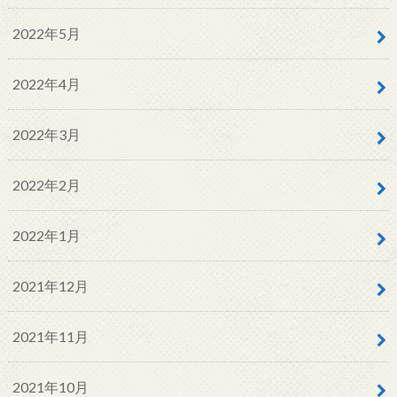
2022年5月
2022年4月
2022年3月
2022年2月
2022年1月
2021年12月
2021年11月
2021年10月