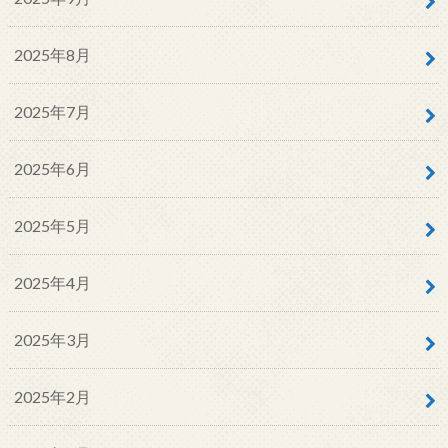
2025年8月
2025年7月
2025年6月
2025年5月
2025年4月
2025年3月
2025年2月