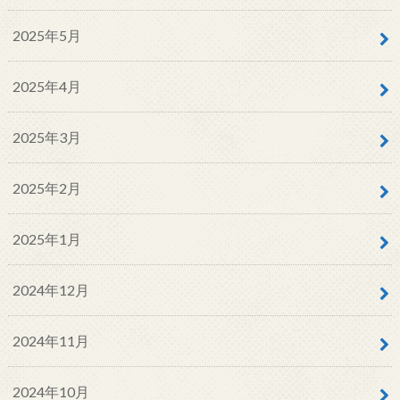
2025年5月
2025年4月
2025年3月
2025年2月
2025年1月
2024年12月
2024年11月
2024年10月