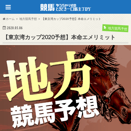
ホーム
地方競馬予想
【東京湾カップ2020予想】本命エメリミット
2020.05.06
地方競馬予想
【東京湾カップ2020予想】本命エメリミット