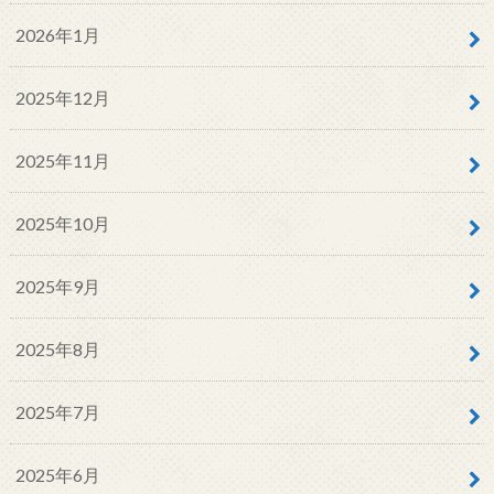
2026年1月
2025年12月
2025年11月
2025年10月
2025年9月
2025年8月
2025年7月
2025年6月