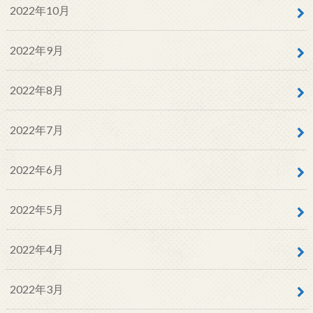
2022年10月
2022年9月
2022年8月
2022年7月
2022年6月
2022年5月
2022年4月
2022年3月