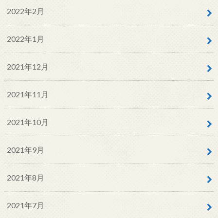
2022年2月
2022年1月
2021年12月
2021年11月
2021年10月
2021年9月
2021年8月
2021年7月