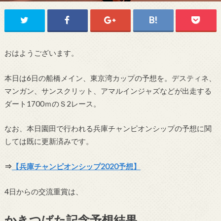
おはようございます。
本日は6日の船橋メイン、東京湾カップの予想を。デスティネ、
マンガン、サンスクリット、アマルインジャズなどが出走する
ダート1700ｍのＳ2レース。
なお、本日園田で行われる兵庫チャンピオンシップの予想に関
しては既に更新済みです。
⇒
【兵庫チャンピオンシップ2020予想】
4日からの交流重賞は、
かきつばた記念予想結果