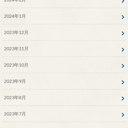
2024年1月
2023年12月
2023年11月
2023年10月
2023年9月
2023年8月
2023年7月