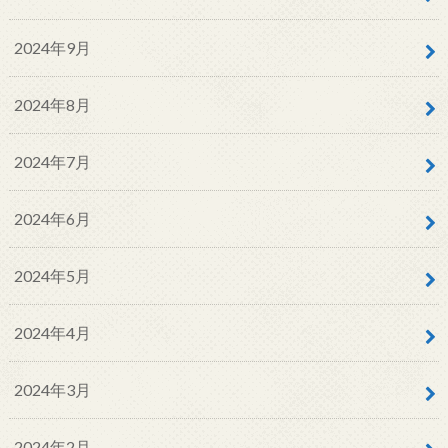
2024年9月
2024年8月
2024年7月
2024年6月
2024年5月
2024年4月
2024年3月
2024年2月