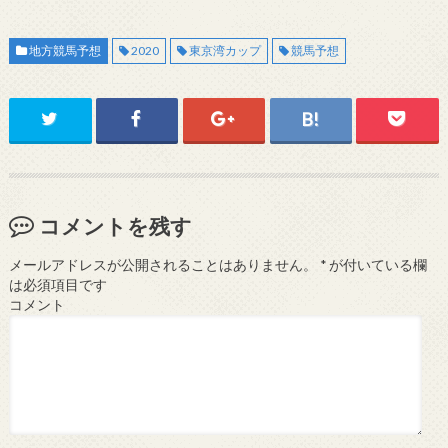
地方競馬予想
2020
東京湾カップ
競馬予想
コメントを残す
メールアドレスが公開されることはありません。
*
が付いている欄
は必須項目です
コメント