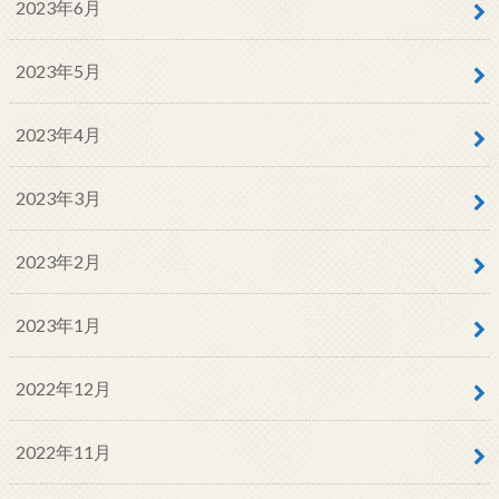
2023年6月
2023年5月
2023年4月
2023年3月
2023年2月
2023年1月
2022年12月
2022年11月