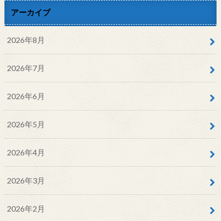
アーカイブ
2026年8月
2026年7月
2026年6月
2026年5月
2026年4月
2026年3月
2026年2月