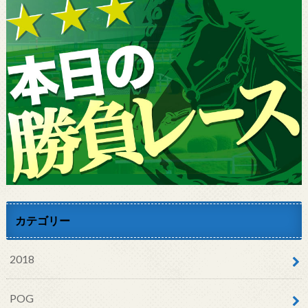
カテゴリー
2018
POG