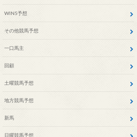
WIN5予想
その他競馬予想
一口馬主
回顧
土曜競馬予想
地方競馬予想
新馬
日曜競馬予想