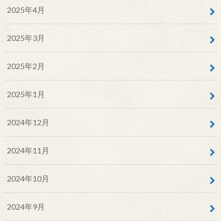
2025年4月
2025年3月
2025年2月
2025年1月
2024年12月
2024年11月
2024年10月
2024年9月