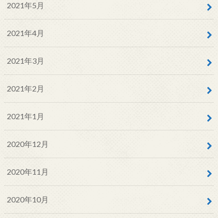
2021年5月
2021年4月
2021年3月
2021年2月
2021年1月
2020年12月
2020年11月
2020年10月