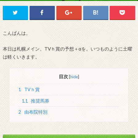
こんばんは。
本日は札幌メイン、TVｈ賞の予想＋αを。いつものように土曜
は軽くいきます。
目次
[
hide
]
1
TVｈ賞
1.1
推奨馬券
2
由布院特別