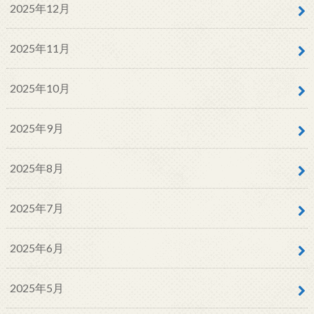
2025年12月
2025年11月
2025年10月
2025年9月
2025年8月
2025年7月
2025年6月
2025年5月