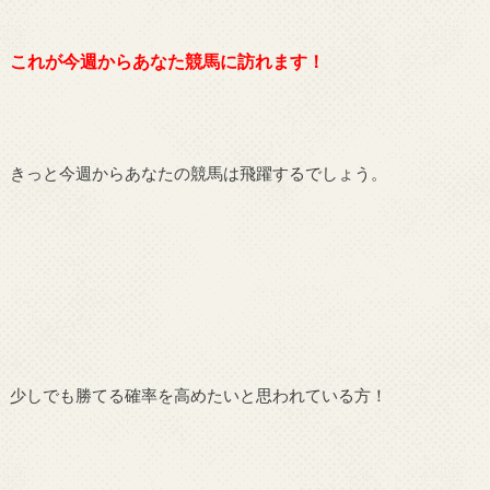
これが今週からあなた競馬に訪れます！
きっと今週からあなたの競馬は飛躍するでしょう。
少しでも勝てる確率を高めたいと思われている方！