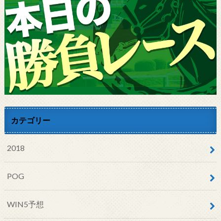
カテゴリー
2018
POG
WIN5予想