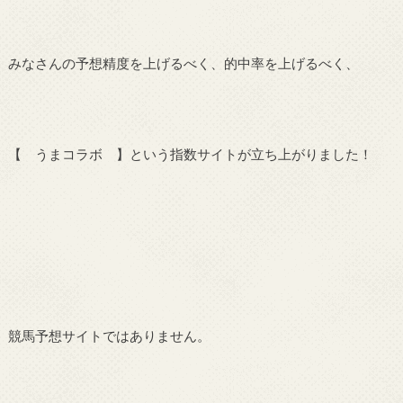
みなさんの予想精度を上げるべく、的中率を上げるべく、
【 うまコラボ 】という指数サイトが立ち上がりました！
競馬予想サイトではありません。