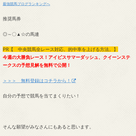
最強競馬ブログランキングへ
推奨馬券
◎～〇▲☆の馬連
PR【 中央競馬全レース対応。的中率を上げる方法。】
今週の大勝負レース！アイビスサマーダッシュ、クイーンステ
ークスの予想見解を無料で公開！
＞＞＞ 無料登録はコチラから！
自分の予想で競馬を当てまくりたい！
そんな願望がみなさんにもあると思います。