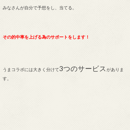
みなさんが自分で予想をし、当てる。
その的中率を上げる為のサポートをします！
3つのサービス
うまコラボには大きく分けて
がありま
す。