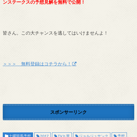
ンステークスの予想見解を無料で公開！
皆さん。この大チャンスを逃してはいけませんよ！
＞＞＞ 無料登録はコチラから！
スポンサーリンク
土曜競馬予想
2017
TVｈ賞
ジョルジュサンク
予想