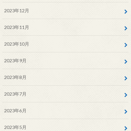
2023年12月
2023年11月
2023年10月
2023年9月
2023年8月
2023年7月
2023年6月
2023年5月