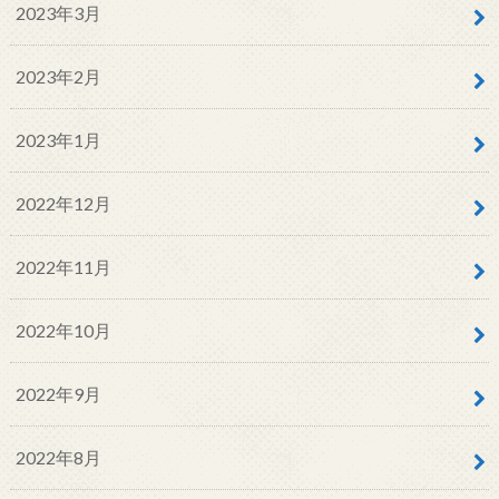
2023年3月
2023年2月
2023年1月
2022年12月
2022年11月
2022年10月
2022年9月
2022年8月