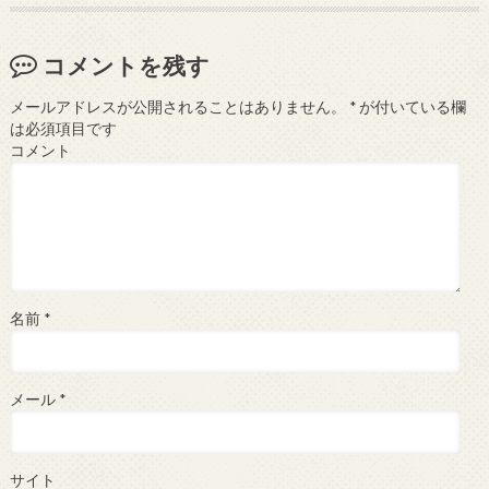
コメントを残す
メールアドレスが公開されることはありません。
*
が付いている欄
は必須項目です
コメント
名前
*
メール
*
サイト