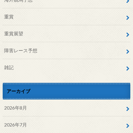
重賞
重賞展望
障害レース予想
雑記
アーカイブ
2026年8月
2026年7月