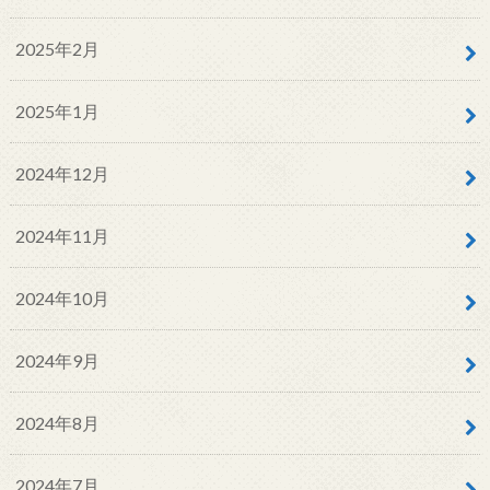
2025年2月
2025年1月
2024年12月
2024年11月
2024年10月
2024年9月
2024年8月
2024年7月