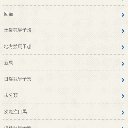
回顧
土曜競馬予想
地方競馬予想
新馬
日曜競馬予想
未分類
次走注目馬
海外競馬予想