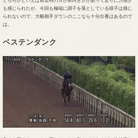
も感じられたが、今回も極端に調子を落としている様子は感じ
られないので、大幅相手ダウンのここなら十分出番はあるので
は。
ベステンダンク