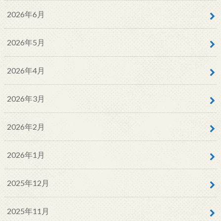
2026年6月
2026年5月
2026年4月
2026年3月
2026年2月
2026年1月
2025年12月
2025年11月