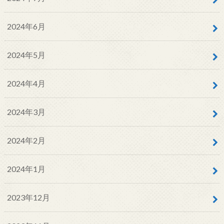
2024年6月
2024年5月
2024年4月
2024年3月
2024年2月
2024年1月
2023年12月