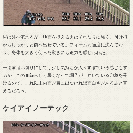
脚は外へ流れるが、地面を捉える力はそれなりに強く、付け根
からしっかりと前へ出せている。フォームも適度に沈んでお
り、身体を大きく使った動きにも迫力を感じられた。
一週前追い切りにしては少し気持ちが入りすぎている感じもす
るが、この血統らしく暑くなって調子が上向いている印象を受
けるので、これ以上内面が表に出なければ面白さがある馬と言
えるだろう。
ケイアイノーテック