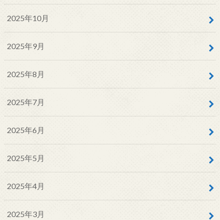
2025年10月
2025年9月
2025年8月
2025年7月
2025年6月
2025年5月
2025年4月
2025年3月