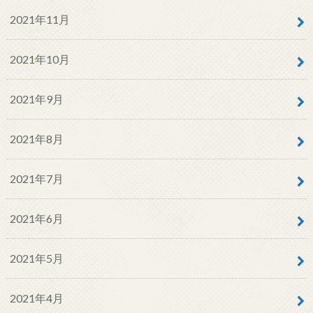
2021年11月
2021年10月
2021年9月
2021年8月
2021年7月
2021年6月
2021年5月
2021年4月