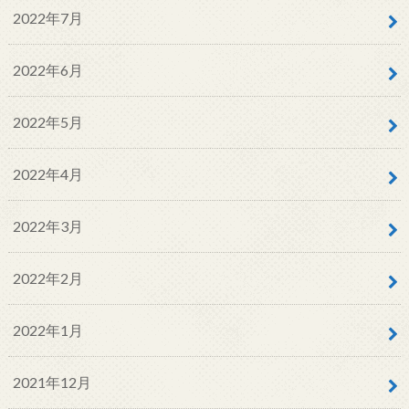
2022年7月
2022年6月
2022年5月
2022年4月
2022年3月
2022年2月
2022年1月
2021年12月