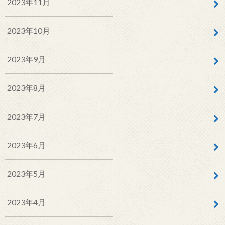
2023年11月
2023年10月
2023年9月
2023年8月
2023年7月
2023年6月
2023年5月
2023年4月