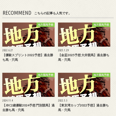
RECOMMEND
こちらの記事も人気です。
地方競馬予想
地方競馬予想
2022.6.27
2025.1.29
【優駿スプリント2022予想】過去勝
【金盃2025予想 大井競馬】過去勝ち
ち馬・穴馬
馬・穴馬
地方競馬予想
地方競馬予想
2024.11.4
2022.5.3
【JBC2歳優駿2024予想 門別競馬】過
【東京湾カップ2022予想】過去勝ち
去勝ち馬・穴馬
馬・穴馬