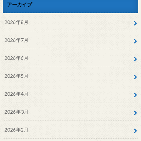
アーカイブ
2026年8月
2026年7月
2026年6月
2026年5月
2026年4月
2026年3月
2026年2月