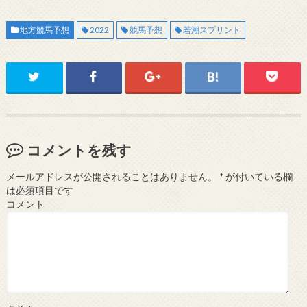
地方競馬予想
2022
競馬予想
若潮スプリント
コメントを残す
メールアドレスが公開されることはありません。
*
が付いている欄
は必須項目です
コメント