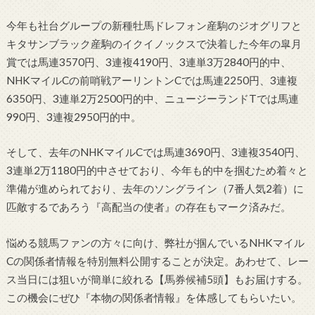
今年も社台グループの新種牡馬ドレフォン産駒のジオグリフと
キタサンブラック産駒のイクイノックスで決着した今年の皐月
賞では馬連3570円、3連複4190円、3連単3万2840円的中、
NHKマイルCの前哨戦アーリントンCでは馬連2250円、3連複
6350円、3連単2万2500円的中、ニュージーランドTでは馬連
990円、3連複2950円的中。
そして、去年のNHKマイルCでは馬連3690円、3連複3540円、
3連単2万1180円的中させており、今年も的中を掴むため着々と
準備が進められており、去年のソングライン（7番人気2着）に
匹敵するであろう『高配当の使者』の存在もマーク済みだ。
悩める競馬ファンの方々に向け、弊社が掴んでいるNHKマイル
Cの関係者情報を特別無料公開することが決定。あわせて、レー
ス当日には狙いが簡単に絞れる【馬券候補5頭】もお届けする。
この機会にぜひ『本物の関係者情報』を体感してもらいたい。