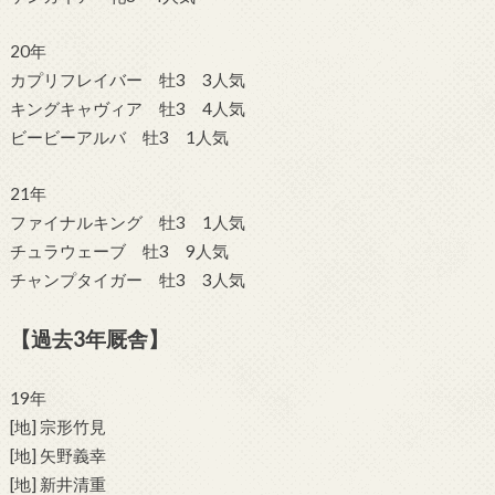
20年
カプリフレイバー 牡3 3人気
キングキャヴィア 牡3 4人気
ビービーアルバ 牡3 1人気
21年
ファイナルキング 牡3 1人気
チュラウェーブ 牡3 9人気
チャンプタイガー 牡3 3人気
【過去3年厩舎】
19年
[地] 宗形竹見
[地] 矢野義幸
[地] 新井清重