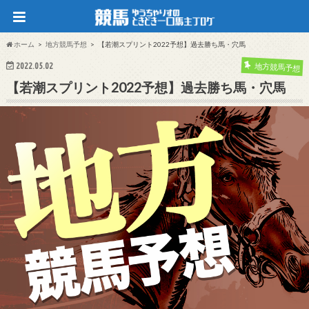
ホーム
地方競馬予想
【若潮スプリント2022予想】過去勝ち馬・穴馬
2022.05.02
地方競馬予想
【若潮スプリント2022予想】過去勝ち馬・穴馬