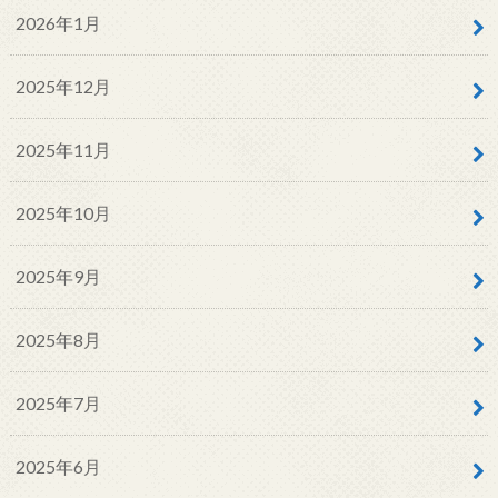
2026年1月
2025年12月
2025年11月
2025年10月
2025年9月
2025年8月
2025年7月
2025年6月