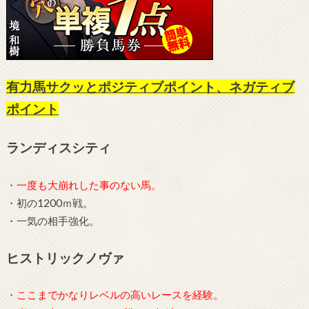
有力馬サクッとポジティブポイント、ネガティブ
ポイント
ランディスシティ
・一度も大崩れした事のない馬。
・初の1200ｍ戦。
・一気の相手強化。
ヒストリックノヴァ
・ここまでかなりレベルの高いレースを経験。