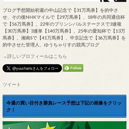
ブログ予想開始初週の中山記念で【31万馬券】を的中さ
せ、その後NHKマイルで【29万馬券】、18年の共同通信杯
で【56万馬券】、22年のプリンシパルステークスで3連複
【30万馬券】3連単【140万馬券】、25年の愛知杯で【13万
馬券】、湘南Sで【41万馬券】、中京記念で【36万馬券】を
的中させた管理人、ゆうちゃりすの競馬ブログ
→詳しいプロフィールはこちら
ツイート
今週の買い目付き勝負レース予想は下記の画像をクリッ
ク！