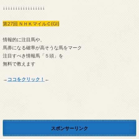
↓↓↓↓↓↓↓↓↓↓↓↓↓↓↓↓↓
第27回 ＮＨＫマイルＣ(GI)
情報的に注目馬や、
馬券になる確率が高そうな馬をマーク
注目すべき情報馬「５頭」を
無料で教えます
→
ココをクリック！
←
スポンサーリンク