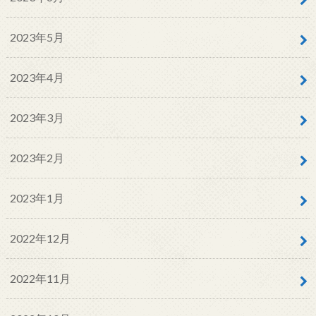
2023年5月
2023年4月
2023年3月
2023年2月
2023年1月
2022年12月
2022年11月