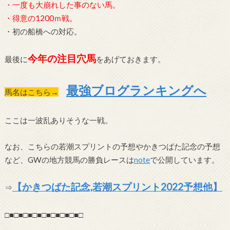
・一度も大崩れした事のない馬。
・得意の1200ｍ戦。
・初の船橋への対応。
今年の注目穴馬
最後に
をあげておきます。
最強ブログランキングへ
馬名はこちら→
ここは一波乱ありそうな一戦。
なお、こちらの若潮スプリントの予想やかきつばた記念の予想
など、GWの地方競馬の勝負レースは
note
で公開しています。
【かきつばた記念,若潮スプリント2022予想他】
⇒
□■□■□■□■□■□■□■□■□