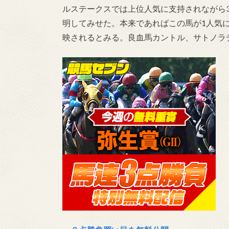
ルステークスでは上位人気に支持されながら
明してみせた。本来であればこの馬が1人気
映されるとみる。良血馬カントル、サトノラ