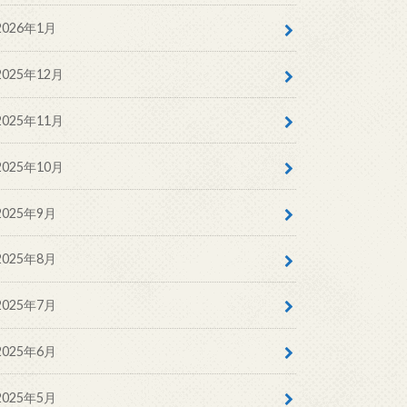
2026年1月
2025年12月
2025年11月
2025年10月
2025年9月
2025年8月
2025年7月
2025年6月
2025年5月