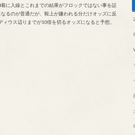
3着に入線とこれまでの結果がフロックではない事を証
になるのが普通だが、鞍上が嫌われる分だけオッズに反
ディウス辺りまでが10倍を切るオッズになると予想。