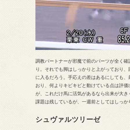
調教パートナーが邪魔で前のパーツが全く確
り。それでも脚はしっかりと上がっており、
に入るだろう。手応えの差はあるにしても、
おり、何よりキビキビと動けている点は評価
が、これだけ馬に活気があるなら出来が大き
課題は残しているが、一週前としてはしっか
シュヴァルツリーゼ