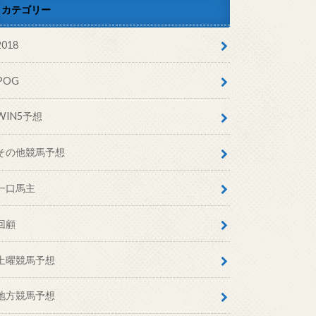
カテゴリー
2018
POG
WIN5予想
その他競馬予想
一口馬主
回顧
土曜競馬予想
地方競馬予想