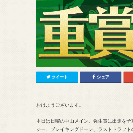
ツイート
シェア
おはようございます。
本日は日曜の中山メイン、弥生賞に出走を予
ジー、ブレイキングドーン、ラストドラフト