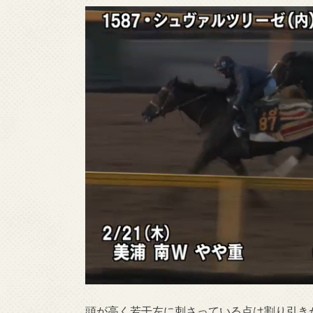
頭が高く若干左に刺さっている点は割り引き