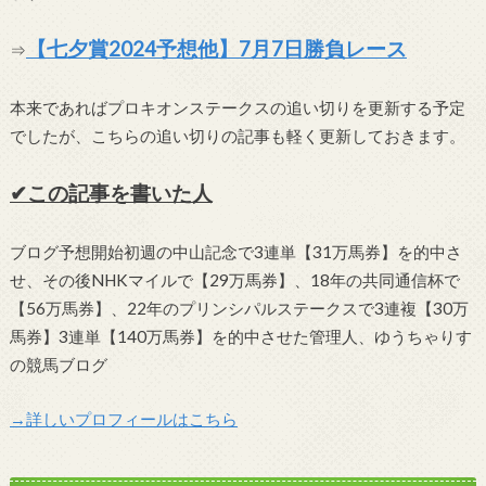
【七夕賞2024予想他】7月7日勝負レース
⇒
本来であればプロキオンステークスの追い切りを更新する予定
でしたが、こちらの追い切りの記事も軽く更新しておきます。
✔この記事を書いた人
ブログ予想開始初週の中山記念で3連単【31万馬券】を的中さ
せ、その後NHKマイルで【29万馬券】、18年の共同通信杯で
【56万馬券】、22年のプリンシパルステークスで3連複【30万
馬券】3連単【140万馬券】を的中させた管理人、ゆうちゃりす
の競馬ブログ
→詳しいプロフィールはこちら