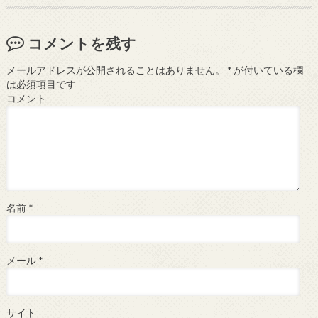
コメントを残す
メールアドレスが公開されることはありません。
*
が付いている欄
は必須項目です
コメント
名前
*
メール
*
サイト