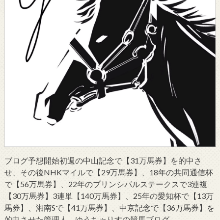
ブログ予想開始初週の中山記念で【31万馬券】を的中さ
せ、その後NHKマイルで【29万馬券】、18年の共同通信杯
で【56万馬券】、22年のプリンシパルステークスで3連複
【30万馬券】3連単【140万馬券】、25年の愛知杯で【13万
馬券】、湘南Sで【41万馬券】、中京記念で【36万馬券】を
的中させた管理人、ゆうちゃりすの競馬ブログ