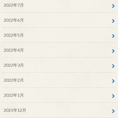
2022年7月
2022年6月
2022年5月
2022年4月
2022年3月
2022年2月
2022年1月
2021年12月