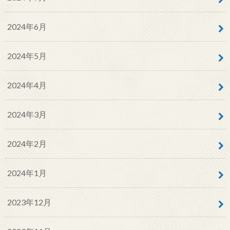
2024年6月
2024年5月
2024年4月
2024年3月
2024年2月
2024年1月
2023年12月