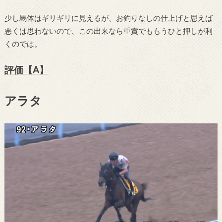
少し馬体はギリギリに見えるが、お釣りなしの仕上げと思えば
悪くは思わないので、この出来なら重賞でももうひと押しが利
くのでは。
評価【A】
アラタ