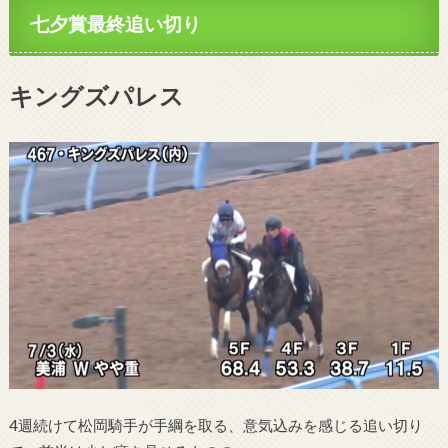
七夕賞最終追い切り
キングズパレス
4週続けて松岡騎手が手綱を取る、意気込みを感じる追い切り