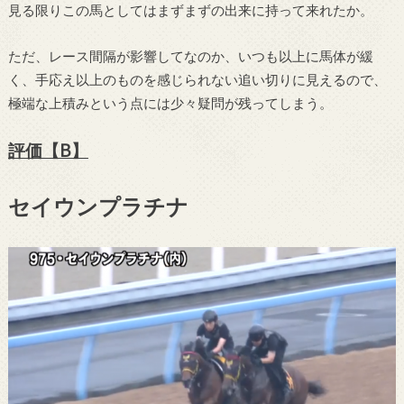
見る限りこの馬としてはまずまずの出来に持って来れたか。
ただ、レース間隔が影響してなのか、いつも以上に馬体が緩
く、手応え以上のものを感じられない追い切りに見えるので、
極端な上積みという点には少々疑問が残ってしまう。
評価【B】
セイウンプラチナ