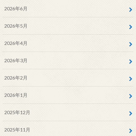
2026年6月
2026年5月
2026年4月
2026年3月
2026年2月
2026年1月
2025年12月
2025年11月