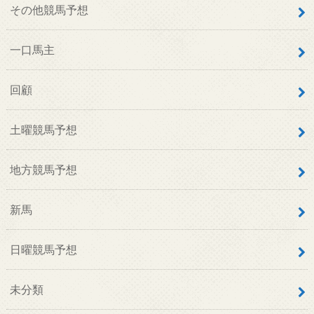
その他競馬予想
一口馬主
回顧
土曜競馬予想
地方競馬予想
新馬
日曜競馬予想
未分類