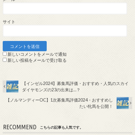
サイト
新しいコメントをメールで通知
新しい投稿をメールで受け取る
【インゼル2024】募集馬評価・おすすめ・人気のスカイ
ダイヤモンズの23の出来は…？
【ノルマンディーOC】1次募集馬評価2024・おすすめし
たい牝馬を公開！
RECOMMEND
こちらの記事も人気です。