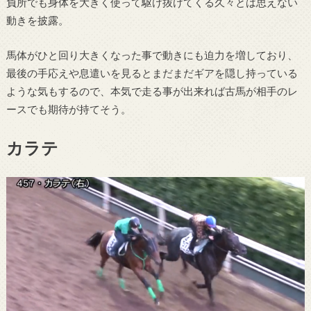
負所でも身体を大きく使って駆け抜けてくる久々とは思えない
動きを披露。
馬体がひと回り大きくなった事で動きにも迫力を増しており、
最後の手応えや息遣いを見るとまだまだギアを隠し持っている
ような気もするので、本気で走る事が出来れば古馬が相手のレ
ースでも期待が持てそう。
カラテ