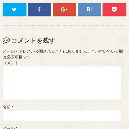
コメントを残す
メールアドレスが公開されることはありません。
*
が付いている欄
は必須項目です
コメント
名前
*
メール
*