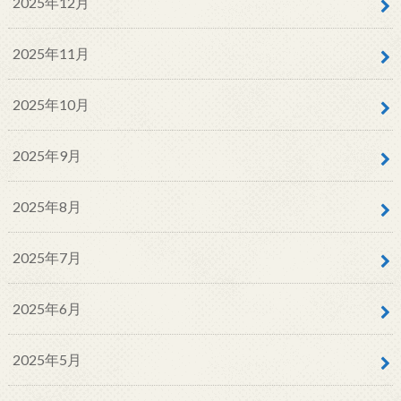
2025年12月
2025年11月
2025年10月
2025年9月
2025年8月
2025年7月
2025年6月
2025年5月