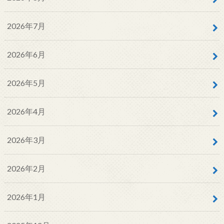
2026年7月
2026年6月
2026年5月
2026年4月
2026年3月
2026年2月
2026年1月