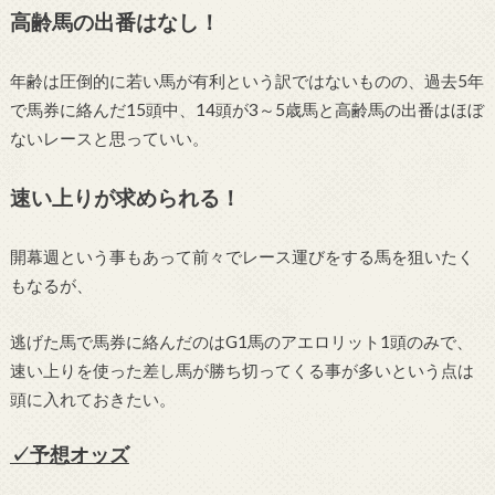
高齢馬の出番はなし！
年齢は圧倒的に若い馬が有利という訳ではないものの、過去5年
で馬券に絡んだ15頭中、14頭が3～5歳馬と高齢馬の出番はほぼ
ないレースと思っていい。
速い上りが求められる！
開幕週という事もあって前々でレース運びをする馬を狙いたく
もなるが、
逃げた馬で馬券に絡んだのはG1馬のアエロリット1頭のみで、
速い上りを使った差し馬が勝ち切ってくる事が多いという点は
頭に入れておきたい。
✓予想オッズ