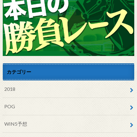
カテゴリー
2018
POG
WIN5予想