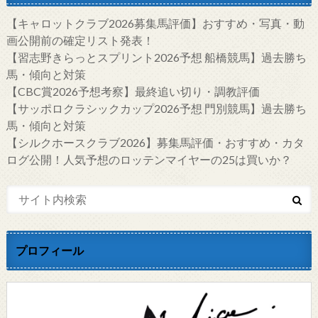
【キャロットクラブ2026募集馬評価】おすすめ・写真・動
画公開前の確定リスト発表！
【習志野きらっとスプリント2026予想 船橋競馬】過去勝ち
馬・傾向と対策
【CBC賞2026予想考察】最終追い切り・調教評価
【サッポロクラシックカップ2026予想 門別競馬】過去勝ち
馬・傾向と対策
【シルクホースクラブ2026】募集馬評価・おすすめ・カタ
ログ公開！人気予想のロッテンマイヤーの25は買いか？
プロフィール