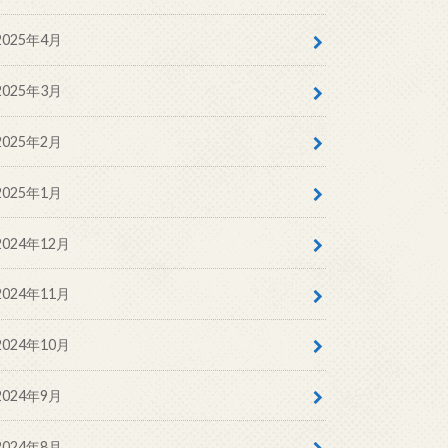
2025年4月
2025年3月
2025年2月
2025年1月
2024年12月
2024年11月
2024年10月
2024年9月
2024年8月