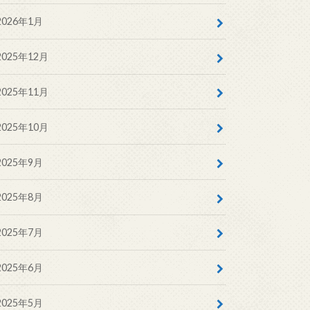
2026年1月
2025年12月
2025年11月
2025年10月
2025年9月
2025年8月
2025年7月
2025年6月
2025年5月