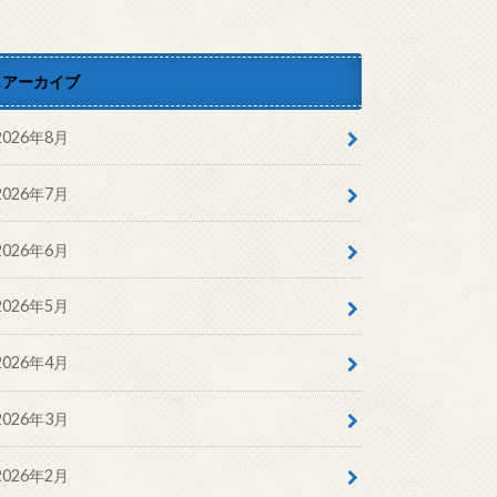
アーカイブ
2026年8月
2026年7月
2026年6月
2026年5月
2026年4月
2026年3月
2026年2月