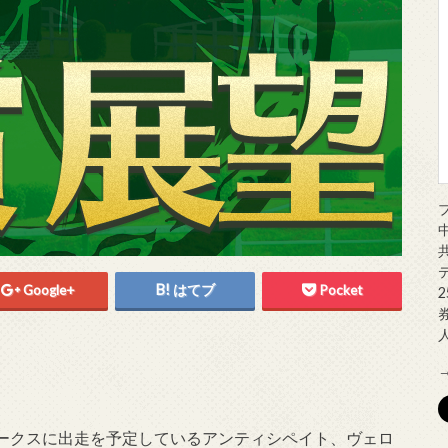
Google+
はてブ
Pocket
ークスに出走を予定しているアンティシペイト、ヴェロ