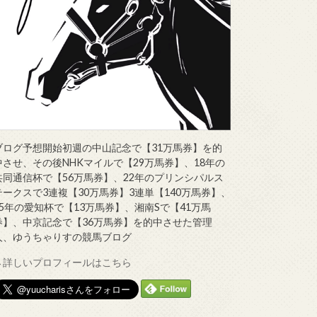
ブログ予想開始初週の中山記念で【31万馬券】を的
中させ、その後NHKマイルで【29万馬券】、18年の
共同通信杯で【56万馬券】、22年のプリンシパルス
テークスで3連複【30万馬券】3連単【140万馬券】、
25年の愛知杯で【13万馬券】、湘南Sで【41万馬
券】、中京記念で【36万馬券】を的中させた管理
人、ゆうちゃりすの競馬ブログ
→詳しいプロフィールはこちら