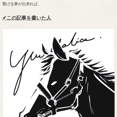
繋げる事が出来れば。
✔この記事を書いた人