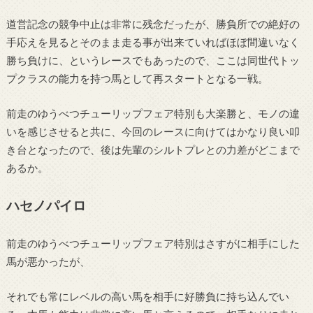
道営記念の競争中止は非常に残念だったが、勝負所での絶好の
手応えを見るとそのまま走る事が出来ていればほぼ間違いなく
勝ち負けに、というレースでもあったので、ここは同世代トッ
プクラスの能力を持つ馬として再スタートとなる一戦。
前走のゆうべつチューリップフェア特別も大楽勝と、モノの違
いを感じさせると共に、今回のレースに向けてはかなり良い叩
き台となったので、後は先輩のシルトプレとの力差がどこまで
あるか。
ハセノパイロ
前走のゆうべつチューリップフェア特別はさすがに相手にした
馬が悪かったが、
それでも常にレベルの高い馬を相手に好勝負に持ち込んでい