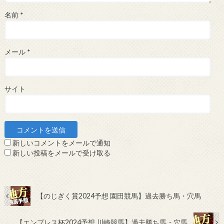
名前
*
メール
*
サイト
新しいコメントをメールで通知
新しい投稿をメールで受け取る
【のじぎく賞2024予想 園田競馬】過去勝ち馬・穴馬
【エンプレス杯2024予想 川崎競馬】過去勝ち馬・穴馬