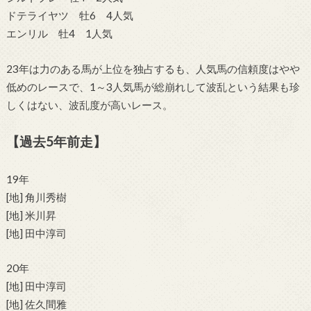
ドテライヤツ 牡6 4人気
エンリル 牡4 1人気
23年は力のある馬が上位を独占するも、人気馬の信頼度はやや
低めのレースで、1～3人気馬が総崩れして波乱という結果も珍
しくはない、波乱度が高いレース。
【過去5年前走】
19年
[地] 角川秀樹
[地] 米川昇
[地] 田中淳司
20年
[地] 田中淳司
[地] 佐久間雅