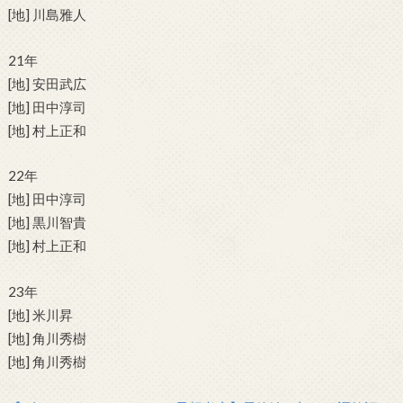
[地] 川島雅人
21年
[地] 安田武広
[地] 田中淳司
[地] 村上正和
22年
[地] 田中淳司
[地] 黒川智貴
[地] 村上正和
23年
[地] 米川昇
[地] 角川秀樹
[地] 角川秀樹