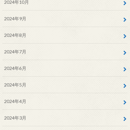
2024年10月
2024年9月
2024年8月
2024年7月
2024年6月
2024年5月
2024年4月
2024年3月