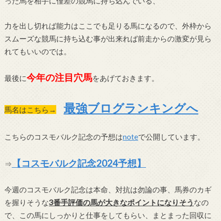
った馬を相手に僅差の競馬に持ち込んでいる、
力を出し切れば能力はここでも足りる馬になるので、外枠から
スムーズな競馬に持ち込む事が出来れば前走からの激変が見ら
れてもいいのでは。
今年の注目穴馬
最後に
をあげておきます。
最強ブログランキングへ
馬名はこちら→
こちらのコスモバルク記念の予想は
note
で公開しています。
【コスモバルク記念2024予想】
⇒
今週のコスモバルク記念は本命、対抗は勿論の事、馬券のカギ
を握りそうな
3番手評価の馬が大きなポイントになりそう
なの
で、この馬にしっかりと仕事をしてもらい、まとまった回収に