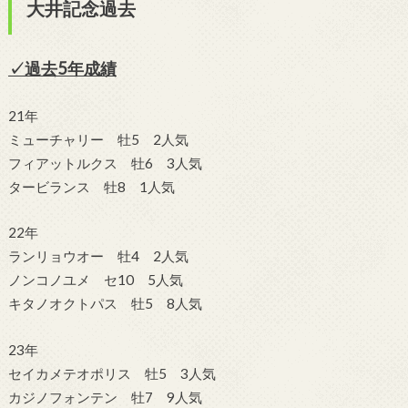
大井記念過去
✓過去5年成績
21年
ミューチャリー 牡5 2人気
フィアットルクス 牡6 3人気
タービランス 牡8 1人気
22年
ランリョウオー 牡4 2人気
ノンコノユメ セ10 5人気
キタノオクトパス 牡5 8人気
23年
セイカメテオポリス 牡5 3人気
カジノフォンテン 牡7 9人気