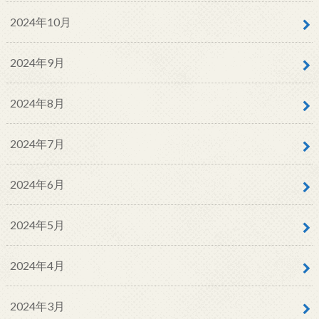
2024年10月
2024年9月
2024年8月
2024年7月
2024年6月
2024年5月
2024年4月
2024年3月