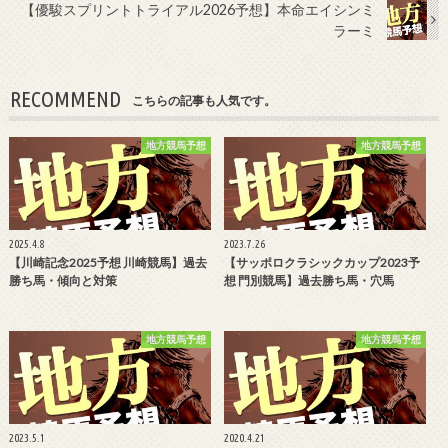
【優駿スプリントトライアル2026予想】本命エイシンミ
ラーミ
RECOMMEND
こちらの記事も人気です。
地方競馬予想
地方競馬予想
2025.4.8
2023.7.26
【川崎記念2025予想 川崎競馬】過去
【サッポロクラシックカップ2023予
勝ち馬・傾向と対策
想 門別競馬】過去勝ち馬・穴馬
地方競馬予想
地方競馬予想
2023.5.1
2020.4.21