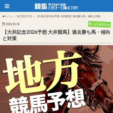
ホーム
地方競馬予想
【大井記念2026予想 大井競馬】過去勝ち馬・傾向と対策
2026.05.20
地方競馬予想
【大井記念2026予想 大井競馬】過去勝ち馬・傾向
と対策