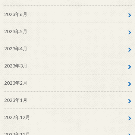
2023年6月
2023年5月
2023年4月
2023年3月
2023年2月
2023年1月
2022年12月
2022年11月