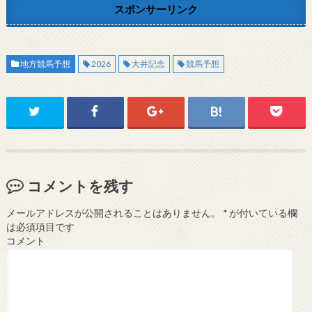
スポンサーリンク
地方競馬予想
2026
大井記念
競馬予想
コメントを残す
メールアドレスが公開されることはありません。
*
が付いている欄
は必須項目です
コメント