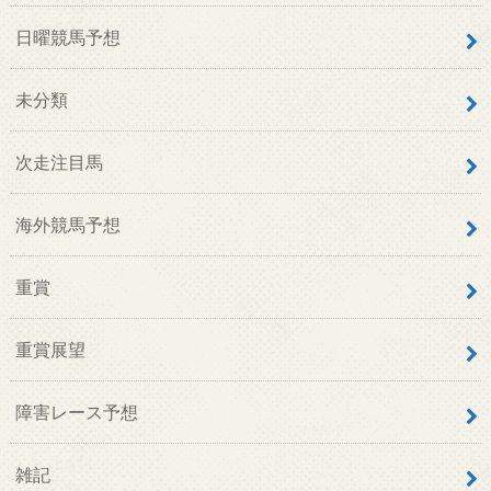
日曜競馬予想
未分類
次走注目馬
海外競馬予想
重賞
重賞展望
障害レース予想
雑記