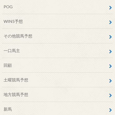
POG
WIN5予想
その他競馬予想
一口馬主
回顧
土曜競馬予想
地方競馬予想
新馬