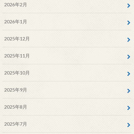
2026年2月
2026年1月
2025年12月
2025年11月
2025年10月
2025年9月
2025年8月
2025年7月