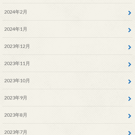
2024年2月
2024年1月
2023年12月
2023年11月
2023年10月
2023年9月
2023年8月
2023年7月