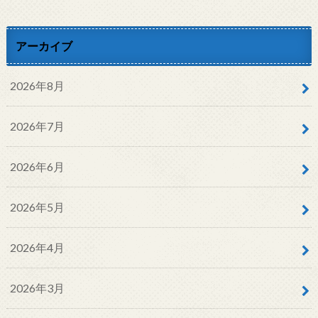
アーカイブ
2026年8月
2026年7月
2026年6月
2026年5月
2026年4月
2026年3月