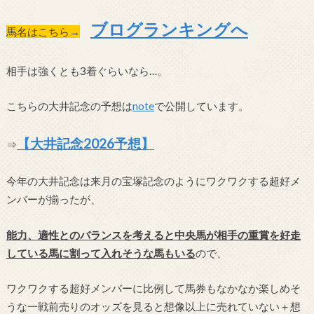
ブログランキングへ
馬名はこちら→
相手は強くとも3着ぐらいなら…。
こちらの大井記念の予想は
note
で公開しています。
【大井記念2026予想】
⇒
今年の大井記念は来月の宝塚記念のようにワクワクする超好メ
ンバーが揃ったが、
能力、適性とのバランスを考えると中央馬が相手の重賞を好走
している馬に割って入れそうな馬もいる
ので、
ワクワクする超好メンバーに比例して馬券もなかなか楽しめそ
うな一戦前売りのオッズを見ると想像以上に売れていない＋想