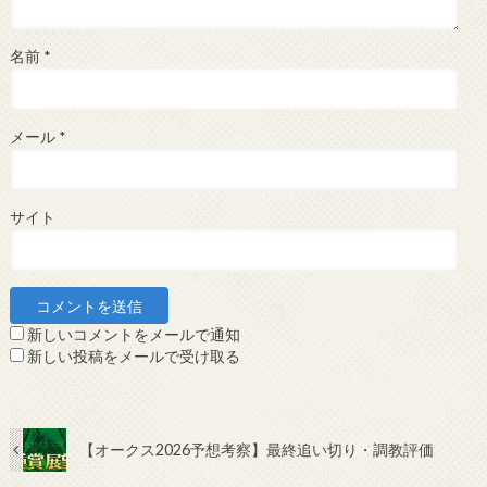
名前
*
メール
*
サイト
新しいコメントをメールで通知
新しい投稿をメールで受け取る
【オークス2026予想考察】最終追い切り・調教評価