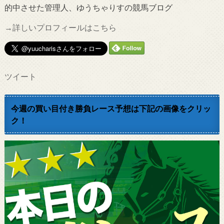
的中させた管理人、ゆうちゃりすの競馬ブログ
→詳しいプロフィールはこちら
ツイート
今週の買い目付き勝負レース予想は下記の画像をクリッ
ク！