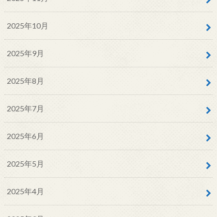
2025年10月
2025年9月
2025年8月
2025年7月
2025年6月
2025年5月
2025年4月