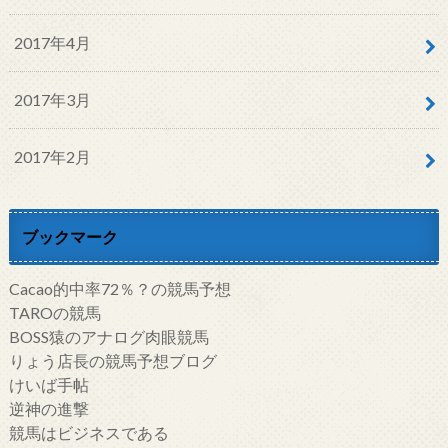
2017年4月
2017年3月
2017年2月
ブックマーク
Cacao的中率72％？の競馬予想
TAROの競馬
BOSS猿のアナログ肉眼競馬
りょう店長の競馬予想ブログ
けいば手帖
逆神の進撃
競馬はビジネスである