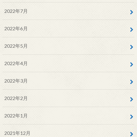
2022年7月
2022年6月
2022年5月
2022年4月
2022年3月
2022年2月
2022年1月
2021年12月