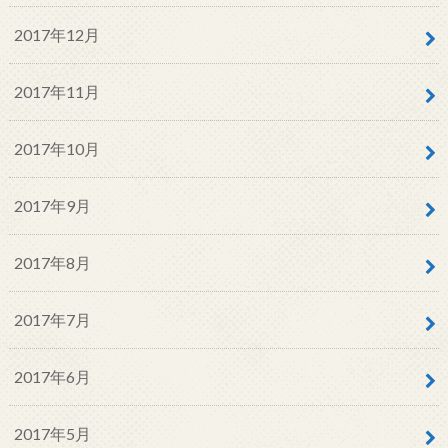
2017年12月
2017年11月
2017年10月
2017年9月
2017年8月
2017年7月
2017年6月
2017年5月