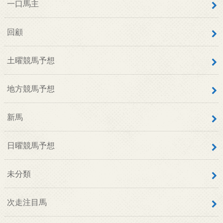
一口馬主
回顧
土曜競馬予想
地方競馬予想
新馬
日曜競馬予想
未分類
次走注目馬