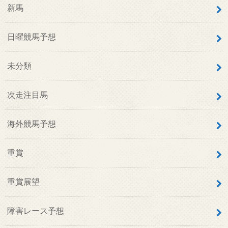
新馬
日曜競馬予想
未分類
次走注目馬
海外競馬予想
重賞
重賞展望
障害レース予想