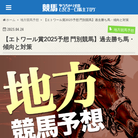
ホーム
地方競馬予想
【エトワール賞2025予想 門別競馬】過去勝ち馬・傾向と対策
2025.04.24
地方競馬予想
【エトワール賞2025予想 門別競馬】過去勝ち馬・
傾向と対策