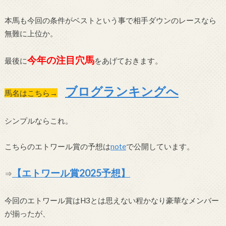
本馬も今回の条件がベストという事で相手ダウンのレースなら
無難に上位か。
今年の注目穴馬
最後に
をあげておきます。
ブログランキングへ
馬名はこちら→
シンプルならこれ。
こちらのエトワール賞の予想は
note
で公開しています。
【エトワール賞2025予想】
⇒
今回のエトワール賞はH3とは思えない程かなり豪華なメンバー
が揃ったが、