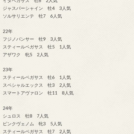
イダペガサス 牡6 2人気
ジャスパーシャイン 牡4 3人気
ソルサリエンテ 牡7 6人気
22年
フジノパンサー 牡9 3人気
スティールペガサス 牡5 1人気
アザワク 牝5 2人気
23年
スティールペガサス 牡6 1人気
スペシャルエックス 牡3 2人気
スマートアヴァロン 牡11 8人気
24年
シュロス 牡8 7人気
ピンクヴェノム 牝3 5人気
スティールペガサス 牡7 2人気