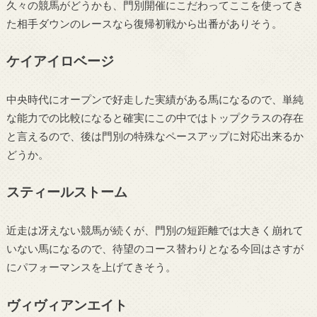
久々の競馬がどうかも、門別開催にこだわってここを使ってき
た相手ダウンのレースなら復帰初戦から出番がありそう。
ケイアイロベージ
中央時代にオープンで好走した実績がある馬になるので、単純
な能力での比較になると確実にこの中ではトップクラスの存在
と言えるので、後は門別の特殊なペースアップに対応出来るか
どうか。
スティールストーム
近走は冴えない競馬が続くが、門別の短距離では大きく崩れて
いない馬になるので、待望のコース替わりとなる今回はさすが
にパフォーマンスを上げてきそう。
ヴィヴィアンエイト