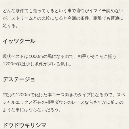
どんな条件でも走ってくるという事で適性がイマイチ読めない
が、ストリームとの比較になると今回の条件、距離でも普通に
足りる。
イッツクール
現状ベストは1000ｍの馬になるので、相手がそこそこ揃う
1200ｍ戦は少し条件がズレる気も。
デステージョ
門別の1200ｍで化けた本コース向きのタイプになるので、スペ
シャルエックス不在の相手ダウンのレースならさすがに前走の
ような事にはならないだろう。
ドウドウキリシマ