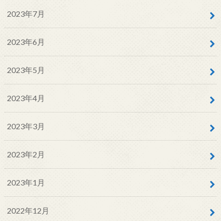
2023年7月
2023年6月
2023年5月
2023年4月
2023年3月
2023年2月
2023年1月
2022年12月