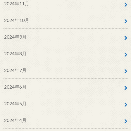
2024年11月
2024年10月
2024年9月
2024年8月
2024年7月
2024年6月
2024年5月
2024年4月