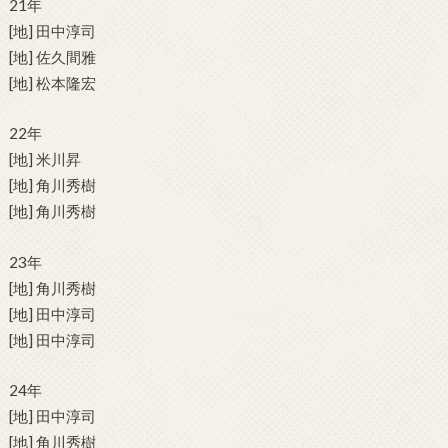
21年
[地] 田中淳司
[地] 佐久間雅
[地] 松本隆宏
22年
[地] 米川昇
[地] 角川秀樹
[地] 角川秀樹
23年
[地] 角川秀樹
[地] 田中淳司
[地] 田中淳司
24年
[地] 田中淳司
[地] 角川秀樹